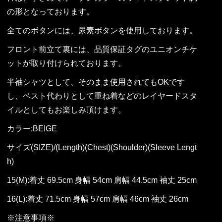
の形となっております。
全てのボタンには、尿素ボタンを使用しております。
フロント前立て裏には、品質保証タグのユニオンチケ
ットが取り付けられております。
半袖シャツとして、そのまま使用されてもOKです
し、ベスト代わりとして重ね着などのレイヤードスタ
イルとしてもお楽しみ頂けます。
カラー:BEIGE
サイズ(SIZE)/(Length)(Chest)(Shoulder)(Sleeve Lengt
h)
15(M):着丈 69.5cm 身幅 54cm 肩幅 44.5cm 袖丈 25cm
16(L):着丈 71.5cm 身幅 57cm 肩幅 46cm 袖丈 26cm
※注意事項※