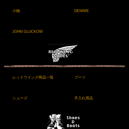
小物
DENIME
JOHN GLUCKOW
レッドウイング商品一覧
ブーツ
シューズ
手入れ用品