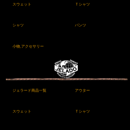
スウェット
Ｔシャツ
シャツ
パンツ
小物,アクセサリー
ジェラード商品一覧
アウター
スウェット
Ｔシャツ