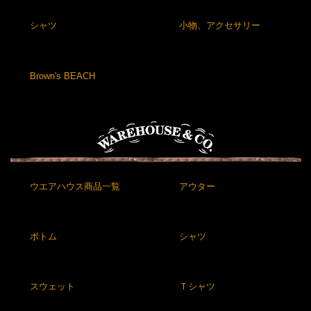
シャツ
小物、アクセサリー
Brown's BEACH
ウエアハウス商品一覧
アウター
ボトム
シャツ
スウェット
Ｔシャツ