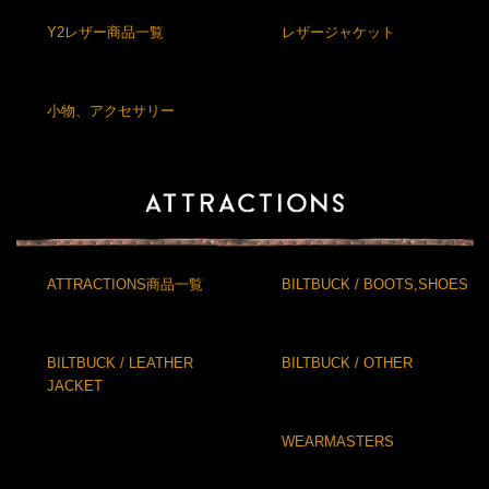
Y2レザー商品一覧
レザージャケット
小物、アクセサリー
ATTRACTIONS商品一覧
BILTBUCK / BOOTS,SHOES
BILTBUCK / LEATHER
BILTBUCK / OTHER
JACKET
WEARMASTERS