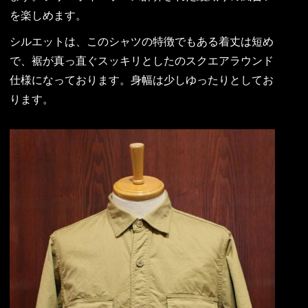
を楽しめます。
シルエットは、このシャツの特徴でもある着丈は短め
で、裾が真っ直ぐスッキリとしたのスクエアラウンド
仕様になっております。身幅は少しゆったりとしてお
ります。