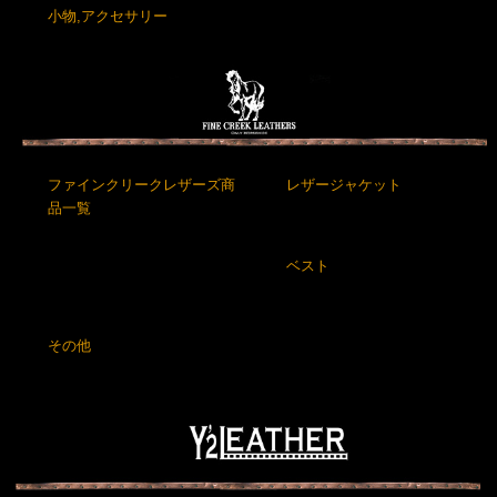
小物,アクセサリー
ファインクリークレザーズ商
レザージャケット
品一覧
ベスト
その他