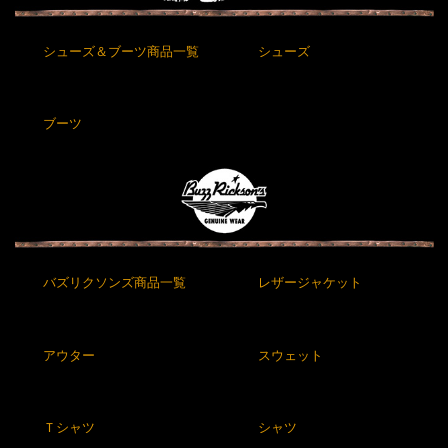
シューズ＆ブーツ商品一覧
シューズ
ブーツ
バズリクソンズ商品一覧
レザージャケット
アウター
スウェット
Ｔシャツ
シャツ