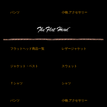
パンツ
小物,アクセサリー
フラットヘッド商品一覧
レザージャケット
ジャケット・ベスト
スウェット
Ｔシャツ
シャツ
パンツ
小物,アクセサリー