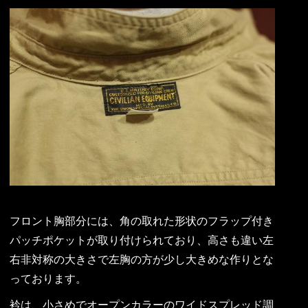
フロント胸部分には、角の取れた形状のフラップ付き
パッチポケットが取り付けられており、高さも違い左
右非対称の大きさで左胸の方が少し大きめな作りとな
っております。
衿は、小さめでオープンカラーのワイドスプレッド調