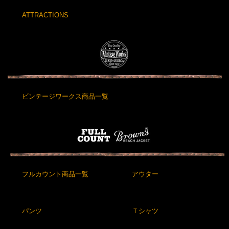
ATTRACTIONS
ビンテージワークス商品一覧
フルカウント商品一覧
アウター
パンツ
Ｔシャツ