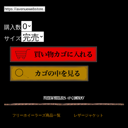
購入数
サイズ
フリーホイーラーズ商品一覧
レザージャケット