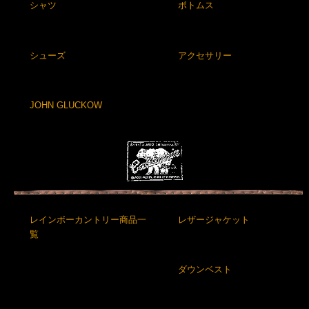
シャツ
ボトムス
シューズ
アクセサリー
JOHN GLUCKOW
レインボーカントリー商品一
レザージャケット
覧
ダウンベスト