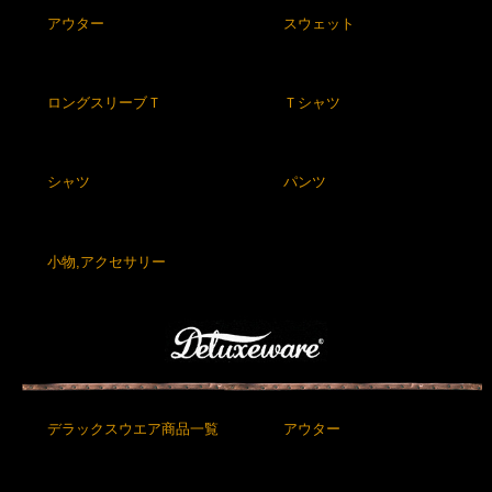
アウター
スウェット
ロングスリーブＴ
Ｔシャツ
シャツ
パンツ
小物,アクセサリー
デラックスウエア商品一覧
アウター