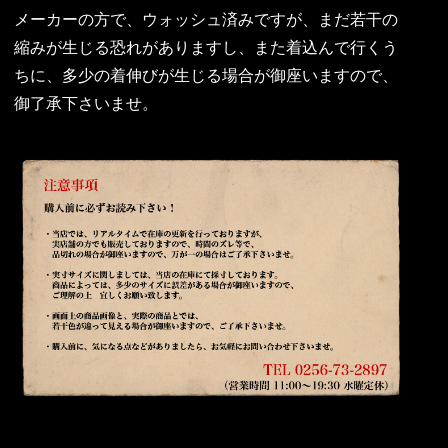
メーカーの方で、ウォッシュ済みですが、まだ若干の
縮みが生じる恐れがありますし、また着込んで行くう
ちに、多少の着伸びが生じる場合が御座いますので、
御了承下さいませ。