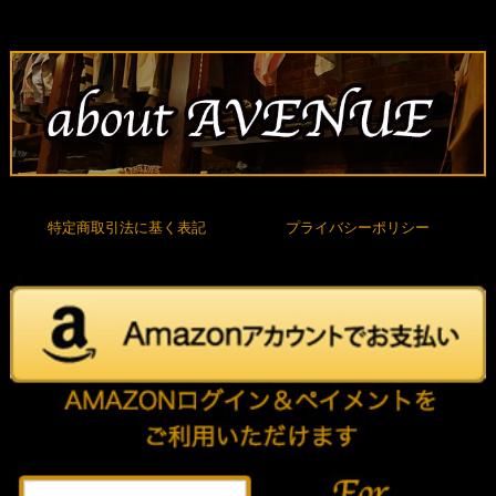
特定商取引法に基く表記
プライバシーポリシー