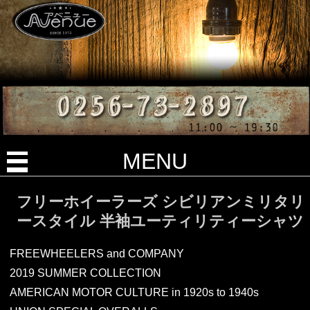
MENU
フリーホイーラーズ シビリアンミリタリ
ースタイル 半袖ユーティリティーシャツ
FREEWHEELERS and COMPANY
2019 SUMMER COLLECTION
AMERICAN MOTOR CULTURE in 1920s to 1940s