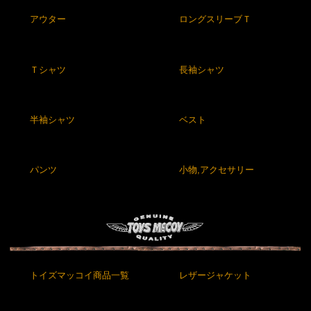
アウター
ロングスリーブＴ
Ｔシャツ
長袖シャツ
半袖シャツ
ベスト
パンツ
小物,アクセサリー
トイズマッコイ商品一覧
レザージャケット