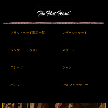
フラットヘッド商品一覧
レザージャケット
ジャケット・ベスト
スウェット
Ｔシャツ
シャツ
パンツ
小物,アクセサリー