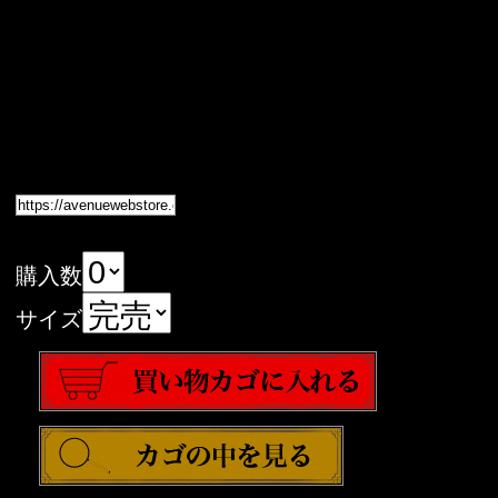
購入数
サイズ