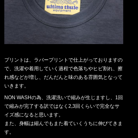
プリントは、ラバープリントで仕上がっておりますの
で、洗濯や着用していく過程で色落ちやヒビ割れ、擦
れ感などが増し、だんだんと味のある雰囲気となって
いきます。
NON WASHの為、洗濯洗いで縮みが生じますし、1回
で縮みが完了する訳ではなく2,3回くらいで完全なサ
イズ感になると思います。
また、身幅は縮んでもまた着ていくうちに伸びてきま
す。