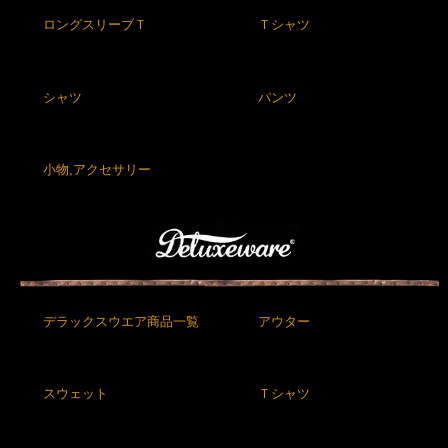
ロングスリーブＴ
Ｔシャツ
シャツ
パンツ
小物,アクセサリー
デラックスウエア商品一覧
アウター
スウェット
Ｔシャツ