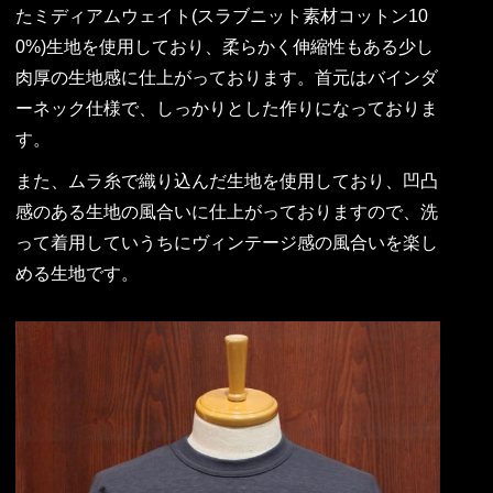
たミディアムウェイト(スラブニット素材コットン10
0%)生地を使用しており、柔らかく伸縮性もある少し
肉厚の生地感に仕上がっております。首元はバインダ
ーネック仕様で、しっかりとした作りになっておりま
す。
また、ムラ糸で織り込んだ生地を使用しており、凹凸
感のある生地の風合いに仕上がっておりますので、洗
って着用していうちにヴィンテージ感の風合いを楽し
める生地です。