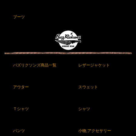
ブーツ
バズリクソンズ商品一覧
レザージャケット
アウター
スウェット
Ｔシャツ
シャツ
パンツ
小物,アクセサリー