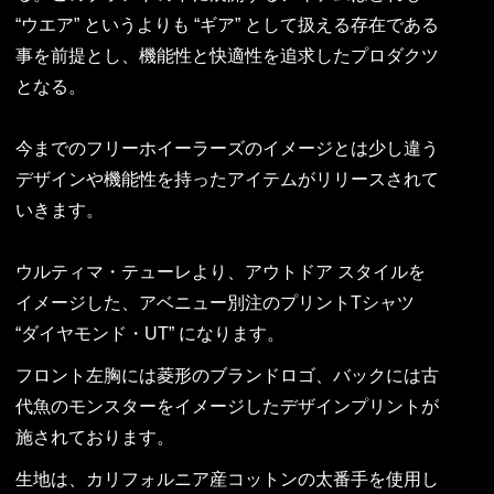
“ウエア” というよりも “ギア” として扱える存在である
事を前提とし、機能性と快適性を追求したプロダクツ
となる。
今までのフリーホイーラーズのイメージとは少し違う
デザインや機能性を持ったアイテムがリリースされて
いきます。
ウルティマ・テューレより、アウトドア スタイルを
イメージした、アベニュー別注のプリントTシャツ
“ダイヤモンド・UT” になります。
フロント左胸には菱形のブランドロゴ、バックには古
代魚のモンスターをイメージしたデザインプリントが
施されております。
生地は、カリフォルニア産コットンの太番手を使用し