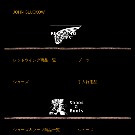
JOHN GLUCKOW
レッドウイング商品一覧
ブーツ
シューズ
手入れ用品
シューズ＆ブーツ商品一覧
シューズ