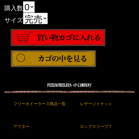
購入数
サイズ
フリーホイーラーズ商品一覧
レザージャケット
アウター
ロングスリーブＴ