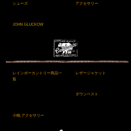
シューズ
アクセサリー
JOHN GLUCKOW
レインボーカントリー商品一
レザージャケット
覧
ダウンベスト
小物,アクセサリー