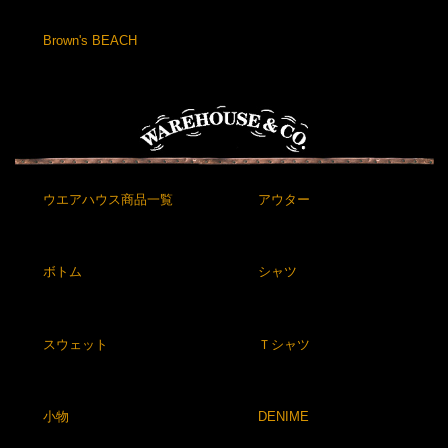
Brown's BEACH
ウエアハウス商品一覧
アウター
ボトム
シャツ
スウェット
Ｔシャツ
小物
DENIME