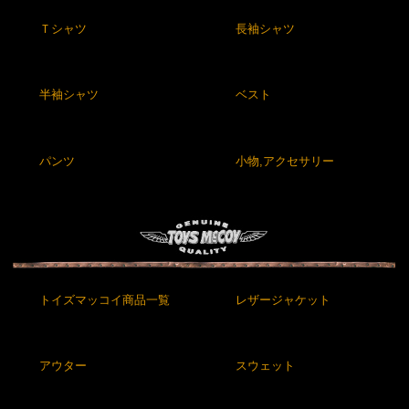
Ｔシャツ
長袖シャツ
半袖シャツ
ベスト
パンツ
小物,アクセサリー
トイズマッコイ商品一覧
レザージャケット
アウター
スウェット