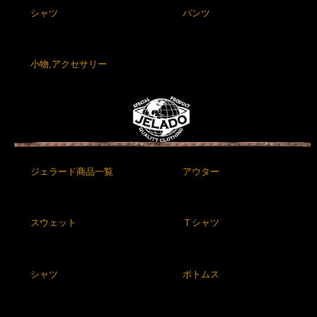
シャツ
パンツ
小物,アクセサリー
ジェラード商品一覧
アウター
スウェット
Ｔシャツ
シャツ
ボトムス