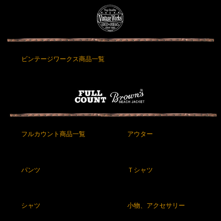
ビンテージワークス商品一覧
フルカウント商品一覧
アウター
パンツ
Ｔシャツ
シャツ
小物、アクセサリー