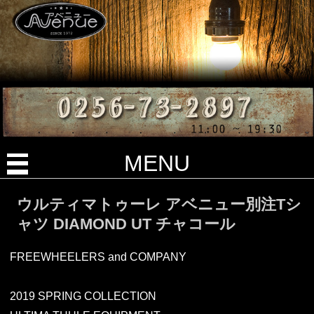
MENU
ウルティマトゥーレ アベニュー別注Tシ
ャツ DIAMOND UT チャコール
FREEWHEELERS and COMPANY
2019 SPRING COLLECTION