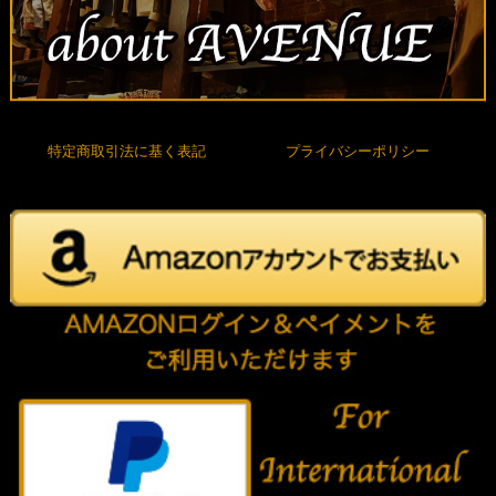
特定商取引法に基く表記
プライバシーポリシー