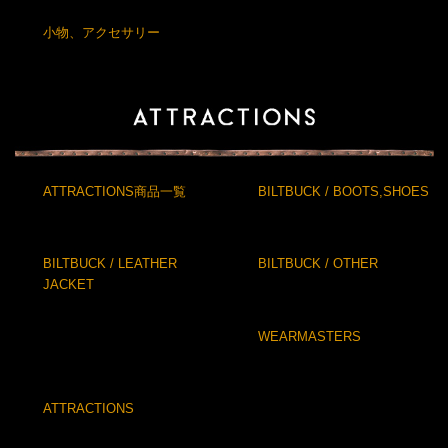
小物、アクセサリー
ATTRACTIONS商品一覧
BILTBUCK / BOOTS,SHOES
BILTBUCK / LEATHER
BILTBUCK / OTHER
JACKET
WEARMASTERS
ATTRACTIONS