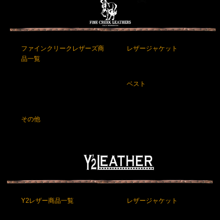
ファインクリークレザーズ商
レザージャケット
品一覧
ベスト
その他
Y2レザー商品一覧
レザージャケット