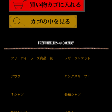
フリーホイーラーズ商品一覧
レザージャケット
アウター
ロングスリーブＴ
Ｔシャツ
長袖シャツ