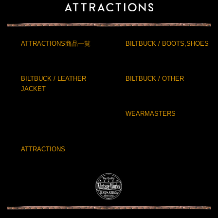
ATTRACTIONS商品一覧
BILTBUCK / BOOTS,SHOES
BILTBUCK / LEATHER
BILTBUCK / OTHER
JACKET
WEARMASTERS
ATTRACTIONS