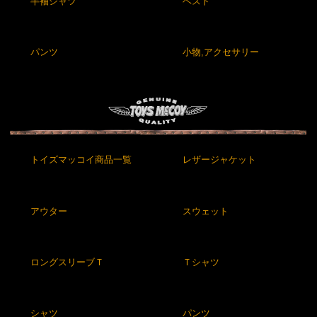
半袖シャツ
ベスト
パンツ
小物,アクセサリー
トイズマッコイ商品一覧
レザージャケット
アウター
スウェット
ロングスリーブＴ
Ｔシャツ
シャツ
パンツ