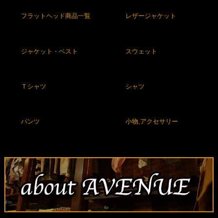
フラットヘッド商品一覧
レザージャケット
ジャケット・ベスト
スウェット
Ｔシャツ
シャツ
パンツ
小物,アクセサリー