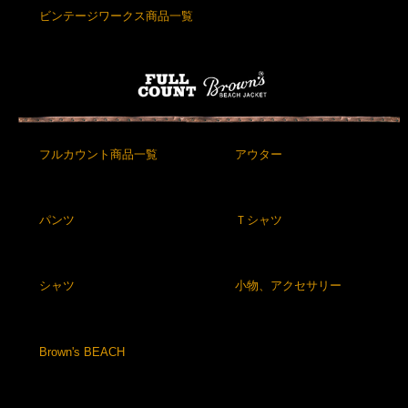
ビンテージワークス商品一覧
フルカウント商品一覧
アウター
パンツ
Ｔシャツ
シャツ
小物、アクセサリー
Brown's BEACH