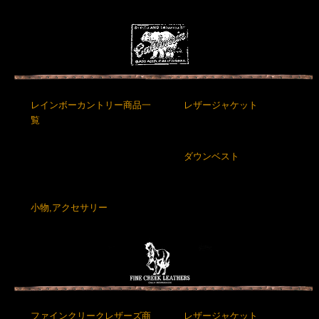
レインボーカントリー商品一
レザージャケット
覧
ダウンベスト
小物,アクセサリー
ファインクリークレザーズ商
レザージャケット