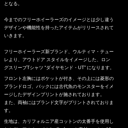
となる。
今までのフリーホイーラーズのイメージとは少し違う
デザインや機能性を持ったアイテムがリリースされて
いきます。
フリーホイーラーズ新ブランド、ウルティマ・テュー
レより、アウトドア スタイルをイメージした、ロン
グスリーブTシャツ “ダイヤモンド・UT” になります。
フロント左胸にはポケットが付き、その上には菱形の
ブランドロゴ、バックには古代魚のモンスターをイメ
ージしたデザインプリントが施されております。
また、両袖にはブランド文字がプリントされておりま
す。
生地は、カリフォルニア産コットンの太番手を使用し