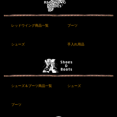
レッドウイング商品一覧
ブーツ
シューズ
手入れ用品
シューズ＆ブーツ商品一覧
シューズ
ブーツ