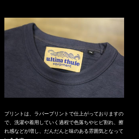
プリントは、ラバープリントで仕上がっておりますの
で、洗濯や着用していく過程で色落ちやヒビ割れ、擦
れ感などが増し、だんだんと味のある雰囲気となって