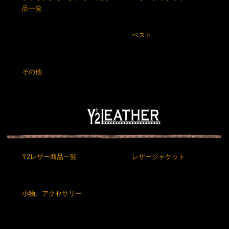
品一覧
ベスト
その他
Y2レザー商品一覧
レザージャケット
小物、アクセサリー