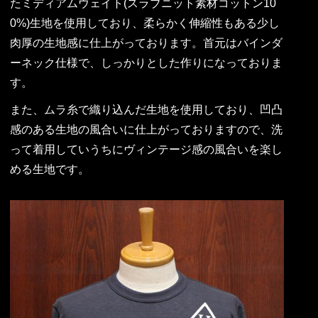
たミディアムウェイト(スラブニット素材コットン10
0%)生地を使用しており、柔らかく伸縮性もある少し
肉厚の生地感に仕上がっております。首元はバインダ
ーネック仕様で、しっかりとした作りになっておりま
す。
また、ムラ糸で織り込んだ生地を使用しており、凹凸
感のある生地の風合いに仕上がっておりますので、洗
って着用していうちにヴィンテージ感の風合いを楽し
める生地です。