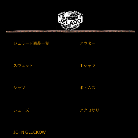
ジェラード商品一覧
アウター
スウェット
Ｔシャツ
シャツ
ボトムス
シューズ
アクセサリー
JOHN GLUCKOW