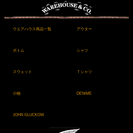
ウエアハウス商品一覧
アウター
ボトム
シャツ
スウェット
Ｔシャツ
小物
DENIME
JOHN GLUCKOW