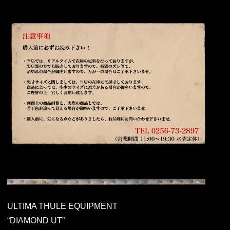
ULTIMA THULE EQUIPMENT
“DIAMOND UT”