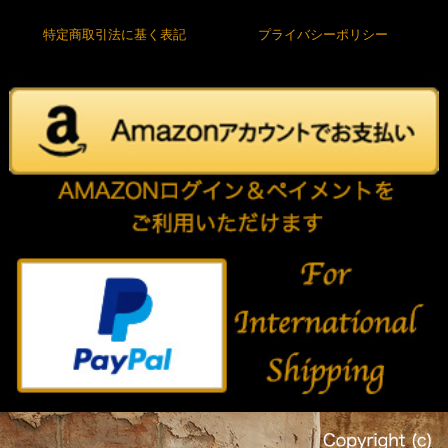
特定商取引法に基く表記
プライバシーポリシー