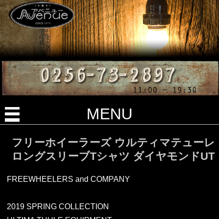
MENU
フリーホイーラーズ ウルティマテューレ
ロングスリーブTシャツ ダイヤモンドUT
FREEWHEELERS and COMPANY
2019 SPRING COLLECTION