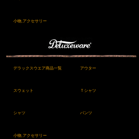
小物,アクセサリー
デラックスウエア商品一覧
アウター
スウェット
Ｔシャツ
シャツ
パンツ
小物,アクセサリー