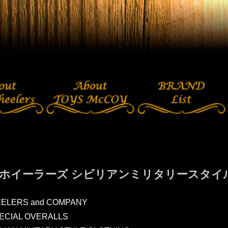
ホイーラーズ シビリアンミリタリースタイル
ELERS and COMPANY
ECIAL OVERALLS