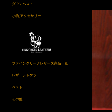
ダウンベスト
小物,アクセサリー
ファインクリークレザーズ商品一覧
レザージャケット
ベスト
その他