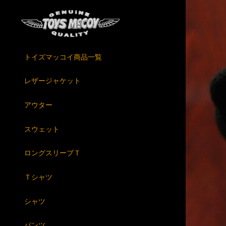
トイズマッコイ商品一覧
レザージャケット
アウター
スウェット
ロングスリーブＴ
Ｔシャツ
シャツ
パンツ