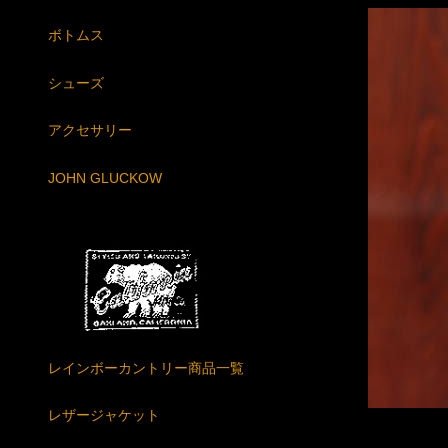
ボトムス
シューズ
アクセサリー
JOHN GLUCKOW
レインボーカントリー商品一覧
レザージャケット