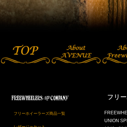
フリー
FREEWHE
フリーホイーラーズ商品一覧
UNION SP
レザージャケット