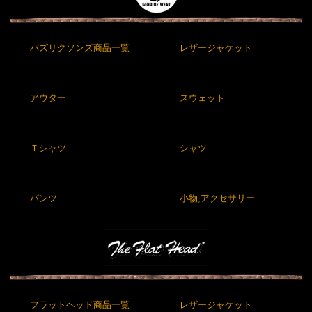
バズリクソンズ商品一覧
レザージャケット
アウター
スウェット
Ｔシャツ
シャツ
パンツ
小物,アクセサリー
フラットヘッド商品一覧
レザージャケット