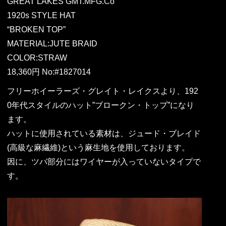
GREAT LAKES GMT.MFG.Co
1920s STYLE HAT
“BROKEN TOP”
MATERIAL:JUTE BRAID
COLOR:STRAW
18,360円 No:#1827014
フリーホイーラーズ・グレイト・レイクスより、192
0年代スタイルのハット”ブロークン・トップ”になり
ます。
ハットに使用されている素材は、ジュード・ブレイド
(高級な麻繊維)という麻生地を使用しております。
因に、ツバ部分にはワイヤーが入っていないタイプで
す。