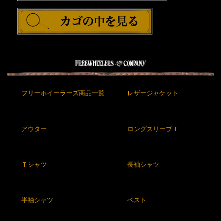
フリーホイーラーズ商品一覧
レザージャケット
アウター
ロングスリーブＴ
Ｔシャツ
長袖シャツ
半袖シャツ
ベスト