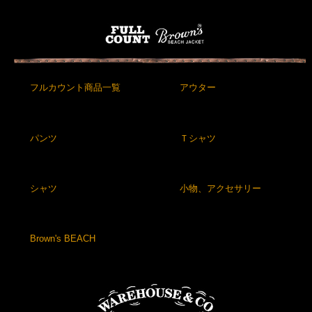
フルカウント商品一覧
アウター
パンツ
Ｔシャツ
シャツ
小物、アクセサリー
Brown's BEACH