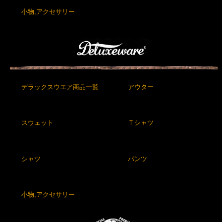
小物,アクセサリー
デラックスウエア商品一覧
アウター
スウェット
Ｔシャツ
シャツ
パンツ
小物,アクセサリー