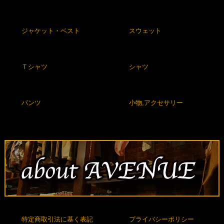
ジャケット・ベスト
スウェット
Ｔシャツ
シャツ
パンツ
小物,アクセサリー
特定商取引法に基く表記
プライバシーポリシー