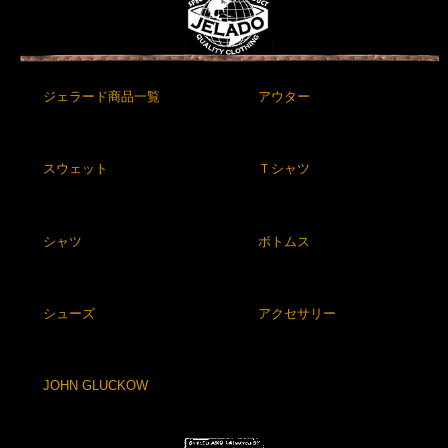
ジェラード商品一覧
アウター
スウェット
Ｔシャツ
シャツ
ボトムス
シューズ
アクセサリー
JOHN GLUCKOW