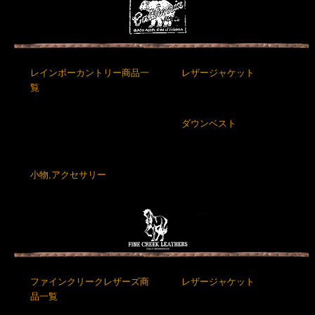
レインボーカントリー商品一
レザージャケット
覧
ダウンベスト
小物,アクセサリー
ファインクリークレザーズ商
レザージャケット
品一覧