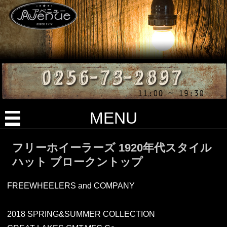
MENU
フリーホイーラーズ 1920年代スタイル
ハット ブロークントップ
FREEWHEELERS and COMPANY
2018 SPRING&SUMMER COLLECTION