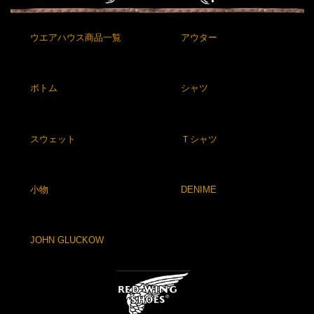
ウエアハウス商品一覧
アウター
ボトム
シャツ
スウェット
Ｔシャツ
小物
DENIME
JOHN GLUCKOW