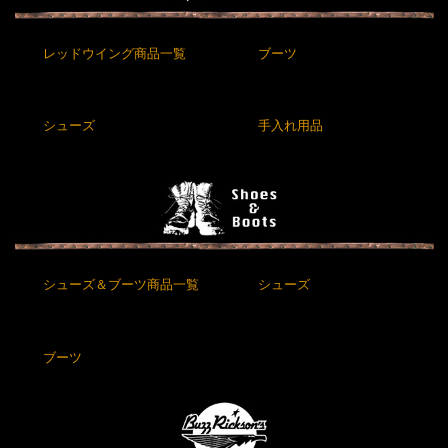
レッドウイング商品一覧
ブーツ
シューズ
手入れ用品
シューズ＆ブーツ商品一覧
シューズ
ブーツ