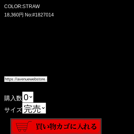
COLOR:STRAW
18,360円 No:#1827014
購入数
サイズ