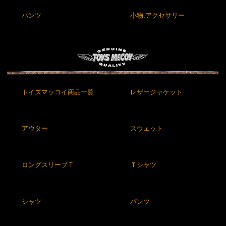
パンツ
小物,アクセサリー
トイズマッコイ商品一覧
レザージャケット
アウター
スウェット
ロングスリーブＴ
Ｔシャツ
シャツ
パンツ