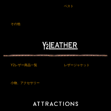
ベスト
その他
Y2レザー商品一覧
レザージャケット
小物、アクセサリー