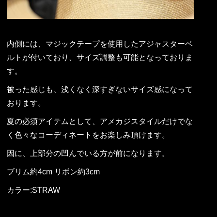
内側には、マジックテープを使用したアジャスターベ
ルトが付いており、サイズ調整も可能となっておりま
す。
被った感じも、浅くなく深すぎないサイズ感になって
おります。
夏の必須アイテムとして、アメカジスタイルだけでな
く色々なコーディネートをお楽しみ頂けます。
因に、上部分の凹んでいる方が前になります。
ブリム約4cm リボン約3cm
カラー:STRAW