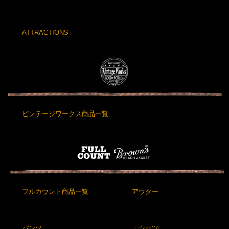
ATTRACTIONS
ビンテージワークス商品一覧
フルカウント商品一覧
アウター
パンツ
Ｔシャツ