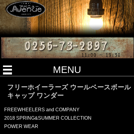
MENU
フリーホイーラーズ ウールベースボール
キャップ ワンダー
FREEWHEELERS and COMPANY
2018 SPRING&SUMMER COLLECTION
POWER WEAR