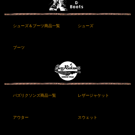
シューズ＆ブーツ商品一覧
シューズ
ブーツ
バズリクソンズ商品一覧
レザージャケット
アウター
スウェット