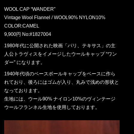
WOOL CAP “WANDER”
Vintage Wool Flannel / WOOL90% NYLON10%
COLOR:CAMEL
9,900円 No:#1827004
1980年代に公開された映画「パリ、テキサス」の主
人公トラヴィスをイメージしたウールキャップ “ワン
ダー” になります。
1940年代頃のベースボールキャップをベースに作ら
れており、後ろにはゴムが入り、丸みで浅めの形状と
なっております。
生地には、ウール90% ナイロン10%のヴィンテージ
ウールフランネル生地を使用しております。