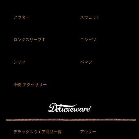
アウター
スウェット
ロングスリーブＴ
Ｔシャツ
シャツ
パンツ
小物,アクセサリー
デラックスウエア商品一覧
アウター