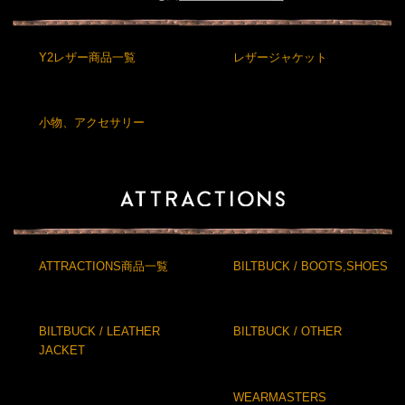
Y2レザー商品一覧
レザージャケット
小物、アクセサリー
ATTRACTIONS商品一覧
BILTBUCK / BOOTS,SHOES
BILTBUCK / LEATHER
BILTBUCK / OTHER
JACKET
WEARMASTERS