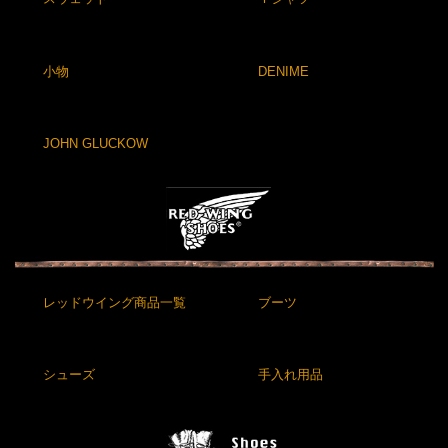
小物
DENIME
JOHN GLUCKOW
レッドウイング商品一覧
ブーツ
シューズ
手入れ用品