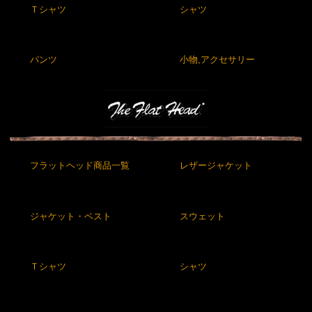
Ｔシャツ
シャツ
パンツ
小物,アクセサリー
フラットヘッド商品一覧
レザージャケット
ジャケット・ベスト
スウェット
Ｔシャツ
シャツ