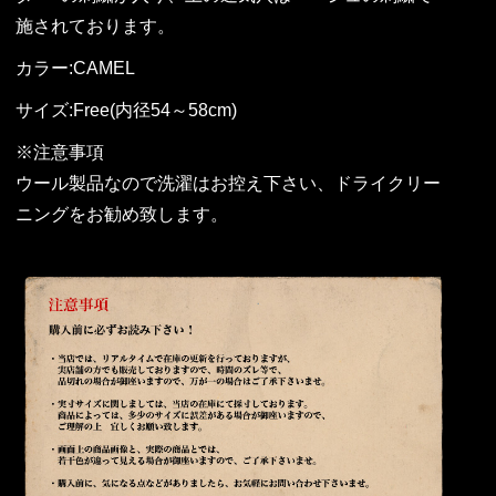
施されております。
カラー:CAMEL
サイズ:Free(内径54～58cm)
※注意事項
ウール製品なので洗濯はお控え下さい、ドライクリー
ニングをお勧め致します。