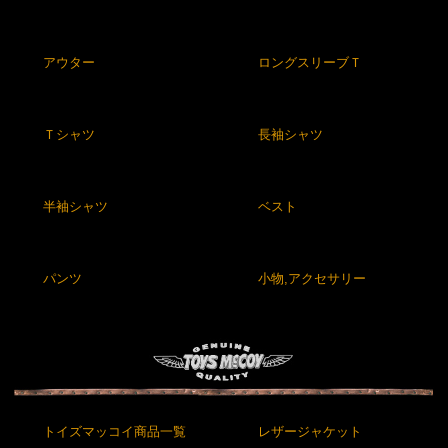
アウター
ロングスリーブＴ
Ｔシャツ
長袖シャツ
半袖シャツ
ベスト
パンツ
小物,アクセサリー
トイズマッコイ商品一覧
レザージャケット