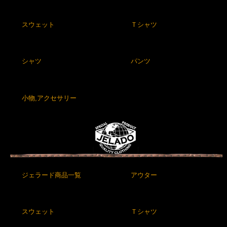
スウェット
Ｔシャツ
シャツ
パンツ
小物,アクセサリー
ジェラード商品一覧
アウター
スウェット
Ｔシャツ