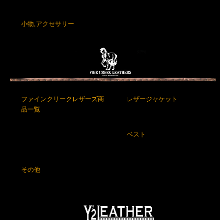
小物,アクセサリー
ファインクリークレザーズ商
レザージャケット
品一覧
ベスト
その他