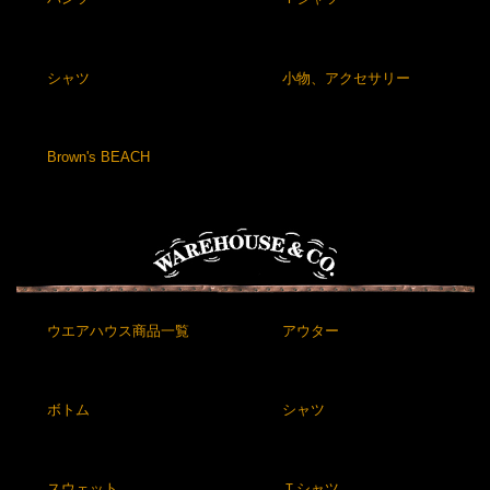
シャツ
小物、アクセサリー
Brown's BEACH
ウエアハウス商品一覧
アウター
ボトム
シャツ
スウェット
Ｔシャツ