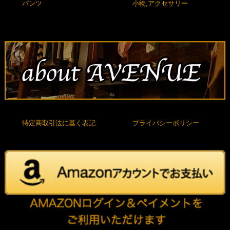
パンツ
小物,アクセサリー
特定商取引法に基く表記
プライバシーポリシー