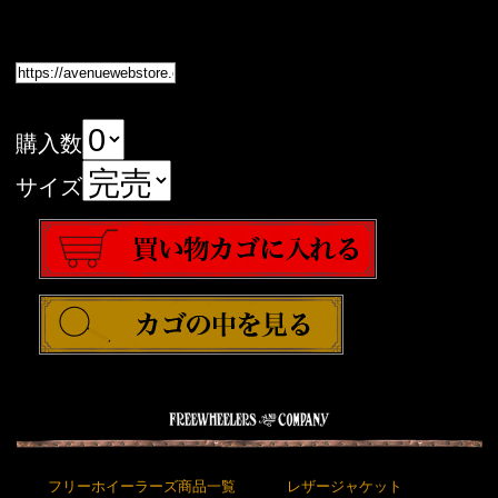
購入数
サイズ
フリーホイーラーズ商品一覧
レザージャケット