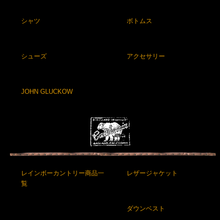
シャツ
ボトムス
シューズ
アクセサリー
JOHN GLUCKOW
レインボーカントリー商品一
レザージャケット
覧
ダウンベスト