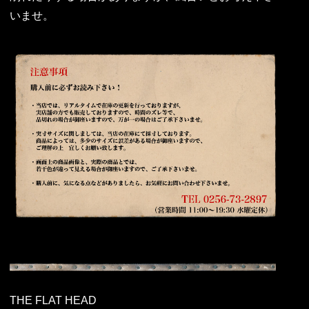
いませ。
THE FLAT HEAD