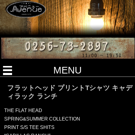
MENU
フラットヘッド プリントTシャツ キャデ
ィラック ランチ
THE FLAT HEAD
SPRING&SUMMER COLLECTION
PRINT S/S TEE SHITS