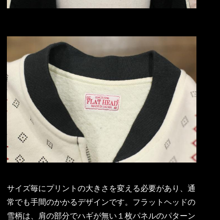
サイズ毎にプリントの大きさを変える必要があり、通
常でも手間のかかるデザインです。フラットヘッドの
雪柄は、肩の部分でハギが無い１枚パネルのパターン