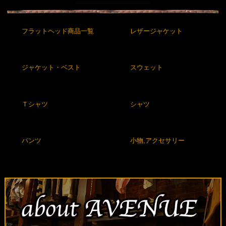
フラットヘッド商品一覧
レザージャケット
ジャケット・ベスト
スウェット
Ｔシャツ
シャツ
パンツ
小物,アクセサリー