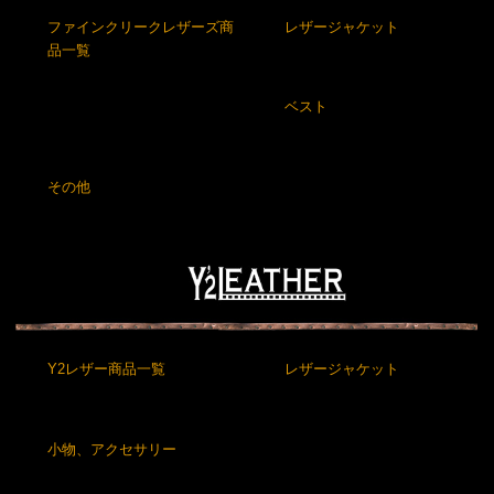
ファインクリークレザーズ商
レザージャケット
品一覧
ベスト
その他
Y2レザー商品一覧
レザージャケット
小物、アクセサリー