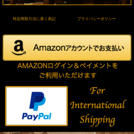
特定商取引法に基く表記
プライバシーポリシー