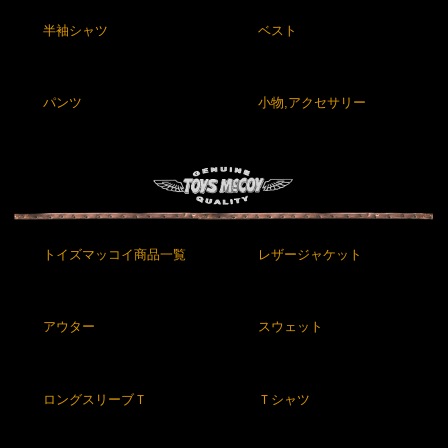
半袖シャツ
ベスト
パンツ
小物,アクセサリー
トイズマッコイ商品一覧
レザージャケット
アウター
スウェット
ロングスリーブＴ
Ｔシャツ