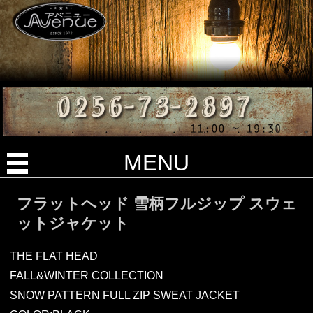
MENU
フラットヘッド 雪柄フルジップ スウェ
ットジャケット
THE FLAT HEAD
FALL&WINTER COLLECTION
SNOW PATTERN FULL ZIP SWEAT JACKET