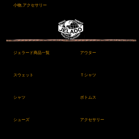
小物,アクセサリー
ジェラード商品一覧
アウター
スウェット
Ｔシャツ
シャツ
ボトムス
シューズ
アクセサリー