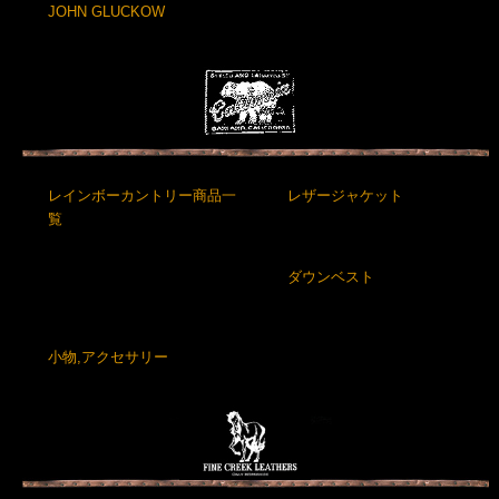
JOHN GLUCKOW
レインボーカントリー商品一
レザージャケット
覧
ダウンベスト
小物,アクセサリー