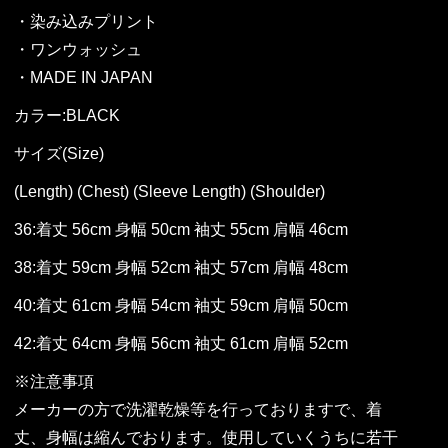
・染み込みプリント
・ワンウォッシュ
・MADE IN JAPAN
カラー:BLACK
サイズ(Size)
(Length) (Chest) (Sleeve Length) (Shoulder)
36:着丈 56cm 身幅 50cm 袖丈 55cm 肩幅 46cm
38:着丈 59cm 身幅 52cm 袖丈 57cm 肩幅 48cm
40:着丈 61cm 身幅 54cm 袖丈 59cm 肩幅 50cm
42:着丈 64cm 身幅 56cm 袖丈 61cm 肩幅 52cm
※注意事項
メーカーの方で洗濯乾燥等を行っておりますで、着
丈、身幅は縮んでおります。使用していくうちに若干