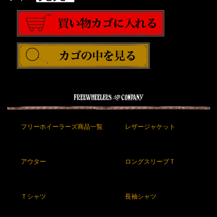
フリーホイーラーズ商品一覧
レザージャケット
アウター
ロングスリーブＴ
Ｔシャツ
長袖シャツ