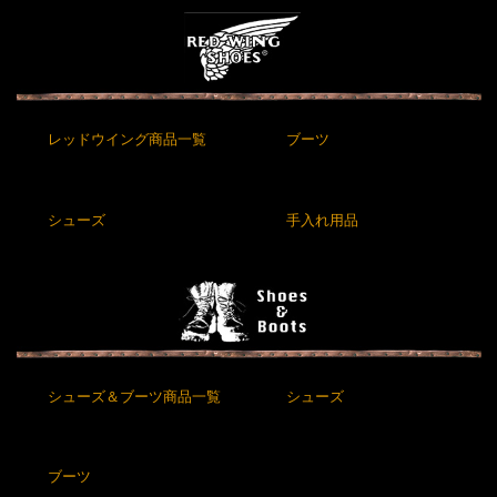
レッドウイング商品一覧
ブーツ
シューズ
手入れ用品
シューズ＆ブーツ商品一覧
シューズ
ブーツ