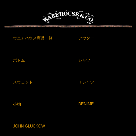
ウエアハウス商品一覧
アウター
ボトム
シャツ
スウェット
Ｔシャツ
小物
DENIME
JOHN GLUCKOW