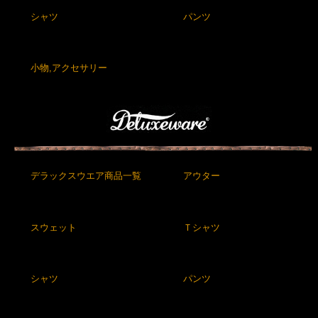
シャツ
パンツ
小物,アクセサリー
デラックスウエア商品一覧
アウター
スウェット
Ｔシャツ
シャツ
パンツ