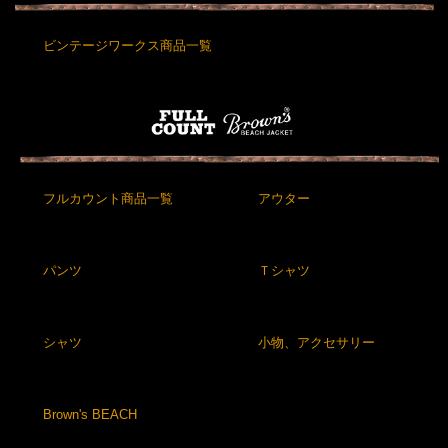
ビンテージワークス商品一覧
フルカウント商品一覧
アウター
パンツ
Ｔシャツ
シャツ
小物、アクセサリー
Brown's BEACH