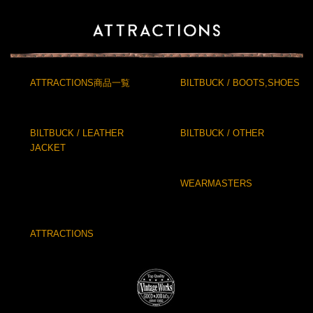
ATTRACTIONS商品一覧
BILTBUCK / BOOTS,SHOES
BILTBUCK / LEATHER
BILTBUCK / OTHER
JACKET
WEARMASTERS
ATTRACTIONS