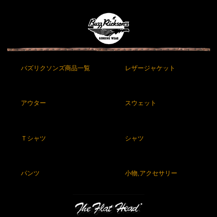
バズリクソンズ商品一覧
レザージャケット
アウター
スウェット
Ｔシャツ
シャツ
パンツ
小物,アクセサリー