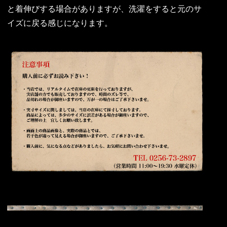
と着伸びする場合がありますが、洗濯をすると元のサ
イズに戻る感じになります。