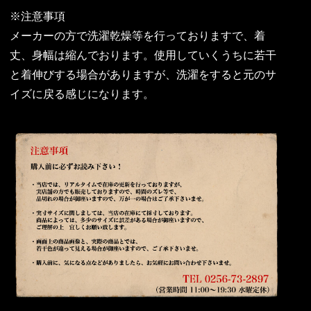
※注意事項
メーカーの方で洗濯乾燥等を行っておりますで、着
丈、身幅は縮んでおります。使用していくうちに若干
と着伸びする場合がありますが、洗濯をすると元のサ
イズに戻る感じになります。