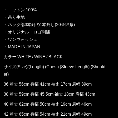
・コットン 100%
・吊り生地
・ネック部3本針の1本外し(20番綿糸)
・オリジナル・ロゴ刺繍
・ワンウォッシュ
・MADE IN JAPAN
カラー:WHITE / WINE / BLACK
サイズ(Size)/(Length) (Chest) (Sleeve Length) (Should
er)
36:着丈 56cm 身幅 41cm 袖丈 17cm 肩幅 39cm
38:着丈 59cm 身幅 45.5cm 袖丈 18cm 肩幅 43cm
40:着丈 62cm 身幅 50cm 袖丈 19cm 肩幅 46cm
42:着丈 65cm 身幅 54cm 袖丈 21cm 肩幅 49cm