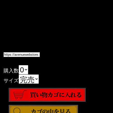
購入数
サイズ