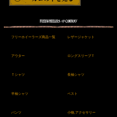
フリーホイーラーズ商品一覧
レザージャケット
アウター
ロングスリーブＴ
Ｔシャツ
長袖シャツ
半袖シャツ
ベスト
パンツ
小物,アクセサリー