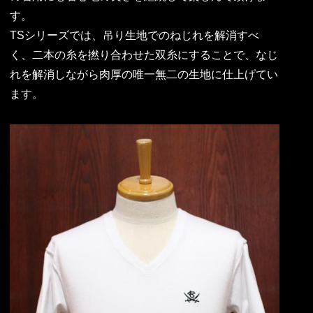
す。
TSシリーズでは、吊り生地でのねじれを解消すべ
く、二本の糸を撚り合わせた双糸にすることで、なじ
れを解消しながら肉厚の唯一無二の生地に仕上げてい
ます。