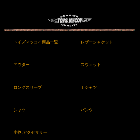
トイズマッコイ商品一覧
レザージャケット
アウター
スウェット
ロングスリーブＴ
Ｔシャツ
シャツ
パンツ
小物,アクセサリー