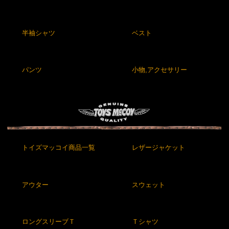
半袖シャツ
ベスト
パンツ
小物,アクセサリー
トイズマッコイ商品一覧
レザージャケット
アウター
スウェット
ロングスリーブＴ
Ｔシャツ