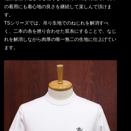
の着用にも着心地の良さを継続して楽しんで頂けま
す。
TSシリーズでは、吊り生地でのねじれを解消すべ
く、二本の糸を撚り合わせた双糸にすることで、なじ
れを解消しながら肉厚の唯一無二の生地に仕上げてい
ます。