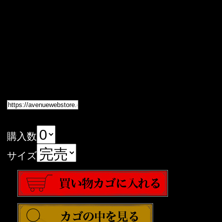
購入数
サイズ