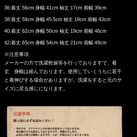
36:着丈 56cm 身幅 41cm 袖丈 17cm 肩幅 39cm
38:着丈 59cm 身幅 45.5cm 袖丈 18cm 肩幅 43cm
40:着丈 62cm 身幅 50cm 袖丈 19cm 肩幅 46cm
42:着丈 65cm 身幅 54cm 袖丈 21cm 肩幅 49cm
※注意事項
メーカーの方で洗濯乾燥等を行っておりますで、着
丈、身幅は縮んでおります。使用していくうちに若干
と着伸びする場合がありますが、洗濯をすると元のサ
イズに戻る感じになります。