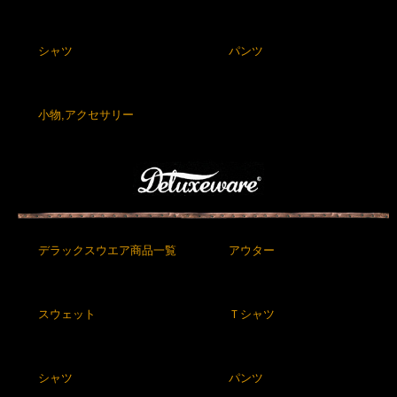
シャツ
パンツ
小物,アクセサリー
デラックスウエア商品一覧
アウター
スウェット
Ｔシャツ
シャツ
パンツ