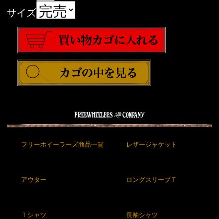
サイズ
フリーホイーラーズ商品一覧
レザージャケット
アウター
ロングスリーブＴ
Ｔシャツ
長袖シャツ