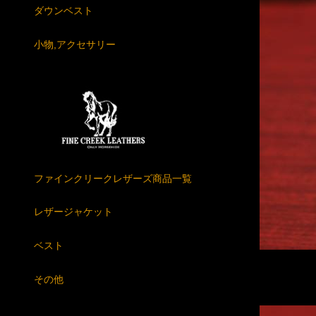
ダウンベスト
小物,アクセサリー
ファインクリークレザーズ商品一覧
レザージャケット
ベスト
その他