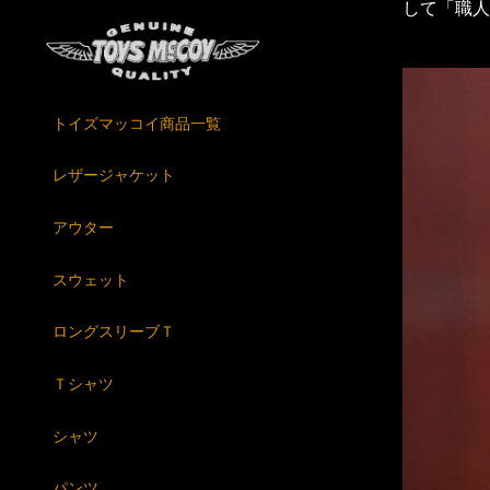
して「職人
トイズマッコイ商品一覧
レザージャケット
アウター
スウェット
ロングスリーブＴ
Ｔシャツ
シャツ
パンツ