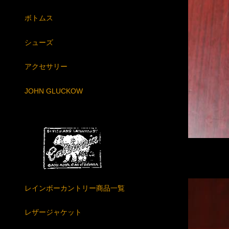
ボトムス
シューズ
アクセサリー
JOHN GLUCKOW
レインボーカントリー商品一覧
レザージャケット