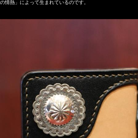
の情熱」によって生まれているのです。