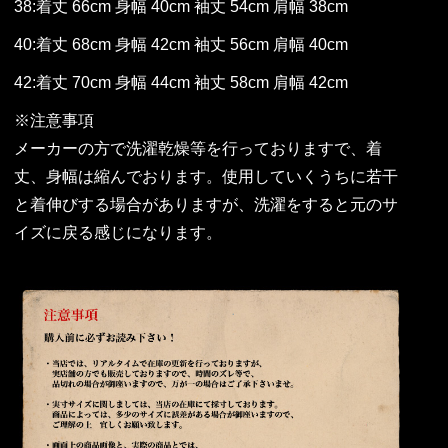
38:着丈 66cm 身幅 40cm 袖丈 54cm 肩幅 38cm
40:着丈 68cm 身幅 42cm 袖丈 56cm 肩幅 40cm
42:着丈 70cm 身幅 44cm 袖丈 58cm 肩幅 42cm
※注意事項
メーカーの方で洗濯乾燥等を行っておりますで、着
丈、身幅は縮んでおります。使用していくうちに若干
と着伸びする場合がありますが、洗濯をすると元のサ
イズに戻る感じになります。