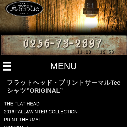
MENU
フラットヘッド・プリントサーマルTee
シャツ”ORIGINAL”
THE FLAT HEAD
2016 FALL&WINTER COLLECTION
PRINT THERMAL