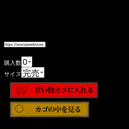
購入数
サイズ