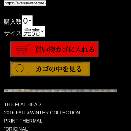
購入数
サイズ
THE FLAT HEAD
2016 FALL&WINTER COLLECTION
PRINT THERMAL
“ORIGINAL”