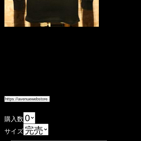
購入数
サイズ