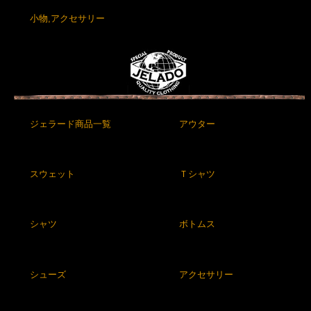
小物,アクセサリー
ジェラード商品一覧
アウター
スウェット
Ｔシャツ
シャツ
ボトムス
シューズ
アクセサリー