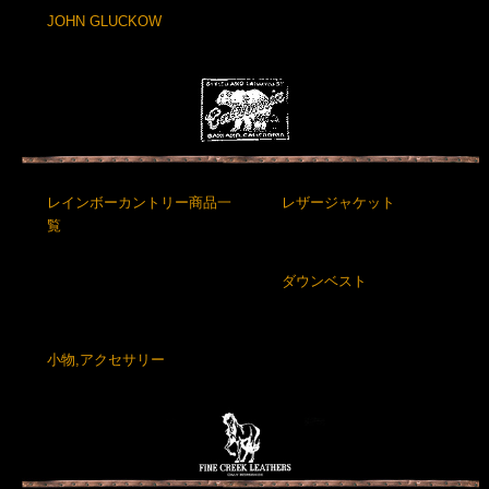
JOHN GLUCKOW
レインボーカントリー商品一
レザージャケット
覧
ダウンベスト
小物,アクセサリー