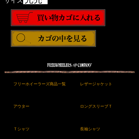
サイズ
フリーホイーラーズ商品一覧
レザージャケット
アウター
ロングスリーブＴ
Ｔシャツ
長袖シャツ