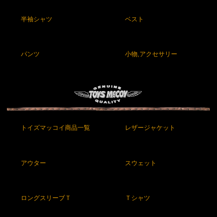
半袖シャツ
ベスト
パンツ
小物,アクセサリー
トイズマッコイ商品一覧
レザージャケット
アウター
スウェット
ロングスリーブＴ
Ｔシャツ