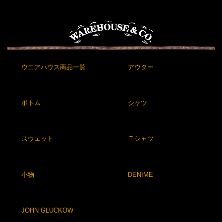
ウエアハウス商品一覧
アウター
ボトム
シャツ
スウェット
Ｔシャツ
小物
DENIME
JOHN GLUCKOW