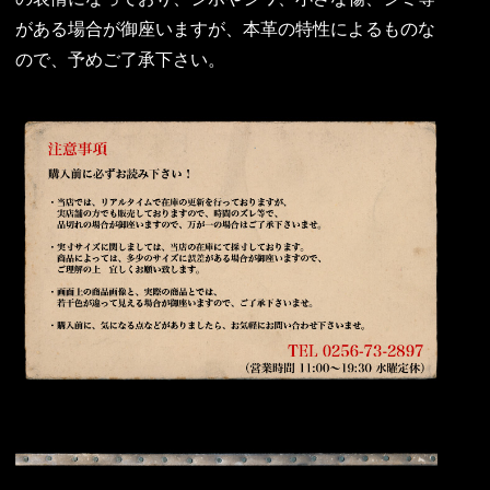
がある場合が御座いますが、本革の特性によるものな
ので、予めご了承下さい。