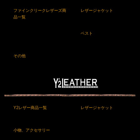
ファインクリークレザーズ商
レザージャケット
品一覧
ベスト
その他
Y2レザー商品一覧
レザージャケット
小物、アクセサリー