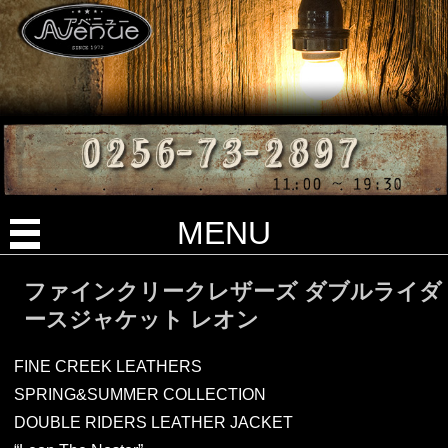
MENU
ファインクリークレザーズ ダブルライダ
ースジャケット レオン
FINE CREEK LEATHERS
SPRING&SUMMER COLLECTION
DOUBLE RIDERS LEATHER JACKET