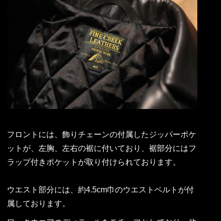
フロントには、飾りチェーンの付属したジッパーポケ
ットが、左胸、左右の裾に付いており、裾部分にはフ
ラップ付きポケットが取り付けられております。
ウエスト部分には、約4.5cm巾のウエストベルトが付
属しております。