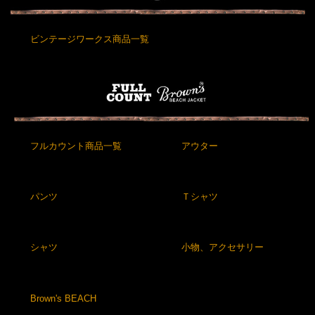
ビンテージワークス商品一覧
フルカウント商品一覧
アウター
パンツ
Ｔシャツ
シャツ
小物、アクセサリー
Brown's BEACH