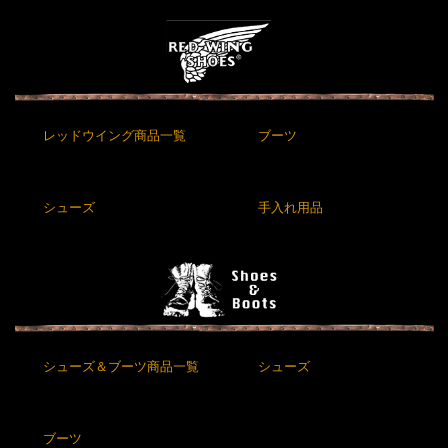
レッドウイング商品一覧
ブーツ
シューズ
手入れ用品
シューズ＆ブーツ商品一覧
シューズ
ブーツ