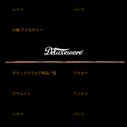
シャツ
パンツ
小物,アクセサリー
デラックスウエア商品一覧
アウター
スウェット
Ｔシャツ
シャツ
パンツ