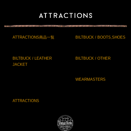
ATTRACTIONS商品一覧
BILTBUCK / BOOTS,SHOES
BILTBUCK / LEATHER
BILTBUCK / OTHER
JACKET
WEARMASTERS
ATTRACTIONS