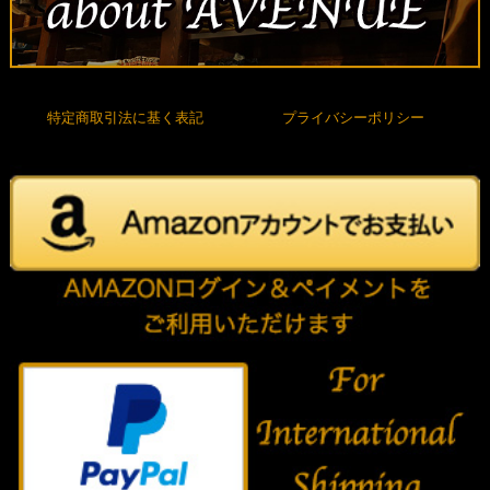
特定商取引法に基く表記
プライバシーポリシー