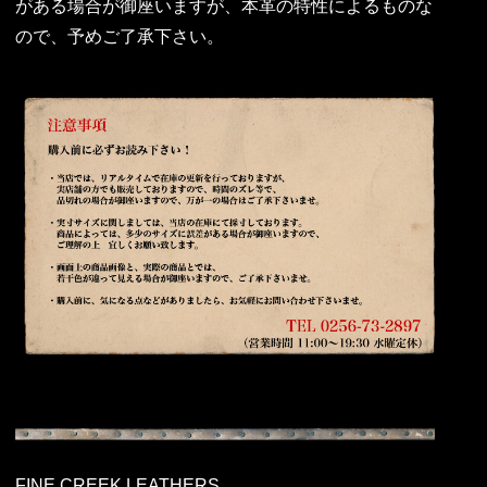
がある場合が御座いますが、本革の特性によるものな
ので、予めご了承下さい。
FINE CREEK LEATHERS