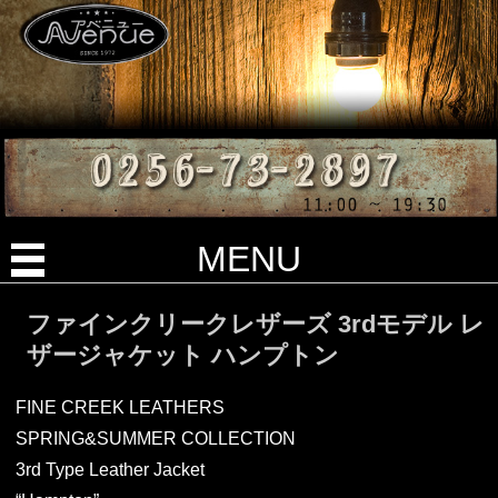
MENU
ファインクリークレザーズ 3rdモデル レ
ザージャケット ハンプトン
FINE CREEK LEATHERS
SPRING&SUMMER COLLECTION
3rd Type Leather Jacket