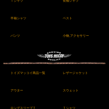
Ｔシャツ
長袖シャツ
半袖シャツ
ベスト
パンツ
小物,アクセサリー
トイズマッコイ商品一覧
レザージャケット
アウター
スウェット
ロングスリーブＴ
Ｔシャツ