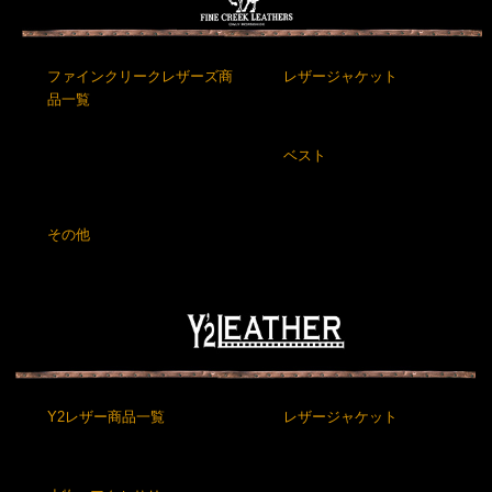
ファインクリークレザーズ商
レザージャケット
品一覧
ベスト
その他
Y2レザー商品一覧
レザージャケット