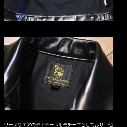
ワークウエアのディテールをモチーフとしており、他