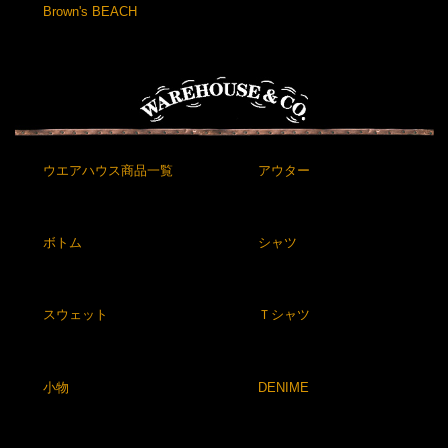
Brown's BEACH
ウエアハウス商品一覧
アウター
ボトム
シャツ
スウェット
Ｔシャツ
小物
DENIME