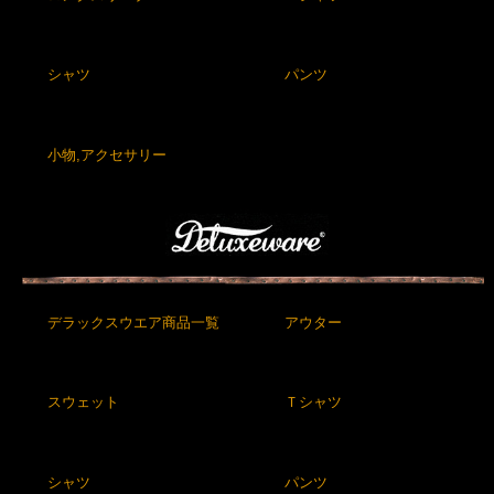
シャツ
パンツ
小物,アクセサリー
デラックスウエア商品一覧
アウター
スウェット
Ｔシャツ
シャツ
パンツ