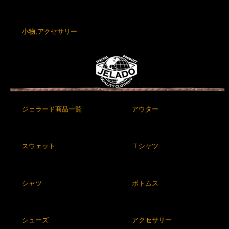
小物,アクセサリー
ジェラード商品一覧
アウター
スウェット
Ｔシャツ
シャツ
ボトムス
シューズ
アクセサリー