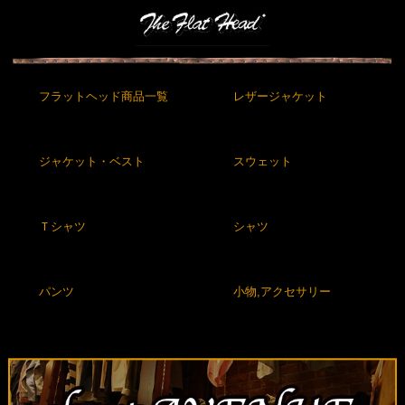
フラットヘッド商品一覧
レザージャケット
ジャケット・ベスト
スウェット
Ｔシャツ
シャツ
パンツ
小物,アクセサリー