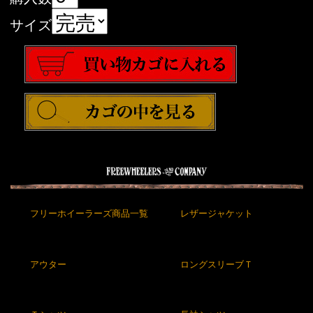
サイズ
フリーホイーラーズ商品一覧
レザージャケット
アウター
ロングスリーブＴ