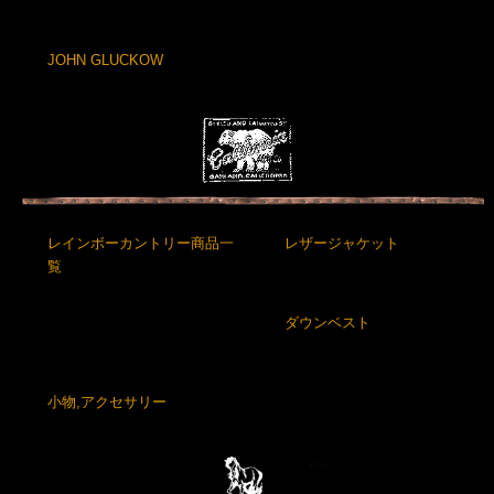
JOHN GLUCKOW
レインボーカントリー商品一
レザージャケット
覧
ダウンベスト
小物,アクセサリー