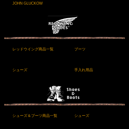
JOHN GLUCKOW
レッドウイング商品一覧
ブーツ
シューズ
手入れ用品
シューズ＆ブーツ商品一覧
シューズ