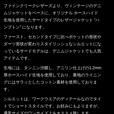
ファインクリークレザーズより、ヴィンテージのデニ
ムジャケットをベースに、オリジナル ホースハイド
生地を使用したサードタイプのレザージャケット “ハ
ンプトン” になります。
ファースト、セカンドタイプに比べポケットの形状や
ダーツ形状が変わりスタイリッシュなシルエットにな
っているサードモデルは、デニムジャケットでも人気
アイテムです。
生地には、タンニン渋鞣し、アニリン仕上げの1.2mm
厚ホースハイド生地を使用しており、裏地のライニン
グにはサラッとしたコットン素材を使用しておりま
す。
シルエットは、ワークウエアのディテールなのでタイ
トでショートスタイルです。お好みにもよりますが、
通常サイズのワンサイズ上をオススメ致します。