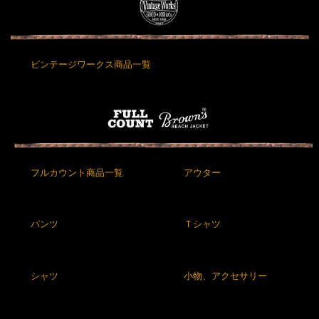
ビンテージワークス商品一覧
フルカウント商品一覧
アウター
パンツ
Ｔシャツ
シャツ
小物、アクセサリー