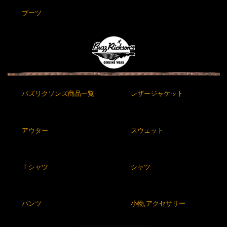
ブーツ
バズリクソンズ商品一覧
レザージャケット
アウター
スウェット
Ｔシャツ
シャツ
パンツ
小物,アクセサリー