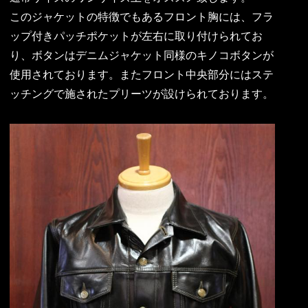
このジャケットの特徴でもあるフロント胸には、フラ
ップ付きパッチポケットが左右に取り付けられてお
り、ボタンはデニムジャケット同様のキノコボタンが
使用されております。またフロント中央部分にはステ
ッチングで施されたプリーツが設けられております。