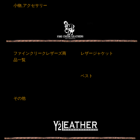
小物,アクセサリー
ファインクリークレザーズ商
レザージャケット
品一覧
ベスト
その他