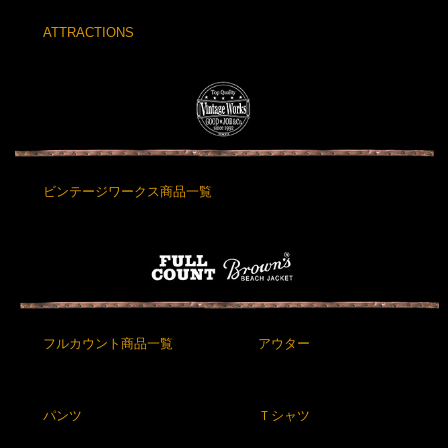
ATTRACTIONS
ビンテージワークス商品一覧
フルカウント商品一覧
アウター
パンツ
Ｔシャツ