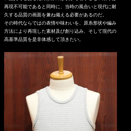
再現不可能であると同時に、当時の風合いと現代に耐
久する品質の画面を兼ね備える必要があるのだ。
その時代ならではの表情や味わいを、原糸形状や編み
方法により再現した素材及び創り込み、そして現代の
高基準品質を是非体感して頂きたい。