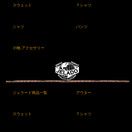
スウェット
Ｔシャツ
シャツ
パンツ
小物,アクセサリー
ジェラード商品一覧
アウター
スウェット
Ｔシャツ