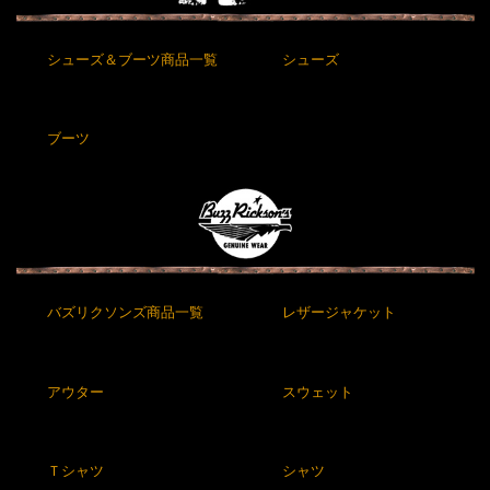
シューズ＆ブーツ商品一覧
シューズ
ブーツ
バズリクソンズ商品一覧
レザージャケット
アウター
スウェット
Ｔシャツ
シャツ