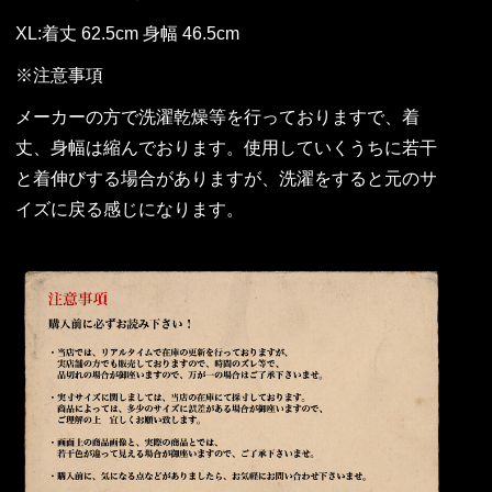
XL:着丈 62.5cm 身幅 46.5cm
※注意事項
メーカーの方で洗濯乾燥等を行っておりますで、着
丈、身幅は縮んでおります。使用していくうちに若干
と着伸びする場合がありますが、洗濯をすると元のサ
イズに戻る感じになります。