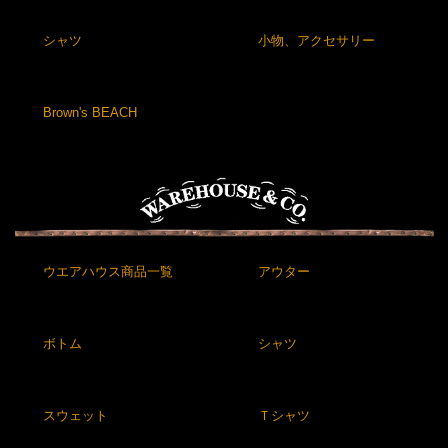
シャツ
小物、アクセサリー
Brown's BEACH
ウエアハウス商品一覧
アウター
ボトム
シャツ
スウェット
Ｔシャツ