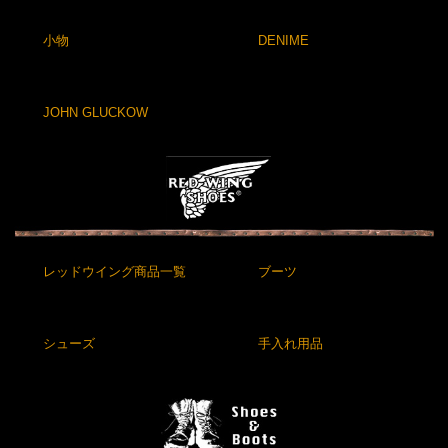
小物
DENIME
JOHN GLUCKOW
レッドウイング商品一覧
ブーツ
シューズ
手入れ用品