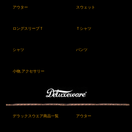
アウター
スウェット
ロングスリーブＴ
Ｔシャツ
シャツ
パンツ
小物,アクセサリー
デラックスウエア商品一覧
アウター