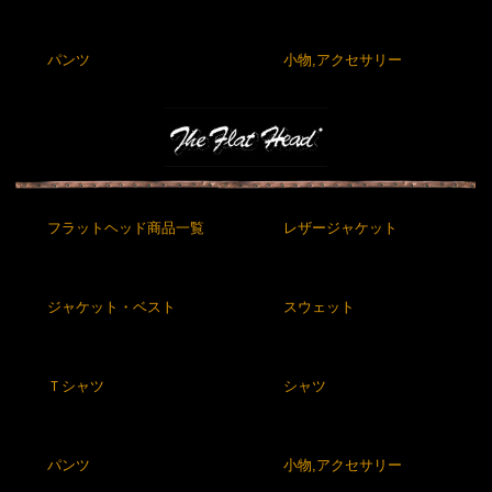
パンツ
小物,アクセサリー
フラットヘッド商品一覧
レザージャケット
ジャケット・ベスト
スウェット
Ｔシャツ
シャツ
パンツ
小物,アクセサリー