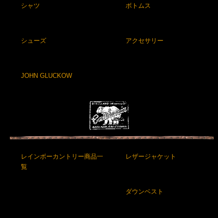
シャツ
ボトムス
シューズ
アクセサリー
JOHN GLUCKOW
レインボーカントリー商品一
レザージャケット
覧
ダウンベスト