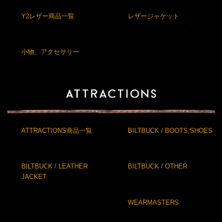
Y2レザー商品一覧
レザージャケット
小物、アクセサリー
ATTRACTIONS商品一覧
BILTBUCK / BOOTS,SHOES
BILTBUCK / LEATHER
BILTBUCK / OTHER
JACKET
WEARMASTERS