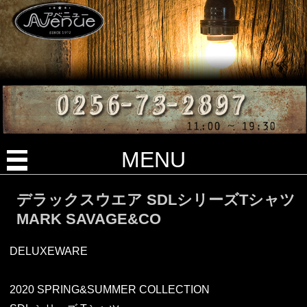
MENU
デラックスウエア SDLシリーズTシャツ
MARK SAVAGE&CO
DELUXEWARE
2020 SPRING&SUMMER COLLECTION