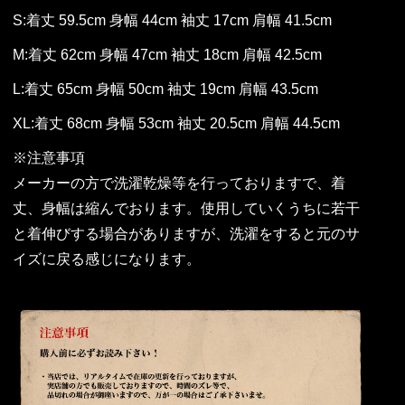
S:着丈 59.5cm 身幅 44cm 袖丈 17cm 肩幅 41.5cm
M:着丈 62cm 身幅 47cm 袖丈 18cm 肩幅 42.5cm
L:着丈 65cm 身幅 50cm 袖丈 19cm 肩幅 43.5cm
XL:着丈 68cm 身幅 53cm 袖丈 20.5cm 肩幅 44.5cm
※注意事項
メーカーの方で洗濯乾燥等を行っておりますで、着
丈、身幅は縮んでおります。使用していくうちに若干
と着伸びする場合がありますが、洗濯をすると元のサ
イズに戻る感じになります。