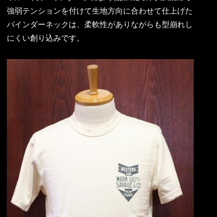
強弱テンションを付けて生地方向に合わせて仕上げた
バインダーネックは、柔軟性がありながらも型崩れし
にくい創り込みです。