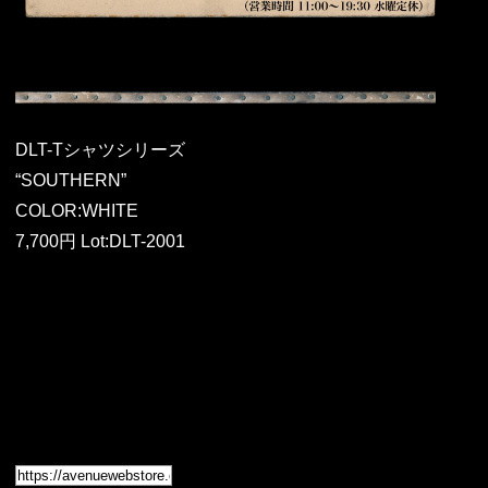
DLT-Tシャツシリーズ
“SOUTHERN”
COLOR:WHITE
7,700円 Lot:DLT-2001