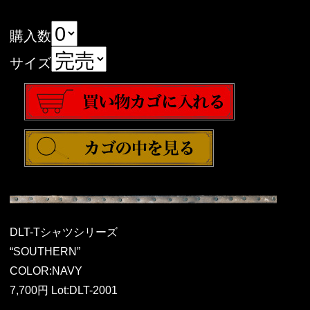
購入数
サイズ
DLT-Tシャツシリーズ
“SOUTHERN”
COLOR:NAVY
7,700円 Lot:DLT-2001