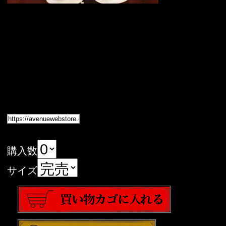
購入数
サイズ