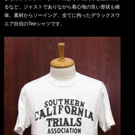
るなど、ジャストでありながら着心地の良い形状も確
保。素材からソーイング、全てに拘ったデラックスウ
エア自信のTeeシャツです。