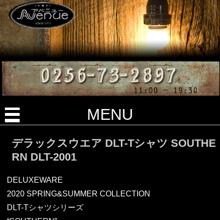
MENU
デラックスウエア DLT-Tシャツ SOUTHE
RN DLT-2001
DELUXEWARE
2020 SPRING&SUMMER COLLECTION
DLT-Tシャツシリーズ