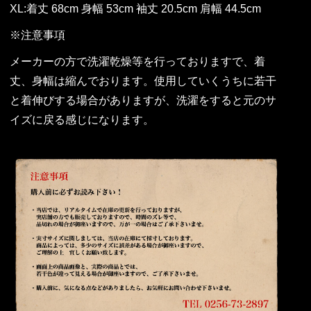
XL:着丈 68cm 身幅 53cm 袖丈 20.5cm 肩幅 44.5cm
※注意事項
メーカーの方で洗濯乾燥等を行っておりますで、着
丈、身幅は縮んでおります。使用していくうちに若干
と着伸びする場合がありますが、洗濯をすると元のサ
イズに戻る感じになります。