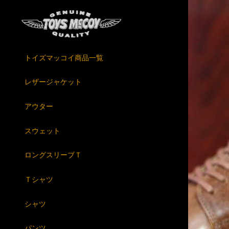
トイズマッコイ商品一覧
レザージャケット
アウター
スウェット
ロングスリーブＴ
Ｔシャツ
シャツ
パンツ