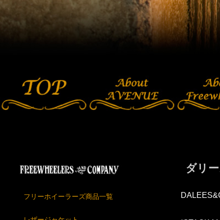
ダリー
DALEES&
フリーホイーラーズ商品一覧
レザージャケット