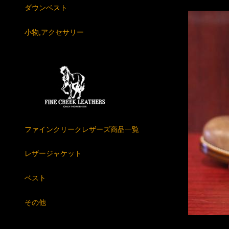
ダウンベスト
小物,アクセサリー
ファインクリークレザーズ商品一覧
レザージャケット
ベスト
その他