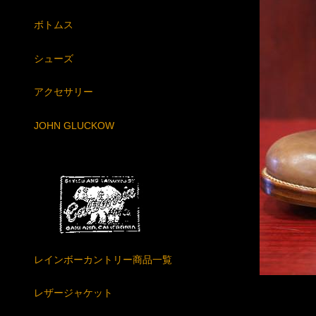
ボトムス
シューズ
アクセサリー
JOHN GLUCKOW
レインボーカントリー商品一覧
レザージャケット