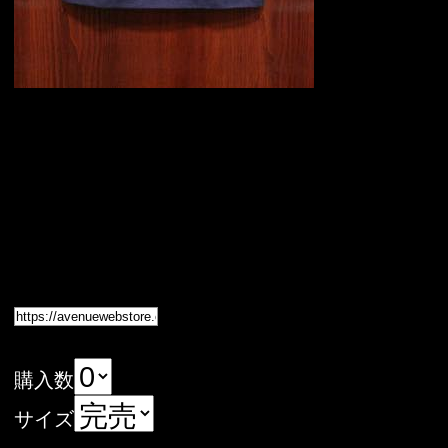
購入数
サイズ