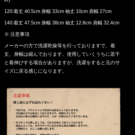
120:着丈 40.5cm 身幅 33cm 袖丈 10cm 肩幅 27cm
140:着丈 47.5cm 身幅 38cm 袖丈 12.8cm 肩幅 32.4cm
※ 注意事項
メーカーの方で洗濯乾燥等を行っておりますで、着
丈、身幅は縮んでおります。使用していくうちに若干
と着伸びする場合がありますが、洗濯をすると元のサ
イズに戻る感じになります。