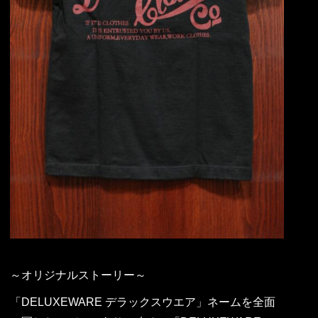
～オリジナルストーリー～
「DELUXEWARE デラックスウエア」ネームを全面