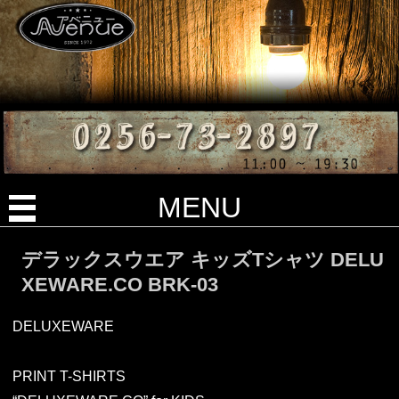
MENU
デラックスウエア キッズTシャツ DELU
XEWARE.CO BRK-03
DELUXEWARE
PRINT T-SHIRTS