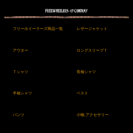
フリーホイーラーズ商品一覧
レザージャケット
アウター
ロングスリーブＴ
Ｔシャツ
長袖シャツ
半袖シャツ
ベスト
パンツ
小物,アクセサリー