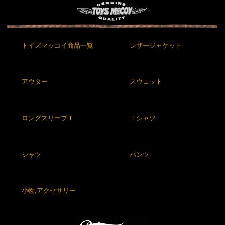
トイズマッコイ商品一覧
レザージャケット
アウター
スウェット
ロングスリーブＴ
Ｔシャツ
シャツ
パンツ
小物,アクセサリー