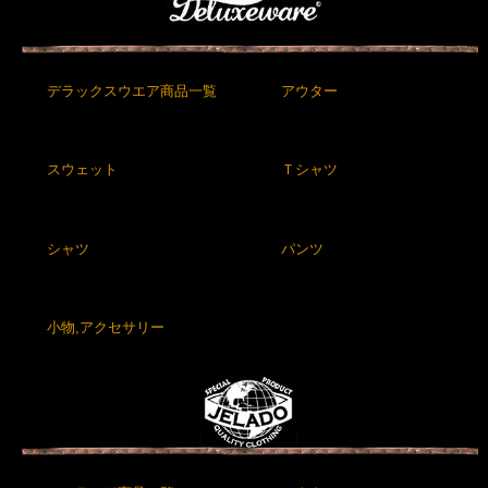
デラックスウエア商品一覧
アウター
スウェット
Ｔシャツ
シャツ
パンツ
小物,アクセサリー