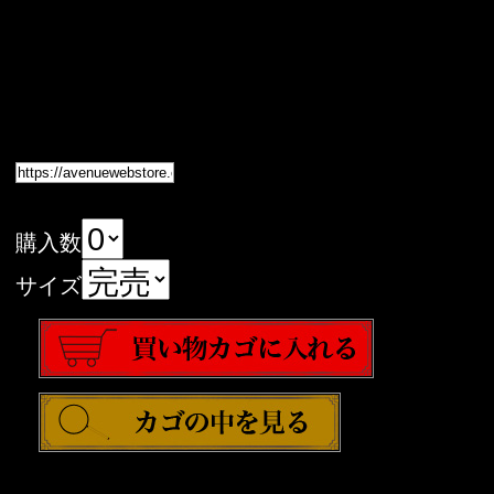
購入数
サイズ