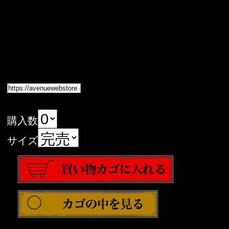
購入数
サイズ