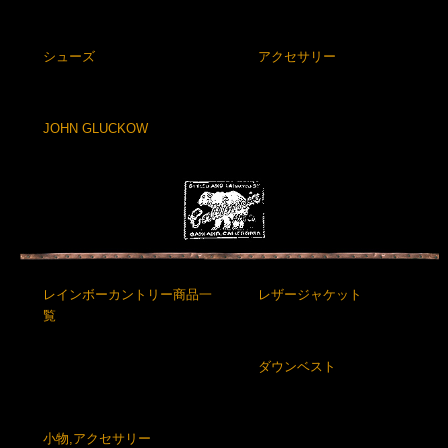
シューズ
アクセサリー
JOHN GLUCKOW
レインボーカントリー商品一
レザージャケット
覧
ダウンベスト
小物,アクセサリー