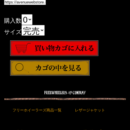
購入数
サイズ
フリーホイーラーズ商品一覧
レザージャケット