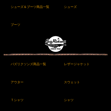
シューズ＆ブーツ商品一覧
シューズ
ブーツ
バズリクソンズ商品一覧
レザージャケット
アウター
スウェット
Ｔシャツ
シャツ