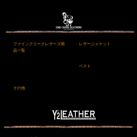
ファインクリークレザーズ商
レザージャケット
品一覧
ベスト
その他