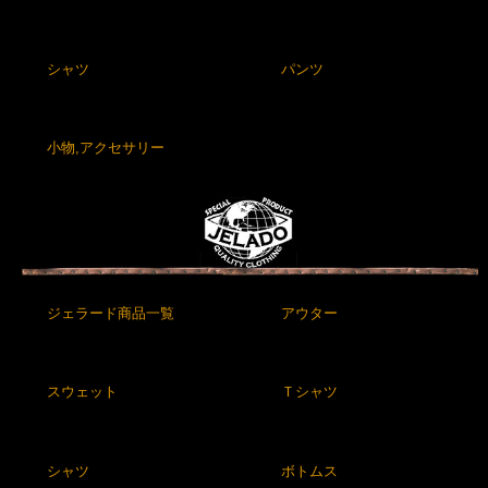
シャツ
パンツ
小物,アクセサリー
ジェラード商品一覧
アウター
スウェット
Ｔシャツ
シャツ
ボトムス