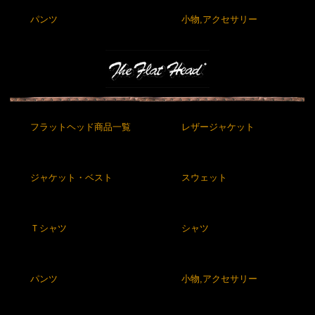
パンツ
小物,アクセサリー
フラットヘッド商品一覧
レザージャケット
ジャケット・ベスト
スウェット
Ｔシャツ
シャツ
パンツ
小物,アクセサリー