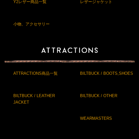
Y2レザー商品一覧
レザージャケット
小物、アクセサリー
ATTRACTIONS商品一覧
BILTBUCK / BOOTS,SHOES
BILTBUCK / LEATHER
BILTBUCK / OTHER
JACKET
WEARMASTERS