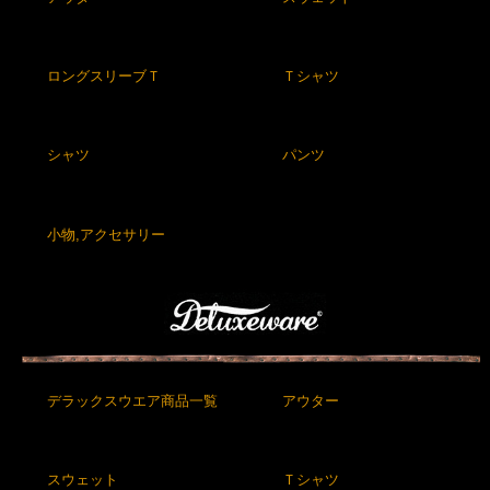
ロングスリーブＴ
Ｔシャツ
シャツ
パンツ
小物,アクセサリー
デラックスウエア商品一覧
アウター
スウェット
Ｔシャツ