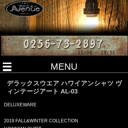
MENU
デラックスウエア ハワイアンシャツ ヴ
ィンテージアート AL-03
DELUXEWARE
2019 FALL&WINTER COLLECTION