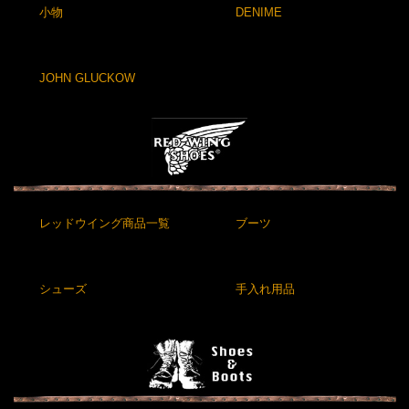
小物
DENIME
JOHN GLUCKOW
レッドウイング商品一覧
ブーツ
シューズ
手入れ用品