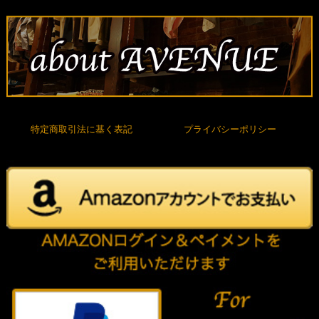
特定商取引法に基く表記
プライバシーポリシー