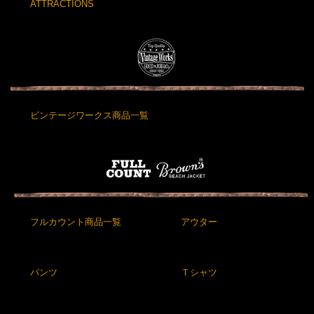
ATTRACTIONS
ビンテージワークス商品一覧
フルカウント商品一覧
アウター
パンツ
Ｔシャツ