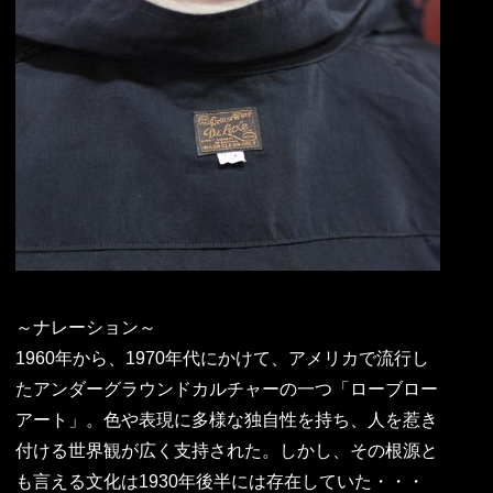
～ナレーション～
1960年から、1970年代にかけて、アメリカで流行し
たアンダーグラウンドカルチャーの一つ「ローブロー
アート」。色や表現に多様な独自性を持ち、人を惹き
付ける世界観が広く支持された。しかし、その根源と
も言える文化は1930年後半には存在していた・・・