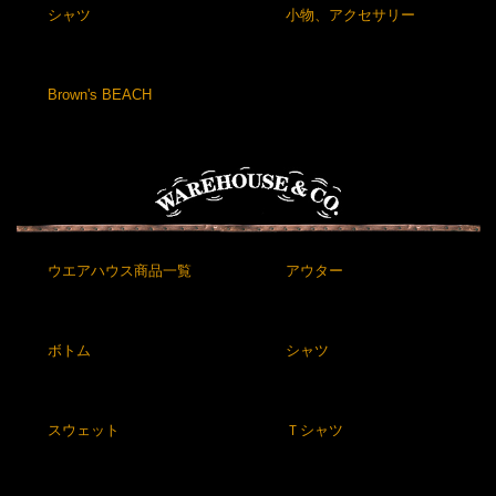
シャツ
小物、アクセサリー
Brown's BEACH
ウエアハウス商品一覧
アウター
ボトム
シャツ
スウェット
Ｔシャツ