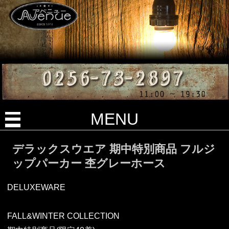
MENU
デラックスウエア 期中特別商品 フルジ
ップパーカー 杢グレーホース
DELUXEWARE
FALL&WINTER COLLECTION