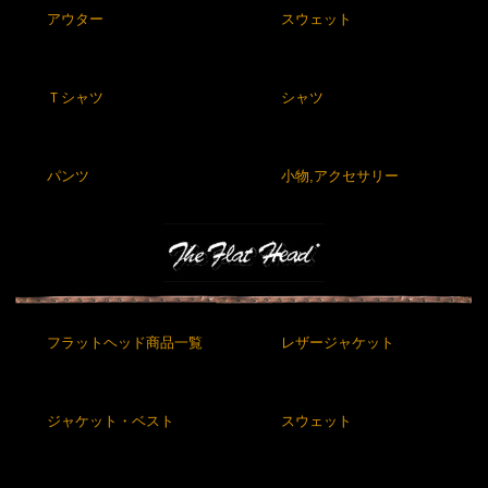
アウター
スウェット
Ｔシャツ
シャツ
パンツ
小物,アクセサリー
フラットヘッド商品一覧
レザージャケット
ジャケット・ベスト
スウェット