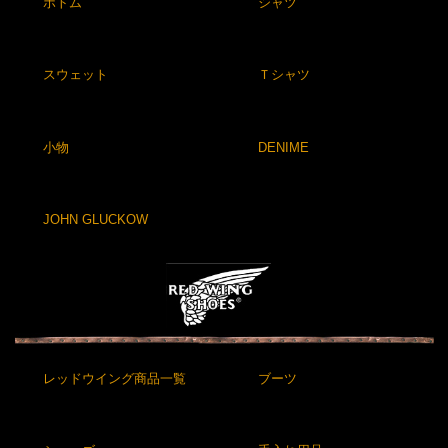
ボトム
シャツ
スウェット
Ｔシャツ
小物
DENIME
JOHN GLUCKOW
レッドウイング商品一覧
ブーツ