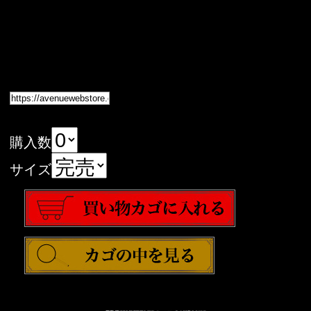
購入数
サイズ