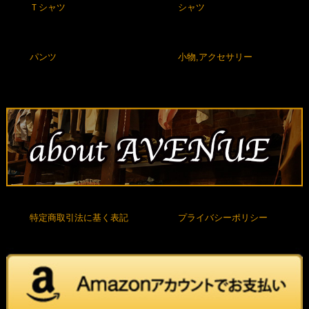
Ｔシャツ
シャツ
パンツ
小物,アクセサリー
特定商取引法に基く表記
プライバシーポリシー