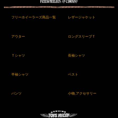
フリーホイーラーズ商品一覧
レザージャケット
アウター
ロングスリーブＴ
Ｔシャツ
長袖シャツ
半袖シャツ
ベスト
パンツ
小物,アクセサリー