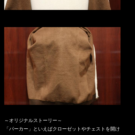
～オリジナルストーリー～
「パーカー」といえばクローゼットやチェストを開け