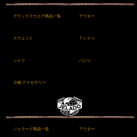
デラックスウエア商品一覧
アウター
スウェット
Ｔシャツ
シャツ
パンツ
小物,アクセサリー
ジェラード商品一覧
アウター