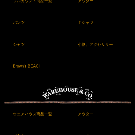
フルカウント商品一覧
アウター
パンツ
Ｔシャツ
シャツ
小物、アクセサリー
Brown's BEACH
ウエアハウス商品一覧
アウター