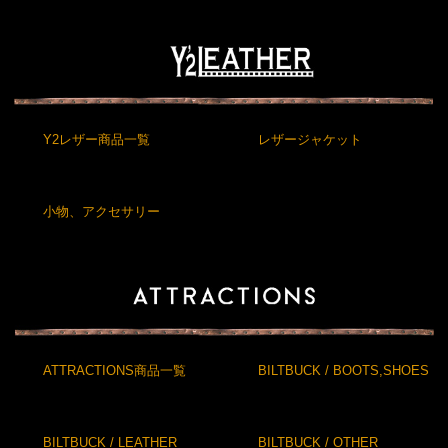
Y2レザー商品一覧
レザージャケット
小物、アクセサリー
ATTRACTIONS商品一覧
BILTBUCK / BOOTS,SHOES
BILTBUCK / LEATHER
BILTBUCK / OTHER