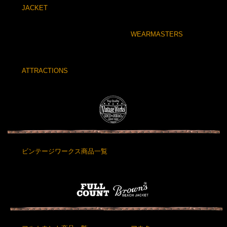
JACKET
WEARMASTERS
ATTRACTIONS
ビンテージワークス商品一覧