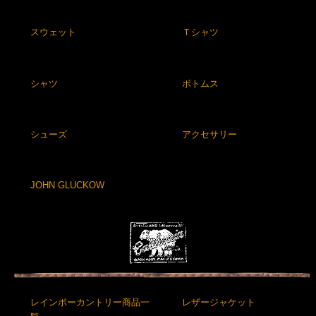
スウェット
Ｔシャツ
シャツ
ボトムス
シューズ
アクセサリー
JOHN GLUCKOW
レインボーカントリー商品一
レザージャケット