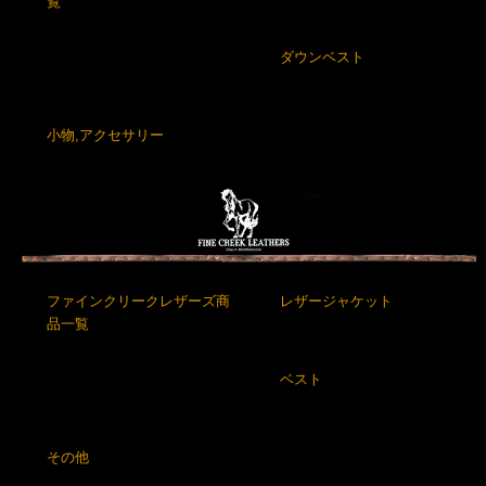
覧
ダウンベスト
小物,アクセサリー
ファインクリークレザーズ商
レザージャケット
品一覧
ベスト
その他