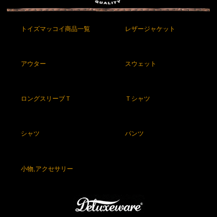
トイズマッコイ商品一覧
レザージャケット
アウター
スウェット
ロングスリーブＴ
Ｔシャツ
シャツ
パンツ
小物,アクセサリー