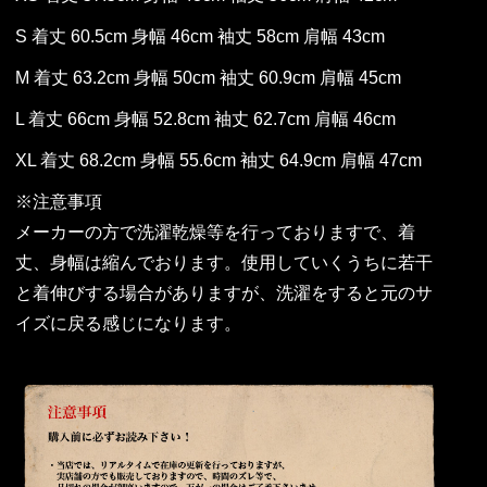
S 着丈 60.5cm 身幅 46cm 袖丈 58cm 肩幅 43cm
M 着丈 63.2cm 身幅 50cm 袖丈 60.9cm 肩幅 45cm
L 着丈 66cm 身幅 52.8cm 袖丈 62.7cm 肩幅 46cm
XL 着丈 68.2cm 身幅 55.6cm 袖丈 64.9cm 肩幅 47cm
※注意事項
メーカーの方で洗濯乾燥等を行っておりますで、着
丈、身幅は縮んでおります。使用していくうちに若干
と着伸びする場合がありますが、洗濯をすると元のサ
イズに戻る感じになります。