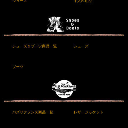
シューズ
手入れ用品
シューズ＆ブーツ商品一覧
シューズ
ブーツ
バズリクソンズ商品一覧
レザージャケット