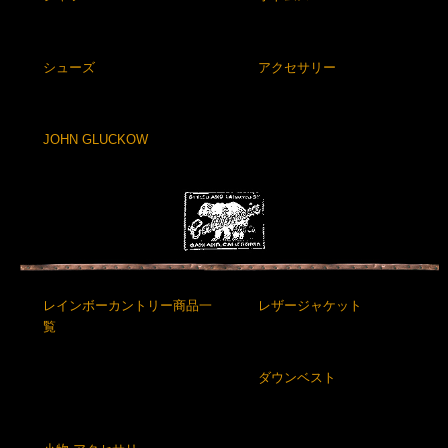
シューズ
アクセサリー
JOHN GLUCKOW
レインボーカントリー商品一
レザージャケット
覧
ダウンベスト