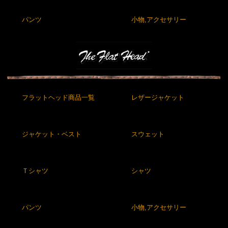
パンツ
小物,アクセサリー
フラットヘッド商品一覧
レザージャケット
ジャケット・ベスト
スウェット
Ｔシャツ
シャツ
パンツ
小物,アクセサリー