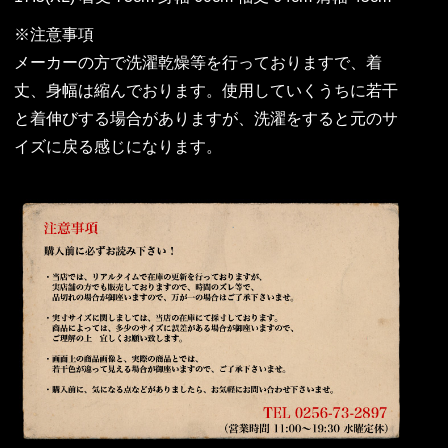
※注意事項
メーカーの方で洗濯乾燥等を行っておりますで、着
丈、身幅は縮んでおります。使用していくうちに若干
と着伸びする場合がありますが、洗濯をすると元のサ
イズに戻る感じになります。