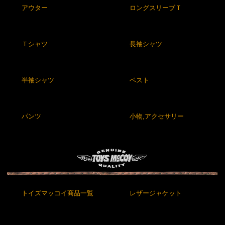
アウター
ロングスリーブＴ
Ｔシャツ
長袖シャツ
半袖シャツ
ベスト
パンツ
小物,アクセサリー
トイズマッコイ商品一覧
レザージャケット