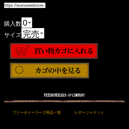
購入数
サイズ
フリーホイーラーズ商品一覧
レザージャケット