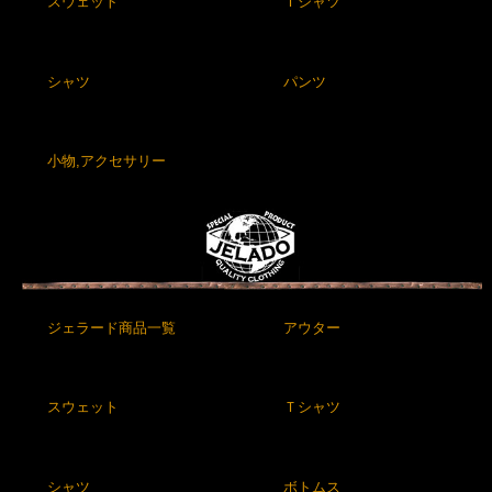
スウェット
Ｔシャツ
シャツ
パンツ
小物,アクセサリー
ジェラード商品一覧
アウター
スウェット
Ｔシャツ
シャツ
ボトムス