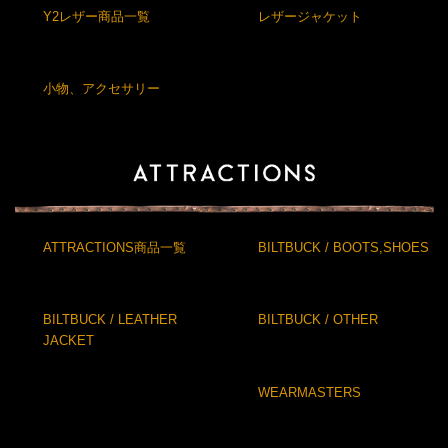
Y2レザー商品一覧
レザージャケット
小物、アクセサリー
ATTRACTIONS商品一覧
BILTBUCK / BOOTS,SHOES
BILTBUCK / LEATHER
BILTBUCK / OTHER
JACKET
WEARMASTERS