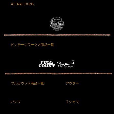
ATTRACTIONS
ビンテージワークス商品一覧
フルカウント商品一覧
アウター
パンツ
Ｔシャツ