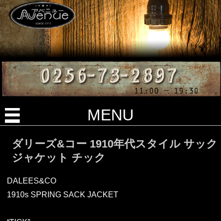
MENU
ダリーズ&コー 1910年代スタイル サック
ジャケット チック
DALEES&CO
1910s SPRING SACK JACKET