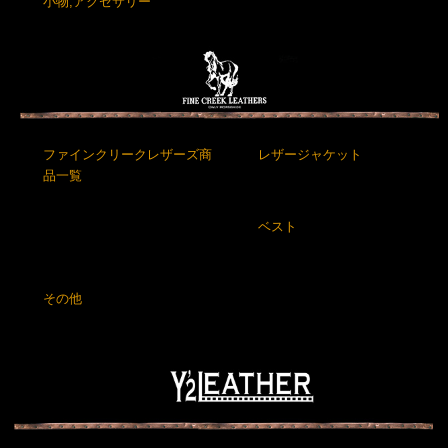
小物,アクセサリー
ファインクリークレザーズ商
レザージャケット
品一覧
ベスト
その他