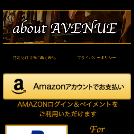
特定商取引法に基く表記
プライバシーポリシー