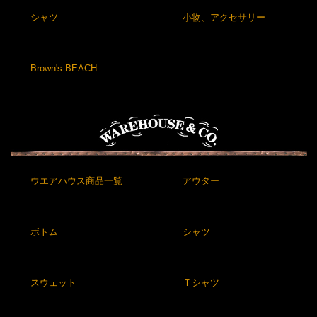
シャツ
小物、アクセサリー
Brown's BEACH
ウエアハウス商品一覧
アウター
ボトム
シャツ
スウェット
Ｔシャツ