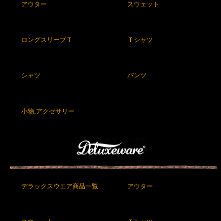
アウター
スウェット
ロングスリーブＴ
Ｔシャツ
シャツ
パンツ
小物,アクセサリー
デラックスウエア商品一覧
アウター