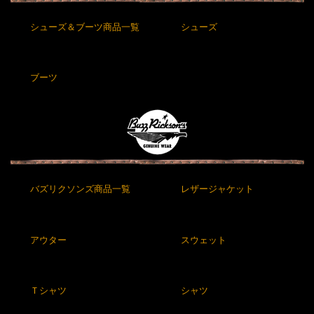
シューズ＆ブーツ商品一覧
シューズ
ブーツ
バズリクソンズ商品一覧
レザージャケット
アウター
スウェット
Ｔシャツ
シャツ