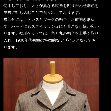
使用しており、太さが異なる縦糸を撚り合わせ別色を
左右に打ち込むことで創り出しております。
襟部分には、ドレスとワークの融合した前開き形状
で、ハードにもスタイリッシュにも着こなし幅が広が
ります。裾ポケットでは、角と丸の融合を上手く取り
入れ、1900年代初頭の特徴的なデザインとなってお
ります。