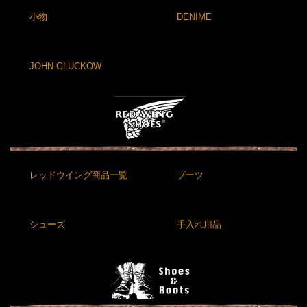
小物
DENIME
JOHN GLUCKOW
レッドウイング商品一覧
ブーツ
シューズ
手入れ用品