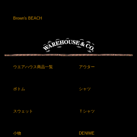
Brown's BEACH
ウエアハウス商品一覧
アウター
ボトム
シャツ
スウェット
Ｔシャツ
小物
DENIME