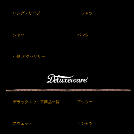
ロングスリーブＴ
Ｔシャツ
シャツ
パンツ
小物,アクセサリー
デラックスウエア商品一覧
アウター
スウェット
Ｔシャツ