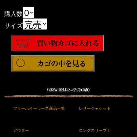
購入数
サイズ
フリーホイーラーズ商品一覧
レザージャケット
アウター
ロングスリーブＴ