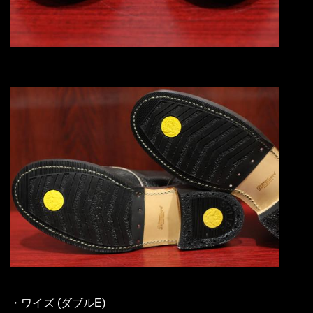
・ワイズ (ダブルE)