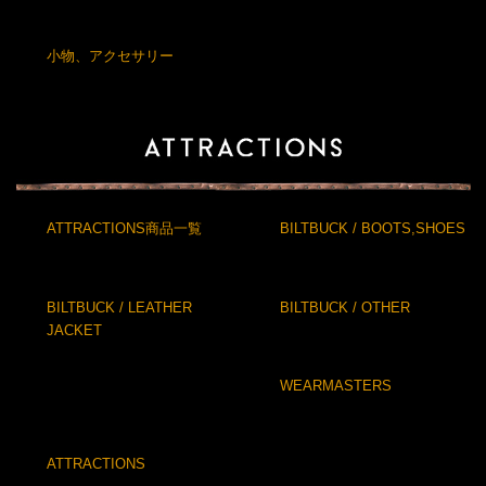
小物、アクセサリー
ATTRACTIONS商品一覧
BILTBUCK / BOOTS,SHOES
BILTBUCK / LEATHER
BILTBUCK / OTHER
JACKET
WEARMASTERS
ATTRACTIONS