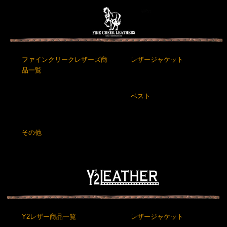
ファインクリークレザーズ商
レザージャケット
品一覧
ベスト
その他
Y2レザー商品一覧
レザージャケット