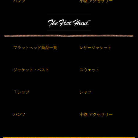
パンツ
小物,アクセサリー
フラットヘッド商品一覧
レザージャケット
ジャケット・ベスト
スウェット
Ｔシャツ
シャツ
パンツ
小物,アクセサリー