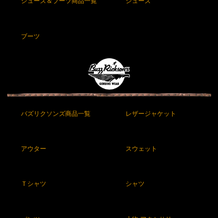
シューズ＆ブーツ商品一覧
シューズ
ブーツ
バズリクソンズ商品一覧
レザージャケット
アウター
スウェット
Ｔシャツ
シャツ