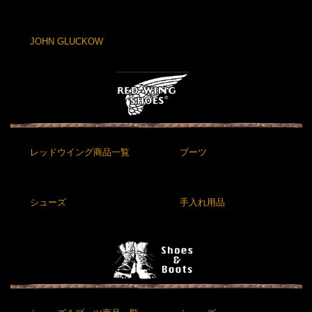
JOHN GLUCKOW
レッドウイング商品一覧
ブーツ
シューズ
手入れ用品