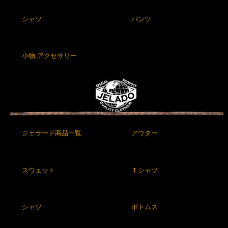
シャツ
パンツ
小物,アクセサリー
ジェラード商品一覧
アウター
スウェット
Ｔシャツ
シャツ
ボトムス