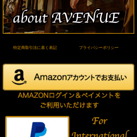
特定商取引法に基く表記
プライバシーポリシー