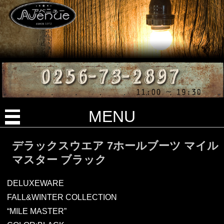
MENU
デラックスウエア 7ホールブーツ マイル
マスター ブラック
DELUXEWARE
FALL&WINTER COLLECTION
“MILE MASTER”