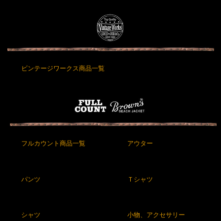
ビンテージワークス商品一覧
フルカウント商品一覧
アウター
パンツ
Ｔシャツ
シャツ
小物、アクセサリー