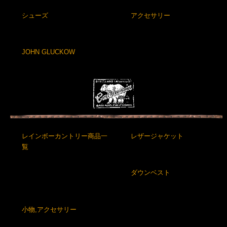
シューズ
アクセサリー
JOHN GLUCKOW
レインボーカントリー商品一
レザージャケット
覧
ダウンベスト
小物,アクセサリー