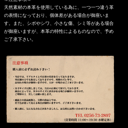
天然素材の本革を使用している為に、一つ一つ違う革
の表情になっており、個体差がある場合が御座いま
す。また、シボやシワ、小さな傷、シミ等がある場合
が御座いますが、本革の特性によるものなので、予め
ご了承下さい。