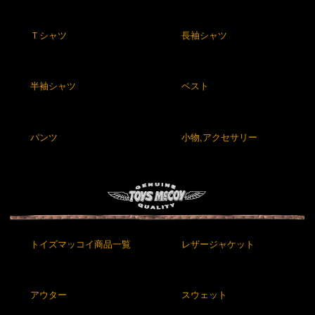
Ｔシャツ
長袖シャツ
半袖シャツ
ベスト
パンツ
小物,アクセサリー
トイズマッコイ商品一覧
レザージャケット
アウター
スウェット