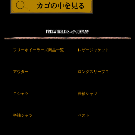
フリーホイーラーズ商品一覧
レザージャケット
アウター
ロングスリーブＴ
Ｔシャツ
長袖シャツ
半袖シャツ
ベスト