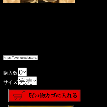
購入数
サイズ