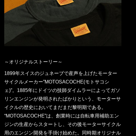
～オリジナルストーリー～
1899年スイスのジュネーブで産声を上げたモーター
サイクルメーカー”MOTOSACOCHE(モトサコシ
ェ)”。1885年にドイツの技師ダイムラーによってガソ
リンエンジンが発明されたばかりという、モーターサ
イクルの歴史においてまだまだ黎明期である。
“MOTOSACOCHE”は、創業時には自転車用補助エン
ジンの生産からスタートし、その後モーターサイクル
用のエンジン開発を手掛け始めた。同時期オリジナル