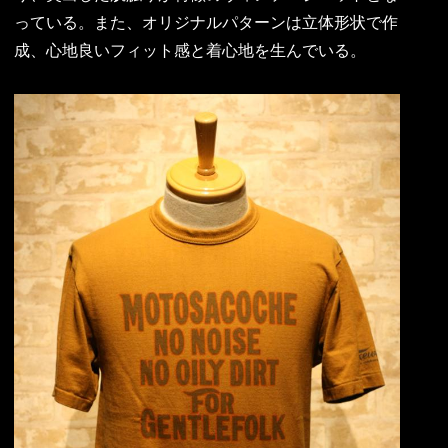
っている。また、オリジナルパターンは立体形状で作
成、心地良いフィット感と着心地を生んでいる。