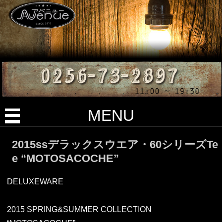
MENU
2015ssデラックスウエア・60シリーズTe
e “MOTOSACOCHE”
DELUXEWARE
2015 SPRING&SUMMER COLLECTION