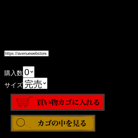
購入数
サイズ