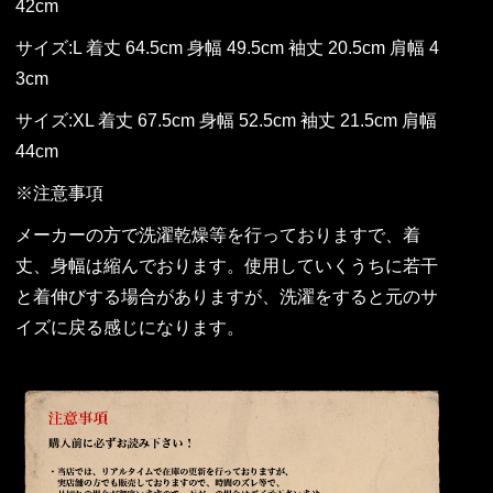
42cm
サイズ:L 着丈 64.5cm 身幅 49.5cm 袖丈 20.5cm 肩幅 4
3cm
サイズ:XL 着丈 67.5cm 身幅 52.5cm 袖丈 21.5cm 肩幅
44cm
※注意事項
メーカーの方で洗濯乾燥等を行っておりますで、着
丈、身幅は縮んでおります。使用していくうちに若干
と着伸びする場合がありますが、洗濯をすると元のサ
イズに戻る感じになります。