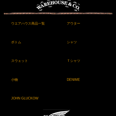
ウエアハウス商品一覧
アウター
ボトム
シャツ
スウェット
Ｔシャツ
小物
DENIME
JOHN GLUCKOW