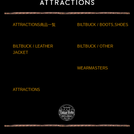
ATTRACTIONS商品一覧
BILTBUCK / BOOTS,SHOES
BILTBUCK / LEATHER
BILTBUCK / OTHER
JACKET
WEARMASTERS
ATTRACTIONS