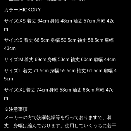
カラー:HICKORY
サイズ:XS 着丈 64cm 身幅 48cm 袖丈 57cm 肩幅 42c
m
サイズ:S 着丈 66.5cm 身幅 50.5cm 袖丈 58.5cm 肩幅
43cm
サイズ:M 着丈 69cm 身幅 53cm 袖丈 60cm 肩幅 44cm
サイズ:L 着丈 71.5cm 身幅 55.5cm 袖丈 61.5cm 肩幅 4
5cm
サイズ:XL 着丈 74cm 身幅 58cm 袖丈 63cm 肩幅 47c
m
※注意事項
メーカーの方で洗濯乾燥等を行っておりますで、着
丈、身幅は縮んでおります。使用していくうちに若干