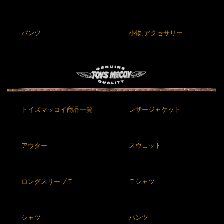
パンツ
小物,アクセサリー
トイズマッコイ商品一覧
レザージャケット
アウター
スウェット
ロングスリーブＴ
Ｔシャツ
シャツ
パンツ