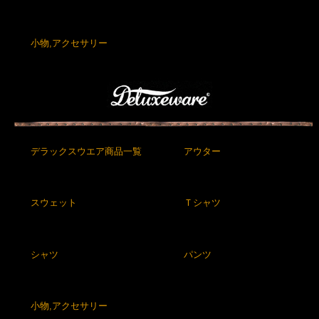
小物,アクセサリー
デラックスウエア商品一覧
アウター
スウェット
Ｔシャツ
シャツ
パンツ
小物,アクセサリー