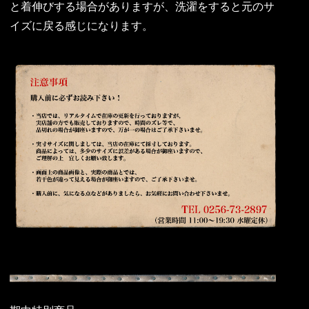
と着伸びする場合がありますが、洗濯をすると元のサ
イズに戻る感じになります。