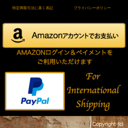
特定商取引法に基く表記
プライバシーポリシー