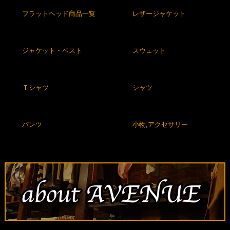
フラットヘッド商品一覧
レザージャケット
ジャケット・ベスト
スウェット
Ｔシャツ
シャツ
パンツ
小物,アクセサリー