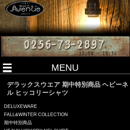
MENU
デラックスウエア 期中特別商品 ヘビーネ
ル ヒッコリーシャツ
DELUXEWARE
FALL&WINTER COLLECTION
期中特別商品