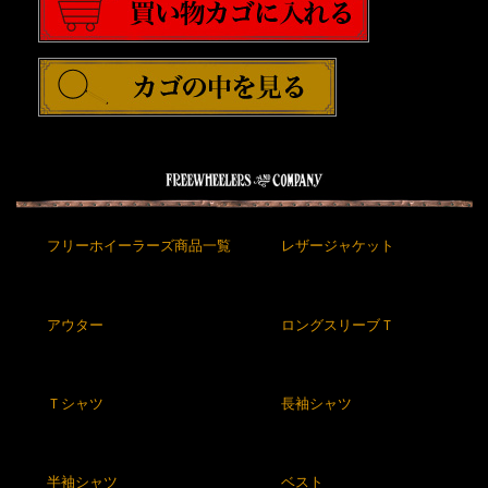
フリーホイーラーズ商品一覧
レザージャケット
アウター
ロングスリーブＴ
Ｔシャツ
長袖シャツ
半袖シャツ
ベスト