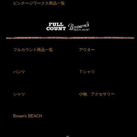
ビンテージワークス商品一覧
フルカウント商品一覧
アウター
パンツ
Ｔシャツ
シャツ
小物、アクセサリー
Brown's BEACH