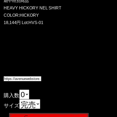
期中特別商品
HEAVY HICKORY NEL SHIRT
COLOR:HICKORY
18,144円 Lot:HVS-01
購入数
サイズ