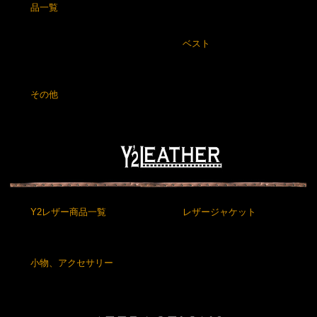
品一覧
ベスト
その他
Y2レザー商品一覧
レザージャケット
小物、アクセサリー