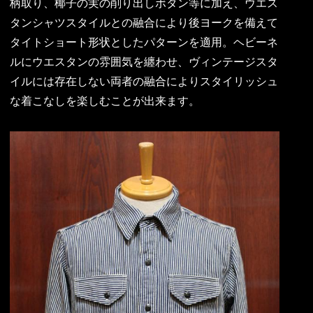
柄取り、椰子の実の削り出しボタン等に加え、ウエス
タンシャツスタイルとの融合により後ヨークを備えて
タイトショート形状としたパターンを適用。ヘビーネ
ルにウエスタンの雰囲気を纏わせ、ヴィンテージスタ
イルには存在しない両者の融合によりスタイリッシュ
な着こなしを楽しむことが出来ます。