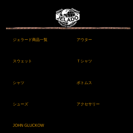
ジェラード商品一覧
アウター
スウェット
Ｔシャツ
シャツ
ボトムス
シューズ
アクセサリー
JOHN GLUCKOW