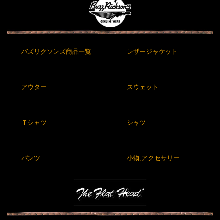
バズリクソンズ商品一覧
レザージャケット
アウター
スウェット
Ｔシャツ
シャツ
パンツ
小物,アクセサリー