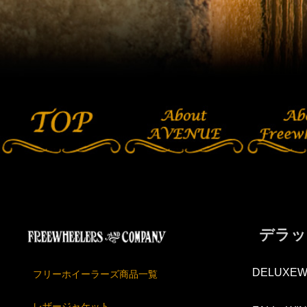
デラック
DELUXEW
フリーホイーラーズ商品一覧
レザージャケット