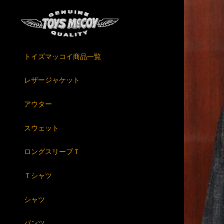
トイズマッコイ商品一覧
レザージャケット
アウター
スウェット
ロングスリーブＴ
Ｔシャツ
シャツ
パンツ