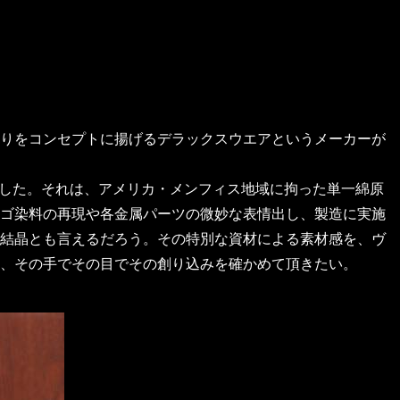
りをコンセプトに揚げるデラックスウエアというメーカーが
創り出した。それは、アメリカ・メンフィス地域に拘った単一綿原
ゴ染料の再現や各金属パーツの微妙な表情出し、製造に実施
結晶とも言えるだろう。その特別な資材による素材感を、ヴ
、その手でその目でその創り込みを確かめて頂きたい。