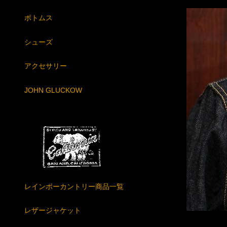
ボトムス
シューズ
アクセサリー
JOHN GLUCKOW
レインボーカントリー商品一覧
レザージャケット