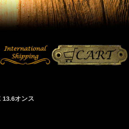
13.6オンス