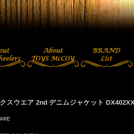
スウエア 2nd デニムジャケット DX402XX 
ARE