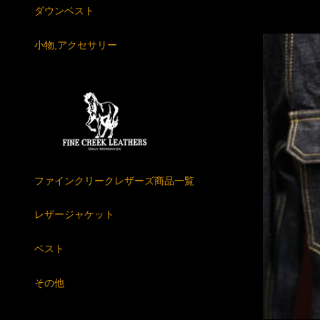
ダウンベスト
小物,アクセサリー
ファインクリークレザーズ商品一覧
レザージャケット
ベスト
その他