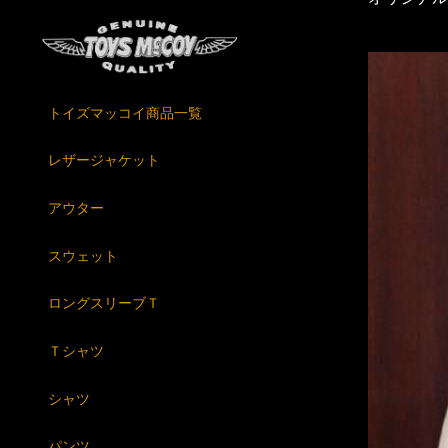
トイズマッコイ商品一覧
レザージャケット
アウター
スウェット
ロングスリーブＴ
Ｔシャツ
シャツ
パンツ