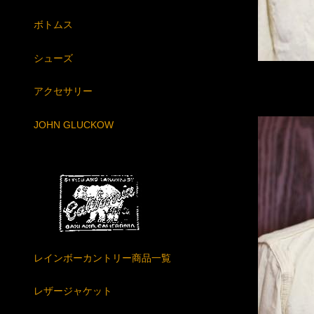
ボトムス
シューズ
アクセサリー
JOHN GLUCKOW
レインボーカントリー商品一覧
レザージャケット