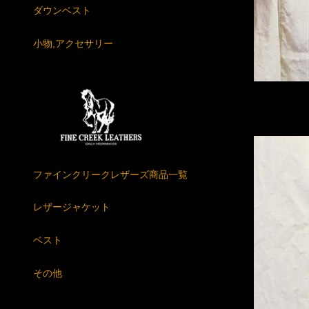
ダウンベスト
小物,アクセサリー
ファインクリークレザーズ商品一覧
レザージャケット
ベスト
その他