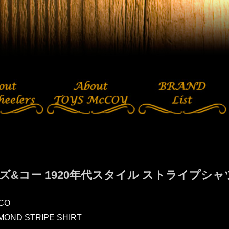
ズ&コー 1920年代スタイル ストライプシ
CO
AMOND STRIPE SHIRT