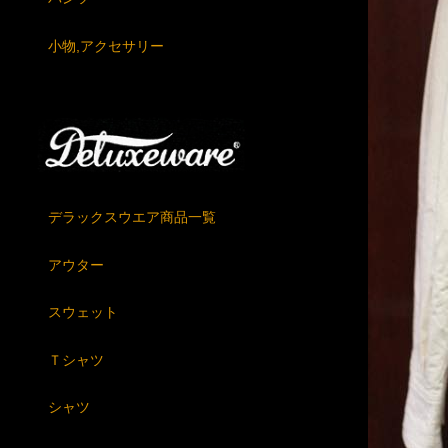
小物,アクセサリー
デラックスウエア商品一覧
アウター
スウェット
Ｔシャツ
シャツ