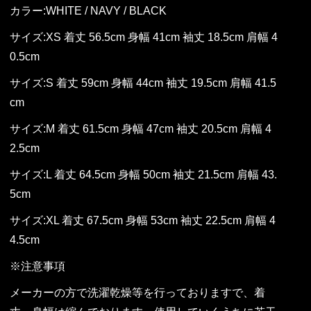
カラー:WHITE / NAVY / BLACK
サイズ:XS 着丈 56.5cm 身幅 41cm 袖丈 18.5cm 肩幅 4
0.5cm
サイズ:S 着丈 59cm 身幅 44cm 袖丈 19.5cm 肩幅 41.5
cm
サイズ:M 着丈 61.5cm 身幅 47cm 袖丈 20.5cm 肩幅 4
2.5cm
サイズ:L 着丈 64.5cm 身幅 50cm 袖丈 21.5cm 肩幅 43.
5cm
サイズ:XL 着丈 67.5cm 身幅 53cm 袖丈 22.5cm 肩幅 4
4.5cm
※注意事項
メーカーの方で洗濯乾燥等を行っておりますで、着