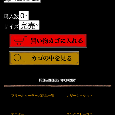
購入数
サイズ
フリーホイーラーズ商品一覧
レザージャケット
アウター
ロングスリーブＴ