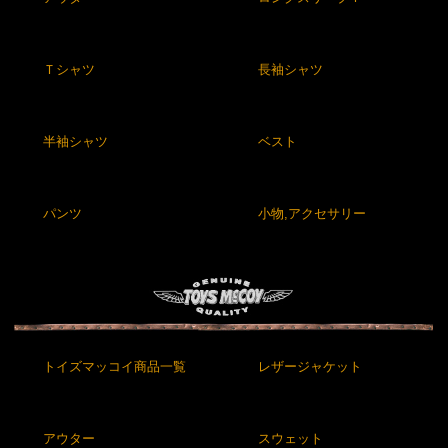
Ｔシャツ
長袖シャツ
半袖シャツ
ベスト
パンツ
小物,アクセサリー
トイズマッコイ商品一覧
レザージャケット
アウター
スウェット