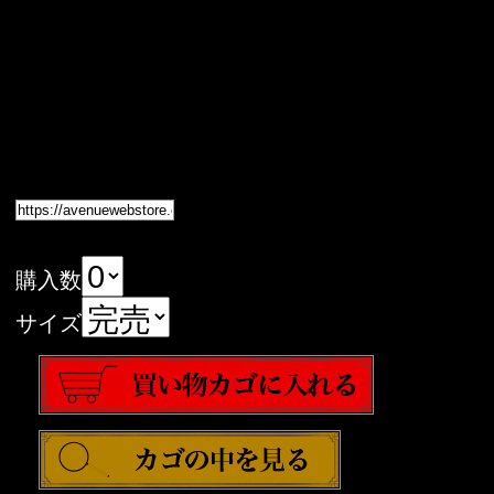
購入数
サイズ