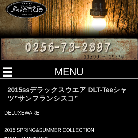
MENU
2015ssデラックスウエア DLT-Teeシャ
ツ”サンフランシスコ”
DELUXEWARE
2015 SPRING&SUMMER COLLECTION