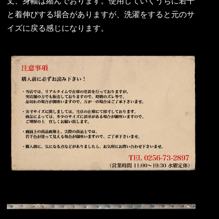
丈、身幅は縮んでおります。使用していくうちに若干
と着伸びする場合がありますが、洗濯をすると元のサ
イズに戻る感じになります。