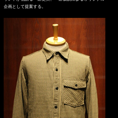
企画として提案する。