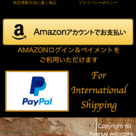
特定商取引法に基く表記
プライバシーポリシー