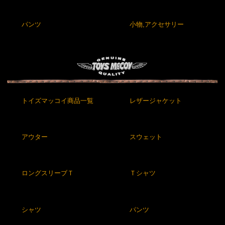
パンツ
小物,アクセサリー
トイズマッコイ商品一覧
レザージャケット
アウター
スウェット
ロングスリーブＴ
Ｔシャツ
シャツ
パンツ