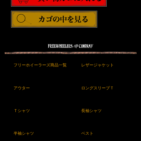
フリーホイーラーズ商品一覧
レザージャケット
アウター
ロングスリーブＴ
Ｔシャツ
長袖シャツ
半袖シャツ
ベスト