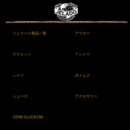
ジェラード商品一覧
アウター
スウェット
Ｔシャツ
シャツ
ボトムス
シューズ
アクセサリー
JOHN GLUCKOW