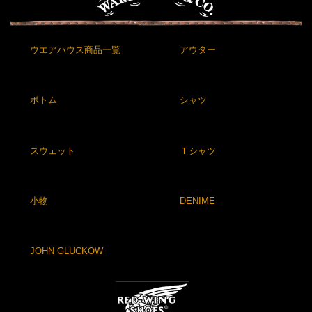
ウエアハウス商品一覧
アウター
ボトム
シャツ
スウェット
Ｔシャツ
小物
DENIME
JOHN GLUCKOW