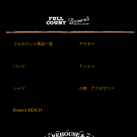
フルカウント商品一覧
アウター
パンツ
Ｔシャツ
シャツ
小物、アクセサリー
Brown's BEACH