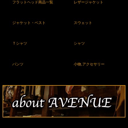
フラットヘッド商品一覧
レザージャケット
ジャケット・ベスト
スウェット
Ｔシャツ
シャツ
パンツ
小物,アクセサリー