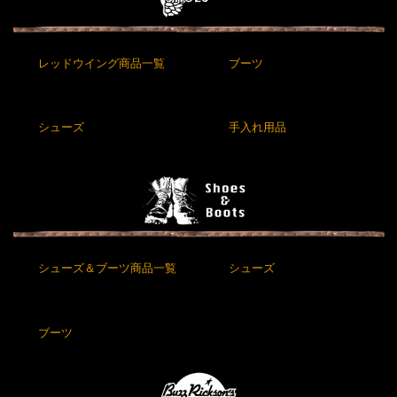
レッドウイング商品一覧
ブーツ
シューズ
手入れ用品
シューズ＆ブーツ商品一覧
シューズ
ブーツ