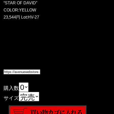
“STAR OF DAVID”
COLOR:YELLOW
23,544円 Lot:HV-27
購入数
サイズ