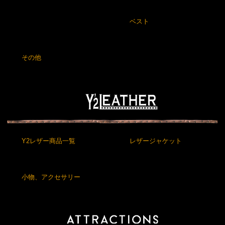
ベスト
その他
Y2レザー商品一覧
レザージャケット
小物、アクセサリー