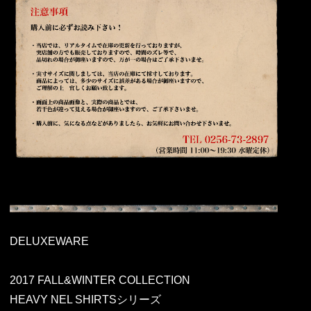
DELUXEWARE
2017 FALL&WINTER COLLECTION
HEAVY NEL SHIRTSシリーズ