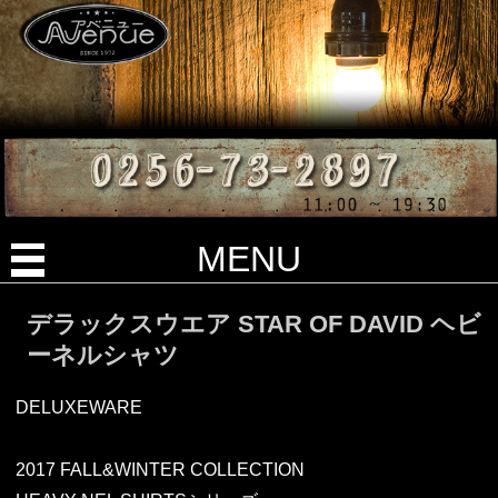
MENU
デラックスウエア STAR OF DAVID ヘビ
ーネルシャツ
DELUXEWARE
2017 FALL&WINTER COLLECTION