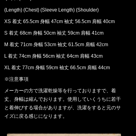
(Length) (Chest) (Sleeve Length) (Shoulder)
XS 着丈 65.5cm 身幅 47cm 袖丈 56.5cm 肩幅 40cm
S 着丈 68cm 身幅 50cm 袖丈 59cm 肩幅 41cm
M 着丈 71cm 身幅 53cm 袖丈 61.5cm 肩幅 42cm
L 着丈 74cm 身幅 56cm 袖丈 64cm 肩幅 43cm
XL 着丈 77cm 身幅 59cm 袖丈 66.5cm 肩幅 44cm
※注意事項
メーカーの方で洗濯乾燥等を行っておりますで、着
丈、身幅は縮んでおります。使用していくうちに若干
と着伸びする場合がありますが、洗濯をすると元のサ
イズに戻る感じになります。