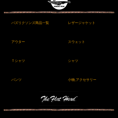
バズリクソンズ商品一覧
レザージャケット
アウター
スウェット
Ｔシャツ
シャツ
パンツ
小物,アクセサリー