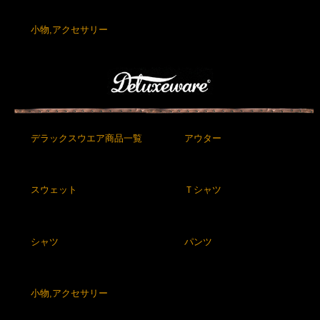
小物,アクセサリー
デラックスウエア商品一覧
アウター
スウェット
Ｔシャツ
シャツ
パンツ
小物,アクセサリー