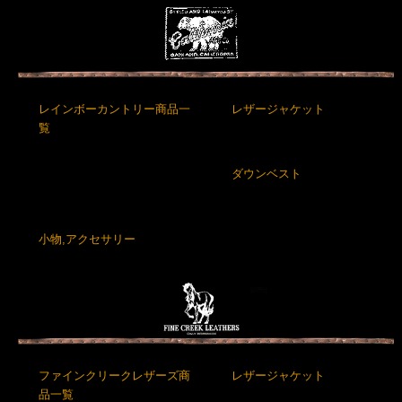
レインボーカントリー商品一
レザージャケット
覧
ダウンベスト
小物,アクセサリー
ファインクリークレザーズ商
レザージャケット
品一覧