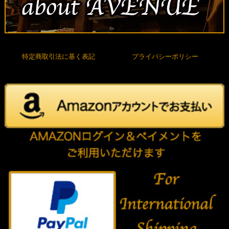
特定商取引法に基く表記
プライバシーポリシー