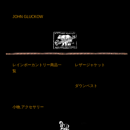
JOHN GLUCKOW
レインボーカントリー商品一
レザージャケット
覧
ダウンベスト
小物,アクセサリー