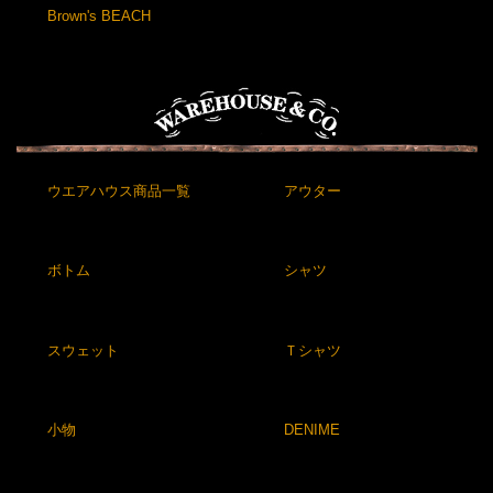
Brown's BEACH
ウエアハウス商品一覧
アウター
ボトム
シャツ
スウェット
Ｔシャツ
小物
DENIME