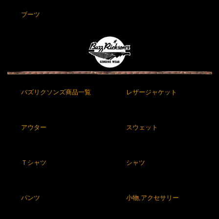
ブーツ
バズリクソンズ商品一覧
レザージャケット
アウター
スウェット
Ｔシャツ
シャツ
パンツ
小物,アクセサリー