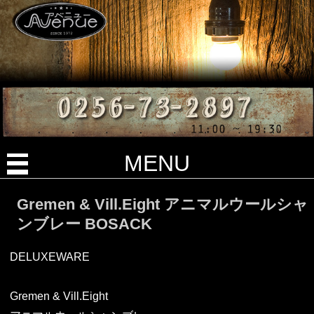
MENU
Gremen & Vill.Eight アニマルウールシャ
ンブレー BOSACK
DELUXEWARE
Gremen & Vill.Eight