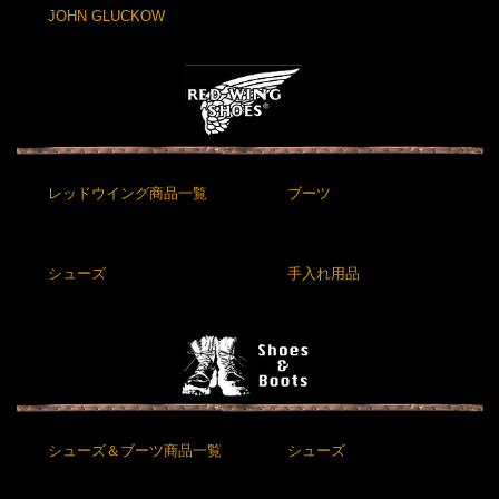
JOHN GLUCKOW
レッドウイング商品一覧
ブーツ
シューズ
手入れ用品
シューズ＆ブーツ商品一覧
シューズ