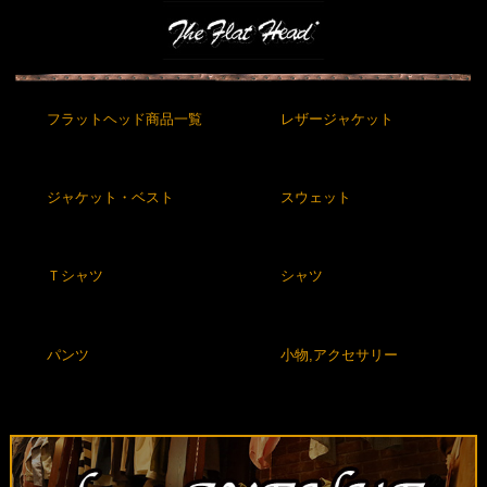
フラットヘッド商品一覧
レザージャケット
ジャケット・ベスト
スウェット
Ｔシャツ
シャツ
パンツ
小物,アクセサリー