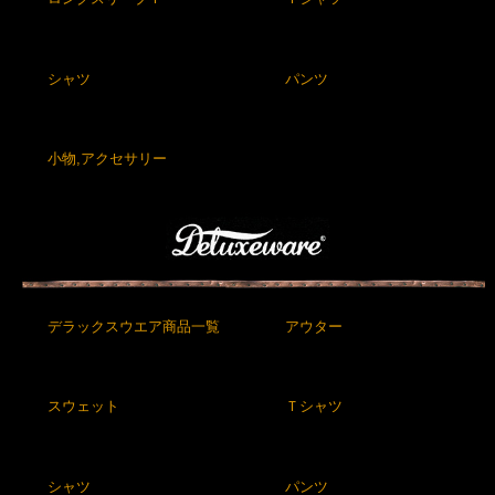
シャツ
パンツ
小物,アクセサリー
デラックスウエア商品一覧
アウター
スウェット
Ｔシャツ
シャツ
パンツ