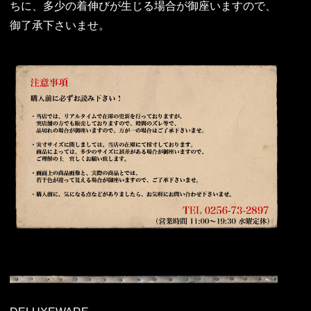
ちに、多少の着伸びが生じる場合が御座いますので、
御了承下さいませ。