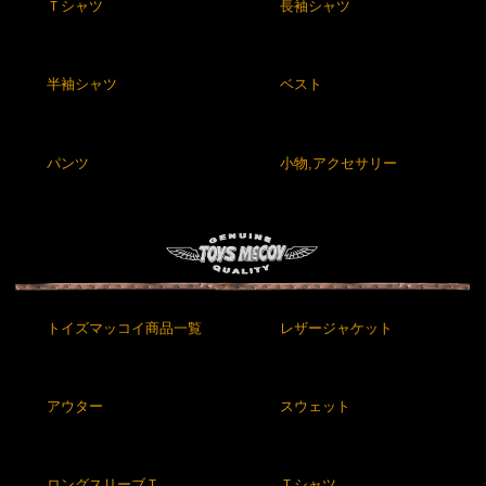
Ｔシャツ
長袖シャツ
半袖シャツ
ベスト
パンツ
小物,アクセサリー
トイズマッコイ商品一覧
レザージャケット
アウター
スウェット
ロングスリーブＴ
Ｔシャツ