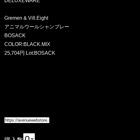
DELUXEWARE
Gremen & Vill.Eight
アニマルウールシャンブレー
BOSACK
COLOR:BLACK.MIX
25,704円 Lot:BOSACK