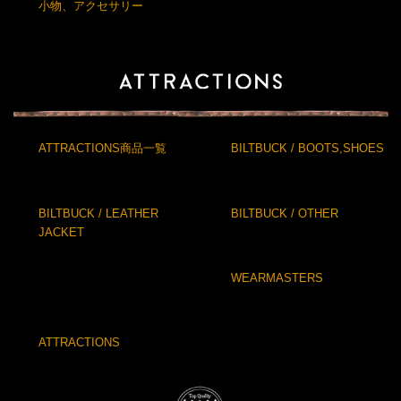
小物、アクセサリー
ATTRACTIONS商品一覧
BILTBUCK / BOOTS,SHOES
BILTBUCK / LEATHER
BILTBUCK / OTHER
JACKET
WEARMASTERS
ATTRACTIONS