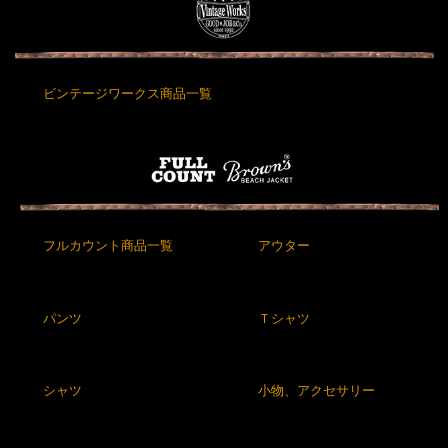
ビンテージワークス商品一覧
フルカウント商品一覧
アウター
パンツ
Ｔシャツ
シャツ
小物、アクセサリー