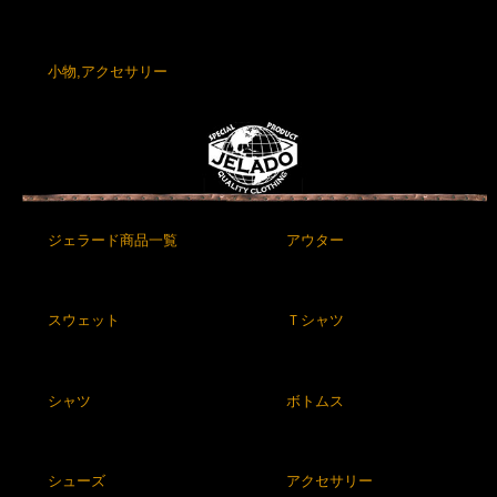
小物,アクセサリー
ジェラード商品一覧
アウター
スウェット
Ｔシャツ
シャツ
ボトムス
シューズ
アクセサリー