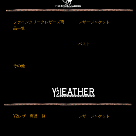
ファインクリークレザーズ商
レザージャケット
品一覧
ベスト
その他
Y2レザー商品一覧
レザージャケット