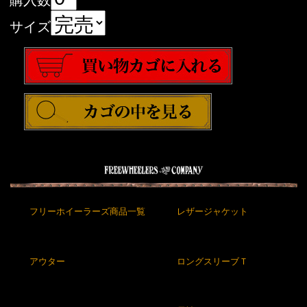
購入数
サイズ
フリーホイーラーズ商品一覧
レザージャケット
アウター
ロングスリーブＴ