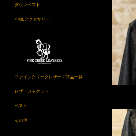
ダウンベスト
小物,アクセサリー
ファインクリークレザーズ商品一覧
レザージャケット
ベスト
その他