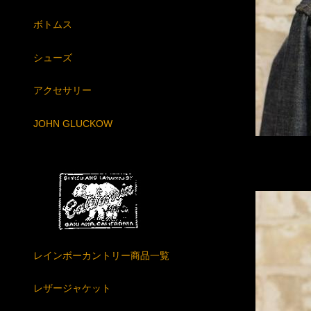
ボトムス
シューズ
アクセサリー
JOHN GLUCKOW
レインボーカントリー商品一覧
レザージャケット