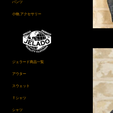
パンツ
小物,アクセサリー
ジェラード商品一覧
アウター
スウェット
Ｔシャツ
シャツ