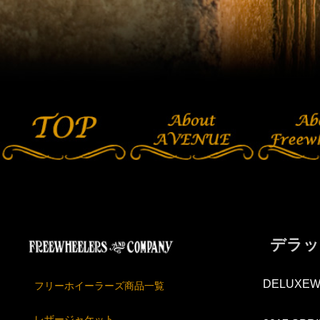
デラッ
DELUXEW
フリーホイーラーズ商品一覧
レザージャケット