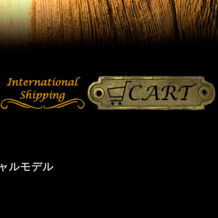
シャルモデル