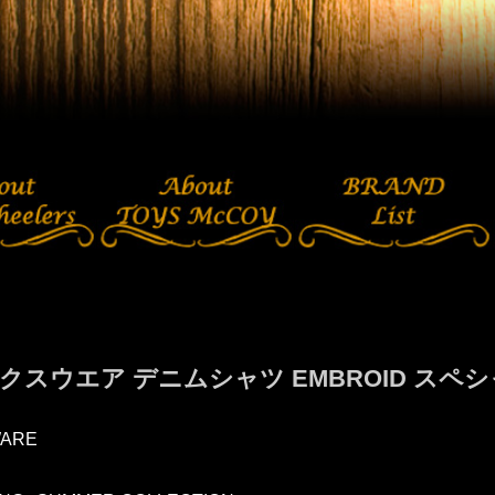
クスウエア デニムシャツ EMBROID スペ
ARE