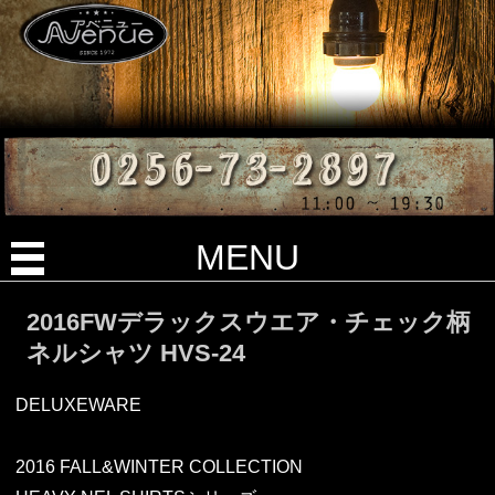
MENU
2016FWデラックスウエア・チェック柄
ネルシャツ HVS-24
DELUXEWARE
2016 FALL&WINTER COLLECTION