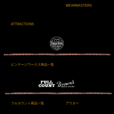
WEARMASTERS
ATTRACTIONS
ビンテージワークス商品一覧
フルカウント商品一覧
アウター