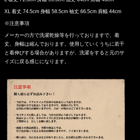
XL 着丈 74.5cm 身幅 58.5cm 袖丈 66.5cm 肩幅 44cm
※注意事項
メーカーの方で洗濯乾燥等を行っておりますで、着
丈、身幅は縮んでおります。使用していくうちに若干
と着伸びする場合がありますが、洗濯をすると元のサ
イズに戻る感じになります。