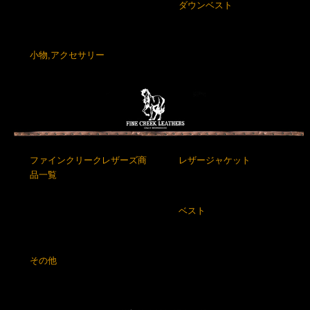
ダウンベスト
小物,アクセサリー
ファインクリークレザーズ商
レザージャケット
品一覧
ベスト
その他