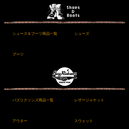
シューズ＆ブーツ商品一覧
シューズ
ブーツ
バズリクソンズ商品一覧
レザージャケット
アウター
スウェット