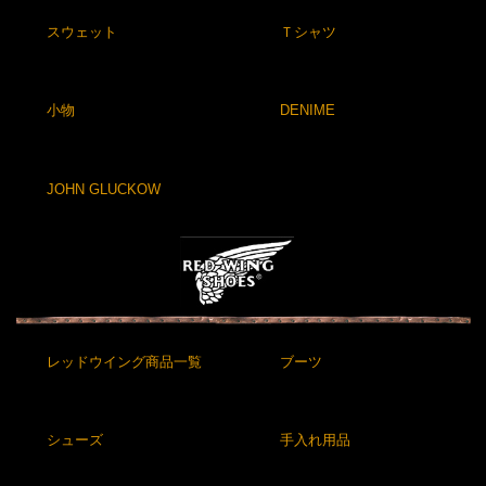
スウェット
Ｔシャツ
小物
DENIME
JOHN GLUCKOW
レッドウイング商品一覧
ブーツ
シューズ
手入れ用品