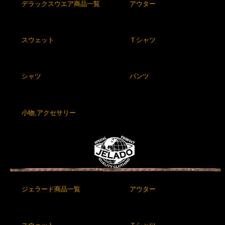
デラックスウエア商品一覧
アウター
スウェット
Ｔシャツ
シャツ
パンツ
小物,アクセサリー
ジェラード商品一覧
アウター