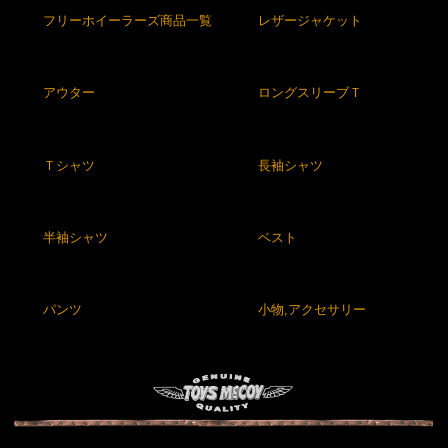
フリーホイーラーズ商品一覧
レザージャケット
アウター
ロングスリーブＴ
Ｔシャツ
長袖シャツ
半袖シャツ
ベスト
パンツ
小物,アクセサリー