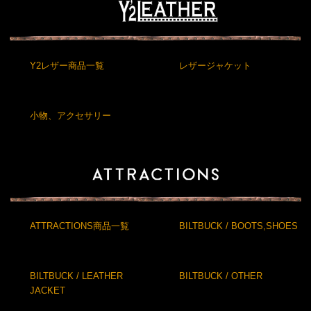
Y2レザー商品一覧
レザージャケット
小物、アクセサリー
ATTRACTIONS商品一覧
BILTBUCK / BOOTS,SHOES
BILTBUCK / LEATHER
BILTBUCK / OTHER
JACKET