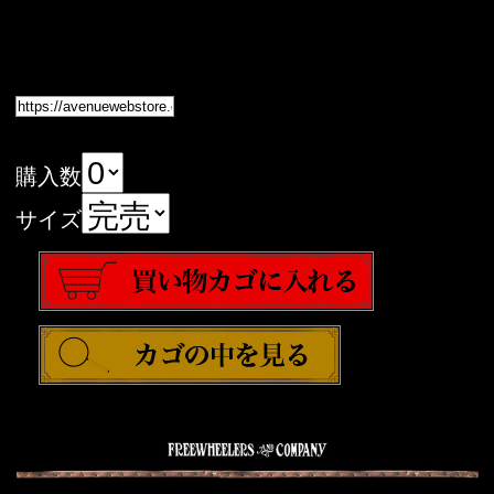
購入数
サイズ