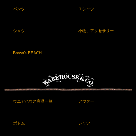
パンツ
Ｔシャツ
シャツ
小物、アクセサリー
Brown's BEACH
ウエアハウス商品一覧
アウター
ボトム
シャツ