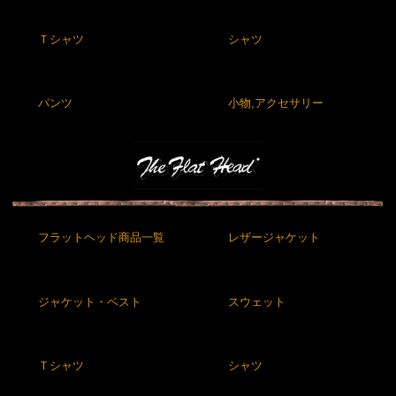
Ｔシャツ
シャツ
パンツ
小物,アクセサリー
フラットヘッド商品一覧
レザージャケット
ジャケット・ベスト
スウェット
Ｔシャツ
シャツ