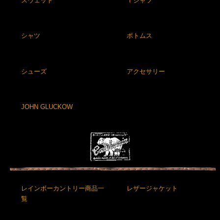
スウェット
Ｔシャツ
シャツ
ボトムス
シューズ
アクセサリー
JOHN GLUCKOW
レインボーカントリー商品一
レザージャケット
覧