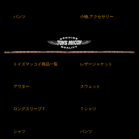
パンツ
小物,アクセサリー
トイズマッコイ商品一覧
レザージャケット
アウター
スウェット
ロングスリーブＴ
Ｔシャツ
シャツ
パンツ