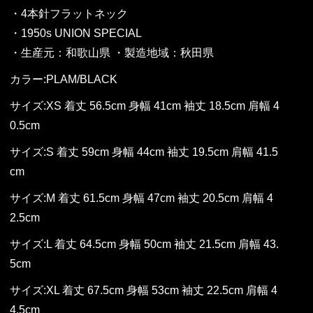
・4本針フラットネック
・1950s UNION SPECIAL
・生産元：和歌山県 ・製造地域：秋田県
カラー:PLAM/BLACK
サイズ:XS 着丈 56.5cm 身幅 41cm 袖丈 18.5cm 肩幅 4
0.5cm
サイズ:S 着丈 59cm 身幅 44cm 袖丈 19.5cm 肩幅 41.5
cm
サイズ:M 着丈 61.5cm 身幅 47cm 袖丈 20.5cm 肩幅 4
2.5cm
サイズ:L 着丈 64.5cm 身幅 50cm 袖丈 21.5cm 肩幅 43.
5cm
サイズ:XL 着丈 67.5cm 身幅 53cm 袖丈 22.5cm 肩幅 4
4.5cm