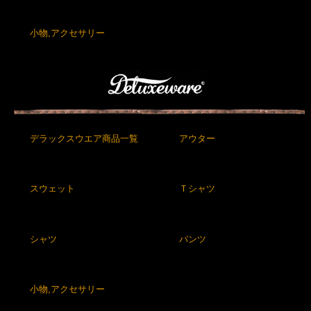
小物,アクセサリー
デラックスウエア商品一覧
アウター
スウェット
Ｔシャツ
シャツ
パンツ
小物,アクセサリー