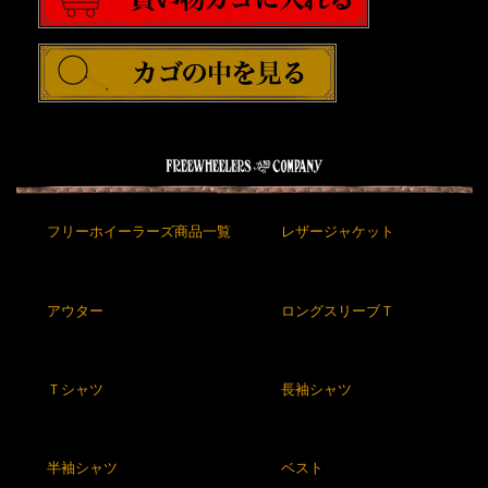
フリーホイーラーズ商品一覧
レザージャケット
アウター
ロングスリーブＴ
Ｔシャツ
長袖シャツ
半袖シャツ
ベスト