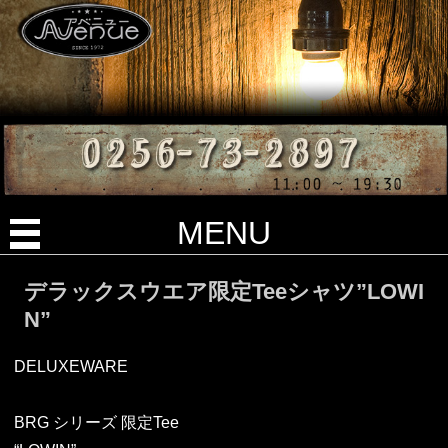
MENU
デラックスウエア限定Teeシャツ”LOWI
N”
DELUXEWARE
BRG シリーズ 限定Tee