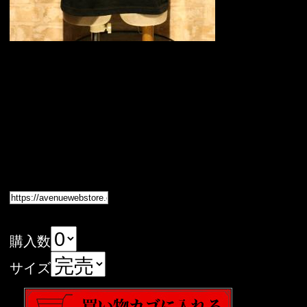
購入数
サイズ