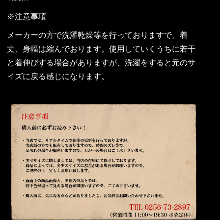
※注意事項
メーカーの方で洗濯乾燥等を行っておりますで、着
丈、身幅は縮んでおります。使用していくうちに若干
と着伸びする場合がありますが、洗濯をすると元のサ
イズに戻る感じになります。