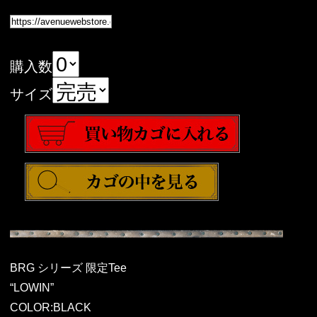
購入数
サイズ
BRG シリーズ 限定Tee
“LOWIN”
COLOR:BLACK