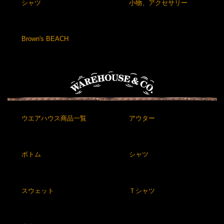
シャツ
小物、アクセサリー
Brown's BEACH
ウエアハウス商品一覧
アウター
ボトム
シャツ
スウェット
Ｔシャツ