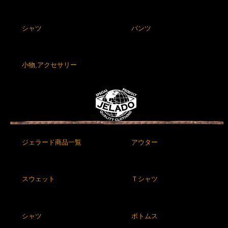
シャツ
パンツ
小物,アクセサリー
ジェラード商品一覧
アウター
スウェット
Ｔシャツ
シャツ
ボトムス