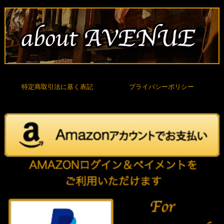
特定商取引法に基く表記
プライバシーポリシー