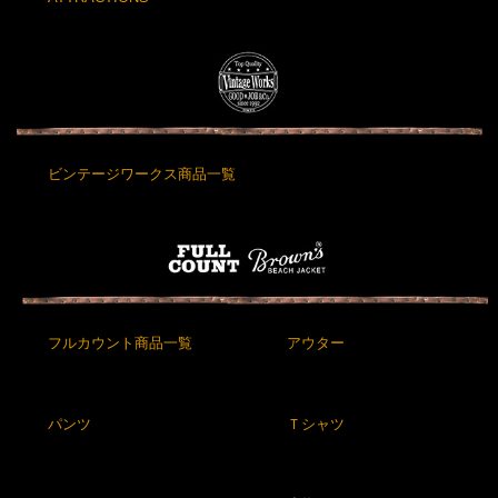
ビンテージワークス商品一覧
フルカウント商品一覧
アウター
パンツ
Ｔシャツ