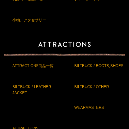
小物、アクセサリー
ATTRACTIONS商品一覧
BILTBUCK / BOOTS,SHOES
BILTBUCK / LEATHER
BILTBUCK / OTHER
JACKET
WEARMASTERS
ATTRACTIONS