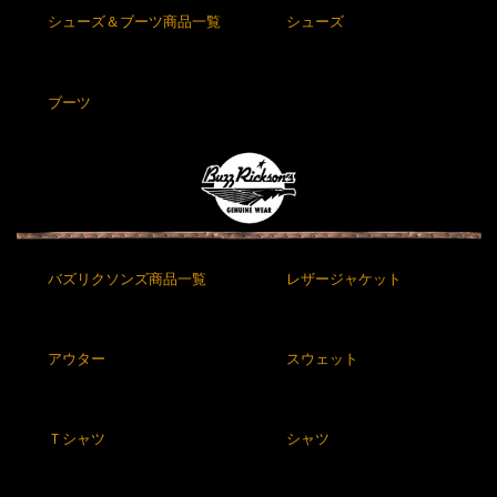
シューズ＆ブーツ商品一覧
シューズ
ブーツ
バズリクソンズ商品一覧
レザージャケット
アウター
スウェット
Ｔシャツ
シャツ