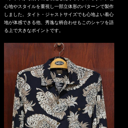
心地やスタイルを重視し一部立体形のパターンで製作
しました。タイト・ジャストサイズでも心地よい着心
地が体感できる他、秀逸な柄合わせもこのシャツを語
る上で大きなポイントです。