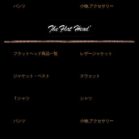
パンツ
小物,アクセサリー
フラットヘッド商品一覧
レザージャケット
ジャケット・ベスト
スウェット
Ｔシャツ
シャツ
パンツ
小物,アクセサリー