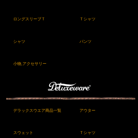
ロングスリーブＴ
Ｔシャツ
シャツ
パンツ
小物,アクセサリー
デラックスウエア商品一覧
アウター
スウェット
Ｔシャツ