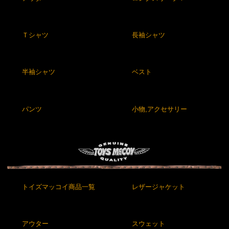
Ｔシャツ
長袖シャツ
半袖シャツ
ベスト
パンツ
小物,アクセサリー
トイズマッコイ商品一覧
レザージャケット
アウター
スウェット