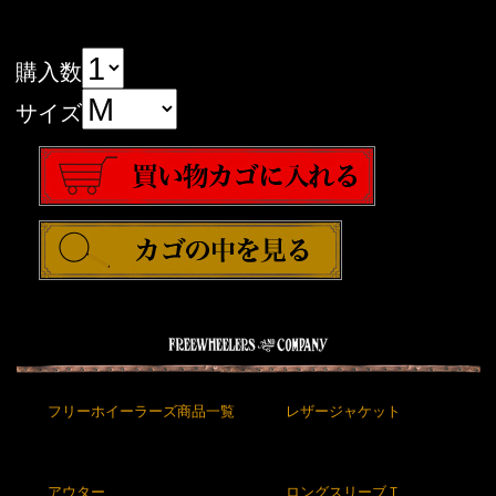
購入数
サイズ
フリーホイーラーズ商品一覧
レザージャケット
アウター
ロングスリーブＴ