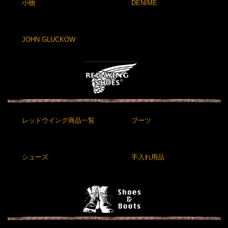
小物
DENIME
JOHN GLUCKOW
レッドウイング商品一覧
ブーツ
シューズ
手入れ用品