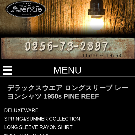
MENU
デラックスウエア ロングスリーブ レー
ヨンシャツ 1950s PINE REEF
DELUXEWARE
SPRING&SUMMER COLLECTION
LONG SLEEVE RAYON SHIRT