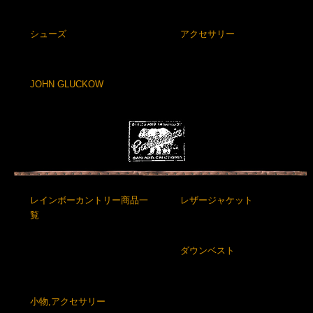
シューズ
アクセサリー
JOHN GLUCKOW
レインボーカントリー商品一
レザージャケット
覧
ダウンベスト
小物,アクセサリー