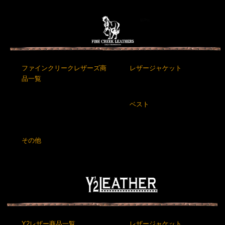
ファインクリークレザーズ商
レザージャケット
品一覧
ベスト
その他
Y2レザー商品一覧
レザージャケット