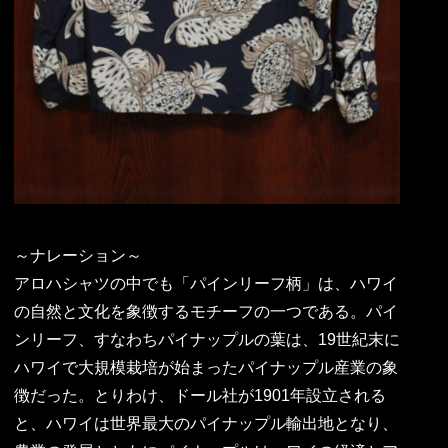
～ナレーション～
アロハシャツの中でも「パインリーフ柄」は、ハワイ
の自然と文化を象徴するモチーフの一つである。パイ
ンリーフ、すなわちパイナップルの葉は、19世紀末に
ハワイで大規模栽培が始まったパイナップル産業の象
徴だった。とりわけ、ドール社が1901年設立される
と、ハワイは世界最大のパイナップル輸出地となり、