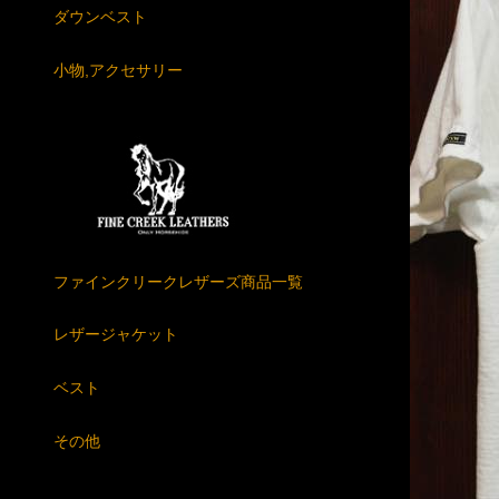
ダウンベスト
小物,アクセサリー
ファインクリークレザーズ商品一覧
レザージャケット
ベスト
その他