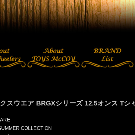
スウエア BRGXシリーズ 12.5オンス Tシャ
ARE
SUMMER COLLECTION