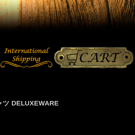
ツ DELUXEWARE