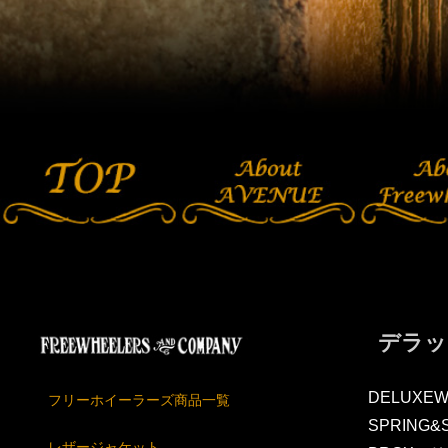
デラック
DELUXEW
フリーホイーラーズ商品一覧
SPRING&
レザージャケット