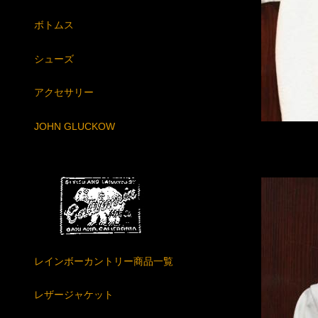
ボトムス
シューズ
アクセサリー
JOHN GLUCKOW
レインボーカントリー商品一覧
レザージャケット