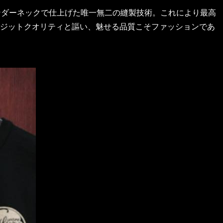
ンダーネックで仕上げた唯一無二の縫製技術。これにより最高
ジットクオリティと謳い、魅せる品質こそファッションであ