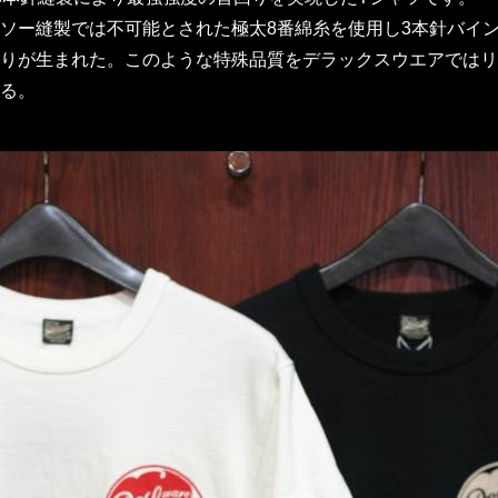
ソー縫製では不可能とされた極太8番綿糸を使用し3本針バイ
りが生まれた。このような特殊品質をデラックスウエアではリ
る。