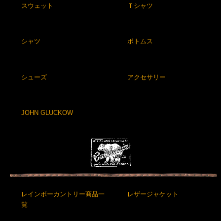
スウェット
Ｔシャツ
シャツ
ボトムス
シューズ
アクセサリー
JOHN GLUCKOW
レインボーカントリー商品一
レザージャケット
覧