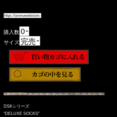
購入数
サイズ
DSKシリーズ
“DELUXE SOCKS”