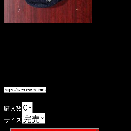
購入数
サイズ