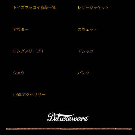
トイズマッコイ商品一覧
レザージャケット
アウター
スウェット
ロングスリーブＴ
Ｔシャツ
シャツ
パンツ
小物,アクセサリー