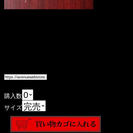
購入数
サイズ