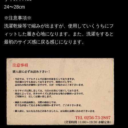
24〜28cm
※注意事項※
洗濯乾燥等で縮みが出ますが、使用していくうちにフ
ィットした履き心地になります。また、洗濯をすると
最初のサイズ感に戻る感じになります。