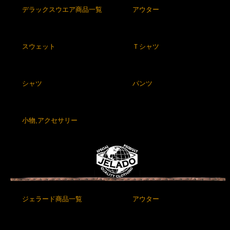
デラックスウエア商品一覧
アウター
スウェット
Ｔシャツ
シャツ
パンツ
小物,アクセサリー
ジェラード商品一覧
アウター