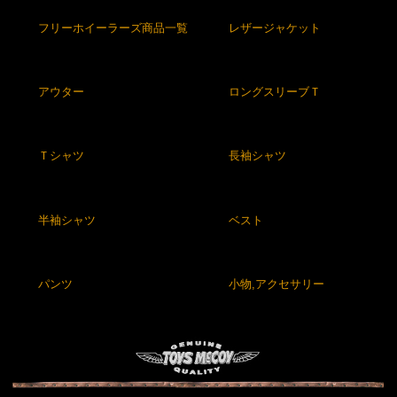
フリーホイーラーズ商品一覧
レザージャケット
アウター
ロングスリーブＴ
Ｔシャツ
長袖シャツ
半袖シャツ
ベスト
パンツ
小物,アクセサリー