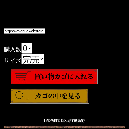
購入数
サイズ