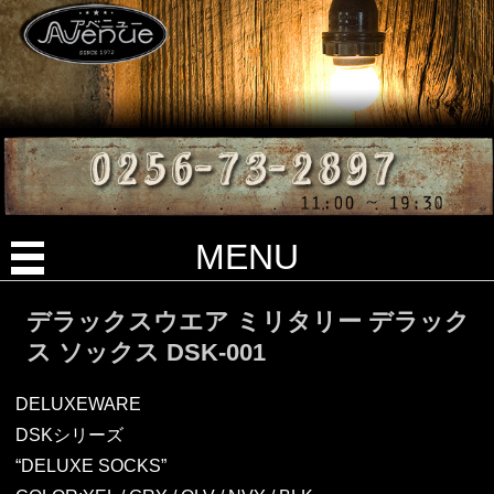
MENU
デラックスウエア ミリタリー デラック
ス ソックス DSK-001
DELUXEWARE
DSKシリーズ
“DELUXE SOCKS”