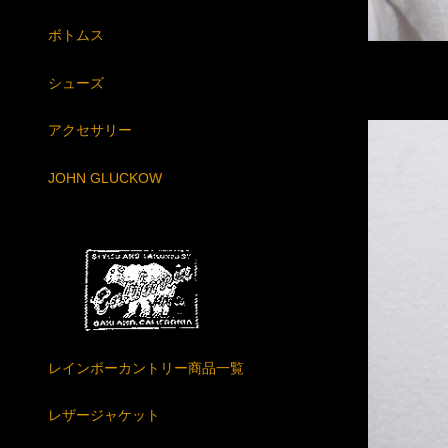
ボトムス
シューズ
アクセサリー
JOHN GLUCKOW
レインボーカントリー商品一覧
レザージャケット