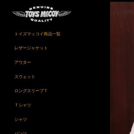
トイズマッコイ商品一覧
レザージャケット
アウター
スウェット
ロングスリーブＴ
Ｔシャツ
シャツ
パンツ