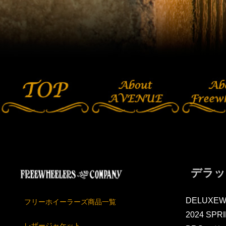
デラッ
DELUXEW
フリーホイーラーズ商品一覧
2024 SP
レザージャケット