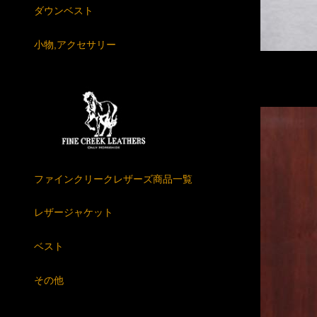
ダウンベスト
小物,アクセサリー
ファインクリークレザーズ商品一覧
レザージャケット
ベスト
その他