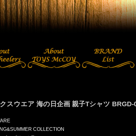
クスウエア 海の日企画 親子Tシャツ BRGD-0
ARE
RING&SUMMER COLLECTION