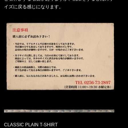
イズに戻る感じになります。
CLASSIC PLAIN T-SHIRT