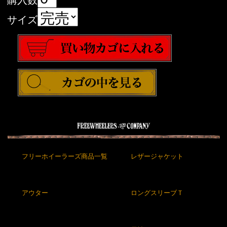
サイズ
フリーホイーラーズ商品一覧
レザージャケット
アウター
ロングスリーブＴ