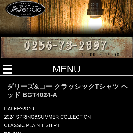
MENU
ダリーズ&コー クラッシックTシャツ ヘ
ッド BGT4024-A
DALEES&CO
2024 SPRING&SUMMER COLLECTION
CLASSIC PLAIN T-SHIRT