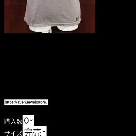
購入数
サイズ