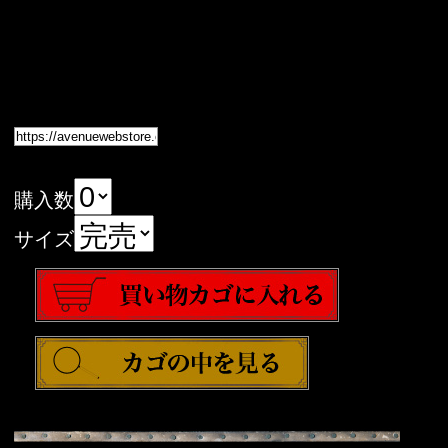
購入数
サイズ