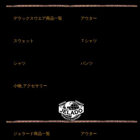
デラックスウエア商品一覧
アウター
スウェット
Ｔシャツ
シャツ
パンツ
小物,アクセサリー
ジェラード商品一覧
アウター