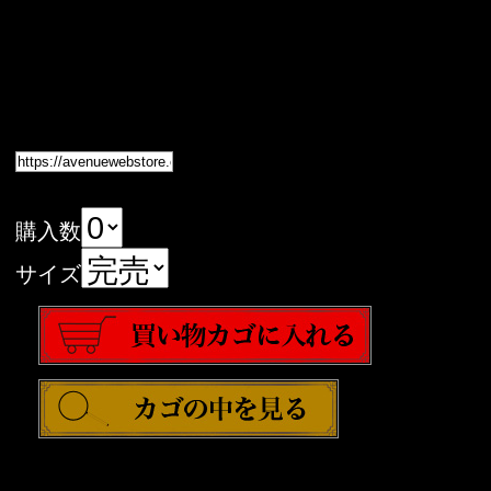
購入数
サイズ