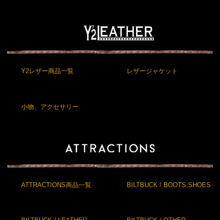
Y2レザー商品一覧
レザージャケット
小物、アクセサリー
ATTRACTIONS商品一覧
BILTBUCK / BOOTS,SHOES