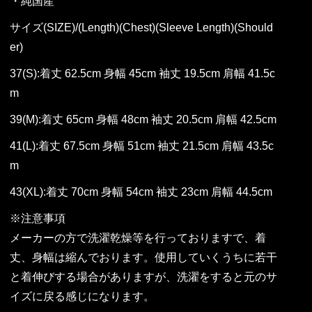
・純国産
サイズ(SIZE)/(Length)(Chest)(Sleeve Length)(Should
er)
37(S):着丈 62.5cm 身幅 45cm 袖丈 19.5cm 肩幅 41.5c
m
39(M):着丈 65cm 身幅 48cm 袖丈 20.5cm 肩幅 42.5cm
41(L):着丈 67.5cm 身幅 51cm 袖丈 21.5cm 肩幅 43.5c
m
43(XL):着丈 70cm 身幅 54cm 袖丈 23cm 肩幅 44.5cm
※注意事項
メーカーの方で洗濯乾燥等を行っておりますで、着
丈、身幅は縮んでおります。使用していくうちに若干
と着伸びする場合がありますが、洗濯をすると元のサ
イズに戻る感じになります。