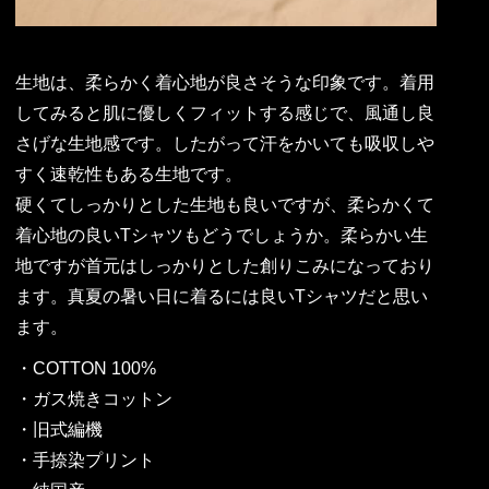
生地は、柔らかく着心地が良さそうな印象です。着用
してみると肌に優しくフィットする感じで、風通し良
さげな生地感です。したがって汗をかいても吸収しや
すく速乾性もある生地です。
硬くてしっかりとした生地も良いですが、柔らかくて
着心地の良いTシャツもどうでしょうか。柔らかい生
地ですが首元はしっかりとした創りこみになっており
ます。真夏の暑い日に着るには良いTシャツだと思い
ます。
・COTTON 100%
・ガス焼きコットン
・旧式編機
・手捺染プリント