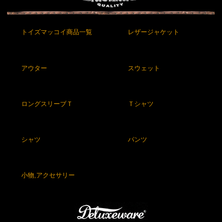
トイズマッコイ商品一覧
レザージャケット
アウター
スウェット
ロングスリーブＴ
Ｔシャツ
シャツ
パンツ
小物,アクセサリー