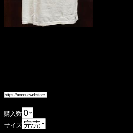
購入数
サイズ