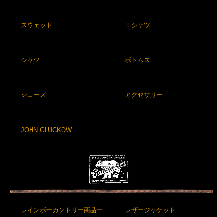
スウェット
Ｔシャツ
シャツ
ボトムス
シューズ
アクセサリー
JOHN GLUCKOW
レインボーカントリー商品一
レザージャケット