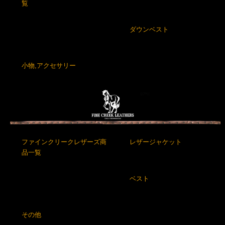
覧
ダウンベスト
小物,アクセサリー
ファインクリークレザーズ商
レザージャケット
品一覧
ベスト
その他