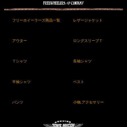
フリーホイーラーズ商品一覧
レザージャケット
アウター
ロングスリーブＴ
Ｔシャツ
長袖シャツ
半袖シャツ
ベスト
パンツ
小物,アクセサリー