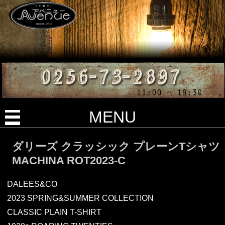
MENU
ダリーズ クラッシック プレーンTシャツ
MACHINA ROT2023-C
DALEES&CO
2023 SPRING&SUMMER COLLECTION
CLASSIC PLAIN T-SHIRT