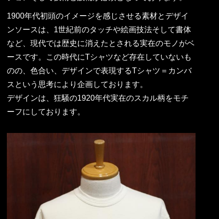
1900年代初頭のイメージを感じさせる素材とデザイ
ンソースは、1世紀前のタッチや絵画技法そして書体
など、現代では歴史に消えたとされる実在のモノがベ
ースです。この時代にTシャツなど存在していないも
のの、色合い、デザインで表現するTシャツ＝カンバ
スという思考により企画しております。
デザインは、狂騒の1920年代実在のスカル柄をモチ
ーフにしております。