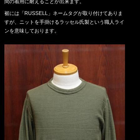
間の着用に耐えることが出来ます。
裾には「RUSSELL」ネームタグが取り付けてありま
すが、ニットを手掛けるラッセル氏製という職人ライ
ンを意味しております。