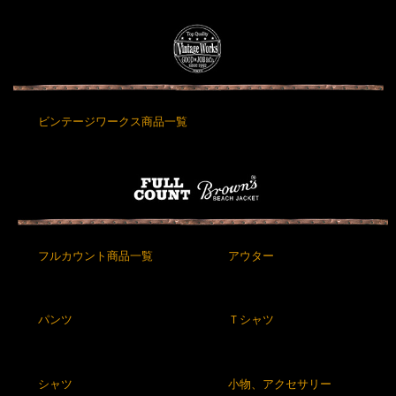
ビンテージワークス商品一覧
フルカウント商品一覧
アウター
パンツ
Ｔシャツ
シャツ
小物、アクセサリー