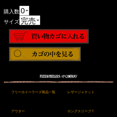
購入数
サイズ
フリーホイーラーズ商品一覧
レザージャケット
アウター
ロングスリーブＴ