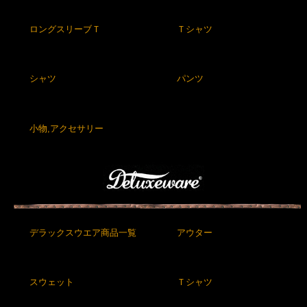
ロングスリーブＴ
Ｔシャツ
シャツ
パンツ
小物,アクセサリー
デラックスウエア商品一覧
アウター
スウェット
Ｔシャツ