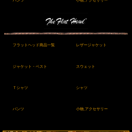
パンツ
小物,アクセサリー
フラットヘッド商品一覧
レザージャケット
ジャケット・ベスト
スウェット
Ｔシャツ
シャツ
パンツ
小物,アクセサリー