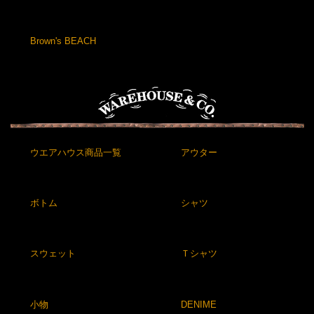
Brown's BEACH
ウエアハウス商品一覧
アウター
ボトム
シャツ
スウェット
Ｔシャツ
小物
DENIME