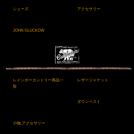
シューズ
アクセサリー
JOHN GLUCKOW
レインボーカントリー商品一
レザージャケット
覧
ダウンベスト
小物,アクセサリー