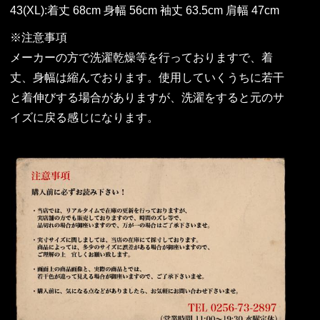
43(XL):着丈 68cm 身幅 56cm 袖丈 63.5cm 肩幅 47cm
※注意事項
メーカーの方で洗濯乾燥等を行っておりますで、着
丈、身幅は縮んでおります。使用していくうちに若干
と着伸びする場合がありますが、洗濯をすると元のサ
イズに戻る感じになります。