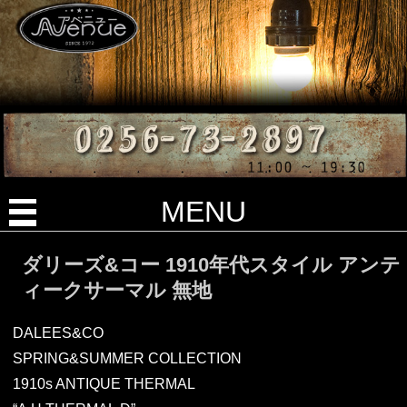
MENU
ダリーズ&コー 1910年代スタイル アンテ
ィークサーマル 無地
DALEES&CO
SPRING&SUMMER COLLECTION
1910s ANTIQUE THERMAL