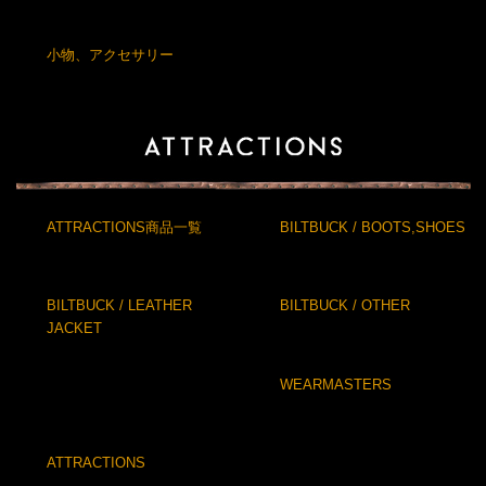
小物、アクセサリー
ATTRACTIONS商品一覧
BILTBUCK / BOOTS,SHOES
BILTBUCK / LEATHER
BILTBUCK / OTHER
JACKET
WEARMASTERS
ATTRACTIONS