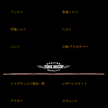
Ｔシャツ
長袖シャツ
半袖シャツ
ベスト
パンツ
小物,アクセサリー
トイズマッコイ商品一覧
レザージャケット
アウター
スウェット