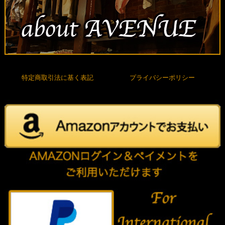
特定商取引法に基く表記
プライバシーポリシー