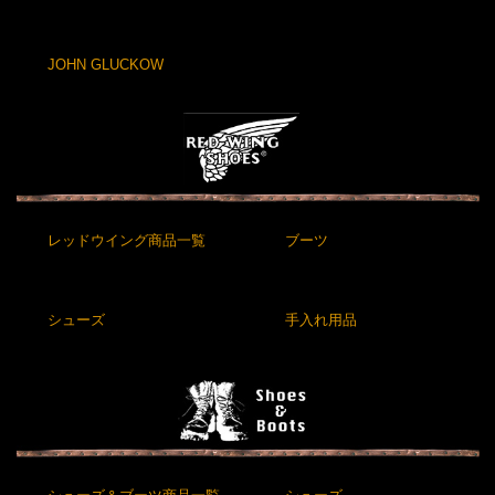
JOHN GLUCKOW
レッドウイング商品一覧
ブーツ
シューズ
手入れ用品