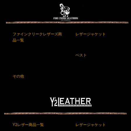
ファインクリークレザーズ商
レザージャケット
品一覧
ベスト
その他
Y2レザー商品一覧
レザージャケット