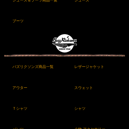
シューズ＆ブーツ商品一覧
シューズ
ブーツ
バズリクソンズ商品一覧
レザージャケット
アウター
スウェット
Ｔシャツ
シャツ