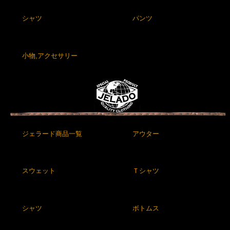
シャツ
パンツ
小物,アクセサリー
ジェラード商品一覧
アウター
スウェット
Ｔシャツ
シャツ
ボトムス