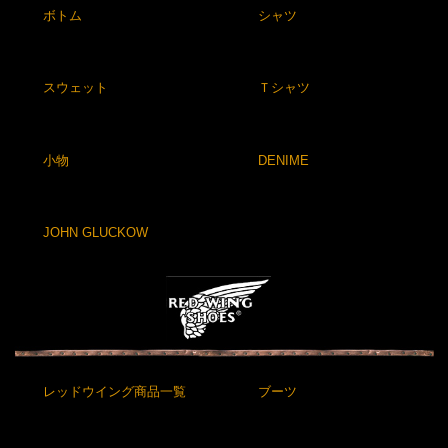
ボトム
シャツ
スウェット
Ｔシャツ
小物
DENIME
JOHN GLUCKOW
レッドウイング商品一覧
ブーツ