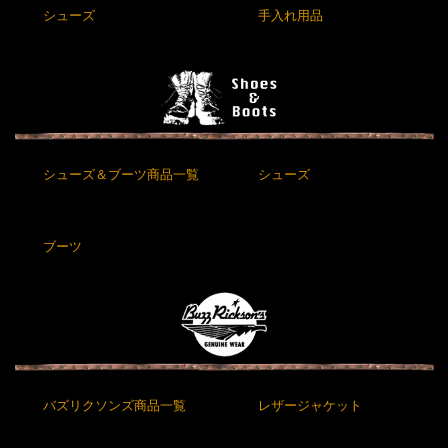
シューズ
手入れ用品
シューズ＆ブーツ商品一覧
シューズ
ブーツ
バズリクソンズ商品一覧
レザージャケット