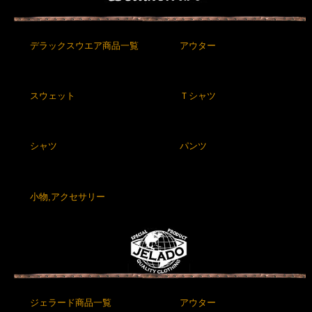
デラックスウエア商品一覧
アウター
スウェット
Ｔシャツ
シャツ
パンツ
小物,アクセサリー
ジェラード商品一覧
アウター