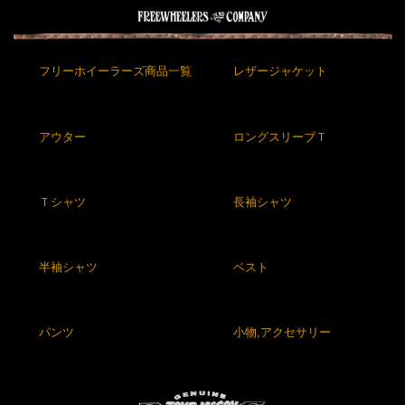
フリーホイーラーズ商品一覧
レザージャケット
アウター
ロングスリーブＴ
Ｔシャツ
長袖シャツ
半袖シャツ
ベスト
パンツ
小物,アクセサリー