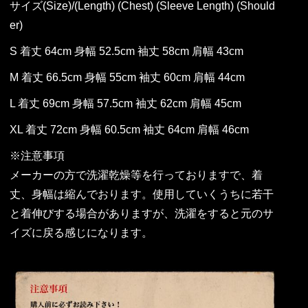
サイズ(Size)/(Length) (Chest) (Sleeve Length) (Should
er)
S 着丈 64cm 身幅 52.5cm 袖丈 58cm 肩幅 43cm
M 着丈 66.5cm 身幅 55cm 袖丈 60cm 肩幅 44cm
L 着丈 69cm 身幅 57.5cm 袖丈 62cm 肩幅 45cm
XL 着丈 72cm 身幅 60.5cm 袖丈 64cm 肩幅 46cm
※注意事項
メーカーの方で洗濯乾燥等を行っておりますで、着
丈、身幅は縮んでおります。使用していくうちに若干
と着伸びする場合がありますが、洗濯をすると元のサ
イズに戻る感じになります。