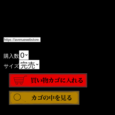
購入数
サイズ