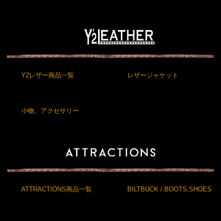
Y2レザー商品一覧
レザージャケット
小物、アクセサリー
ATTRACTIONS商品一覧
BILTBUCK / BOOTS,SHOES