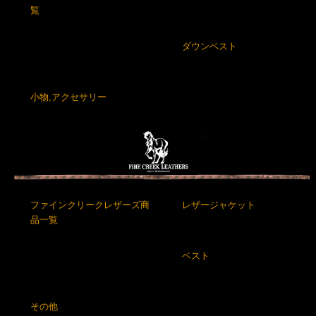
覧
ダウンベスト
小物,アクセサリー
ファインクリークレザーズ商
レザージャケット
品一覧
ベスト
その他