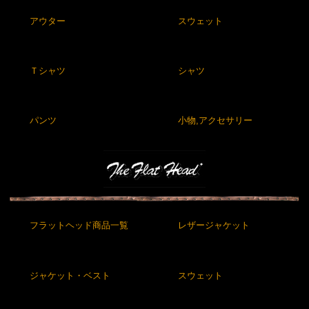
アウター
スウェット
Ｔシャツ
シャツ
パンツ
小物,アクセサリー
フラットヘッド商品一覧
レザージャケット
ジャケット・ベスト
スウェット