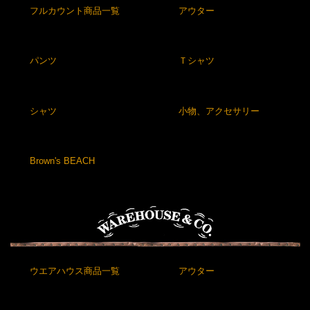
フルカウント商品一覧
アウター
パンツ
Ｔシャツ
シャツ
小物、アクセサリー
Brown's BEACH
ウエアハウス商品一覧
アウター