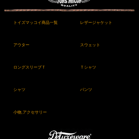
トイズマッコイ商品一覧
レザージャケット
アウター
スウェット
ロングスリーブＴ
Ｔシャツ
シャツ
パンツ
小物,アクセサリー