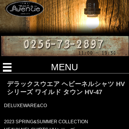
MENU
デラックスウエア ヘビーネルシャツ HV
シリーズ ワイルド タウン HV-47
DELUXEWARE&CO
2023 SPRING&SUMMER COLLECTION