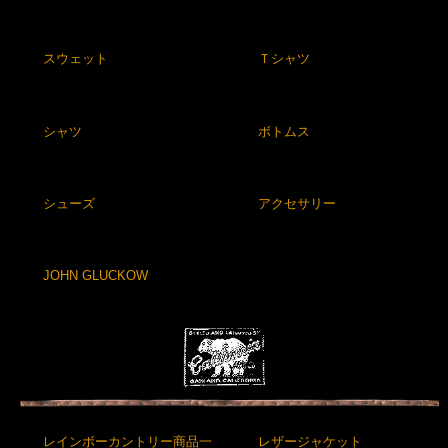
スウェット
Ｔシャツ
シャツ
ボトムス
シューズ
アクセサリー
JOHN GLUCKOW
レインボーカントリー商品一
レザージャケット