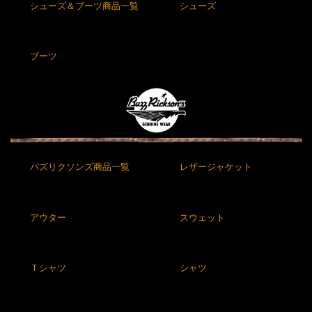
シューズ＆ブーツ商品一覧
シューズ
ブーツ
バズリクソンズ商品一覧
レザージャケット
アウター
スウェット
Ｔシャツ
シャツ