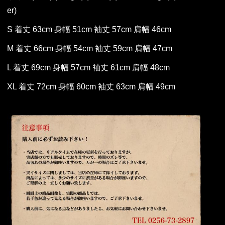
er)
S 着丈 63cm 身幅 51cm 袖丈 57cm 肩幅 46cm
M 着丈 66cm 身幅 54cm 袖丈 59cm 肩幅 47cm
L 着丈 69cm 身幅 57cm 袖丈 61cm 肩幅 48cm
XL 着丈 72cm 身幅 60cm 袖丈 63cm 肩幅 49cm