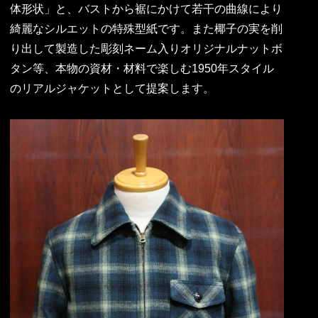
体形状」と、バストから裾にかけて若干の曲線により
綺麗なシルエットの特殊型紙です。また椰子の実を削
り出して製造した彫刻ネーム入りオリジナルナットボ
タン等、本物の資材・材料で楽しむ1950年スタイル
のリアルジャケットとして提案します。