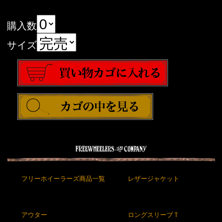
購入数
サイズ
フリーホイーラーズ商品一覧
レザージャケット
アウター
ロングスリーブＴ