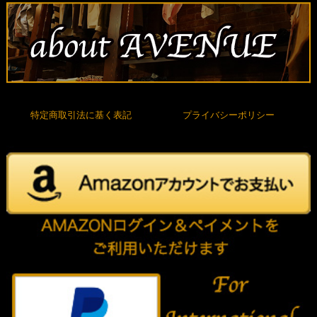
特定商取引法に基く表記
プライバシーポリシー