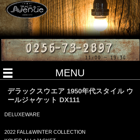
MENU
デラックスウエア 1950年代スタイル ウ
ールジャケット DX111
DELUXEWARE
2022 FALL&WINTER COLLECTION