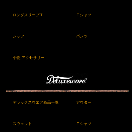
ロングスリーブＴ
Ｔシャツ
シャツ
パンツ
小物,アクセサリー
デラックスウエア商品一覧
アウター
スウェット
Ｔシャツ