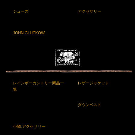
シューズ
アクセサリー
JOHN GLUCKOW
レインボーカントリー商品一
レザージャケット
覧
ダウンベスト
小物,アクセサリー