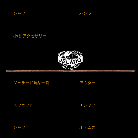
シャツ
パンツ
小物,アクセサリー
ジェラード商品一覧
アウター
スウェット
Ｔシャツ
シャツ
ボトムス