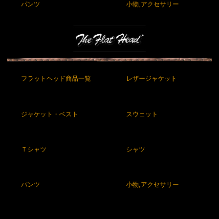
パンツ
小物,アクセサリー
フラットヘッド商品一覧
レザージャケット
ジャケット・ベスト
スウェット
Ｔシャツ
シャツ
パンツ
小物,アクセサリー