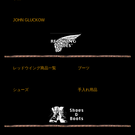
JOHN GLUCKOW
レッドウイング商品一覧
ブーツ
シューズ
手入れ用品