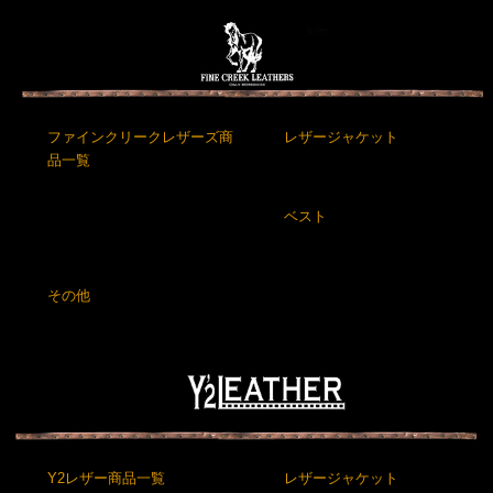
ファインクリークレザーズ商
レザージャケット
品一覧
ベスト
その他
Y2レザー商品一覧
レザージャケット