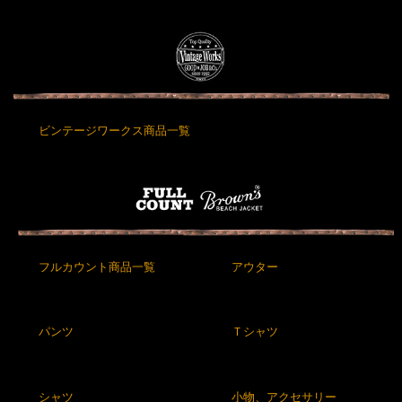
ビンテージワークス商品一覧
フルカウント商品一覧
アウター
パンツ
Ｔシャツ
シャツ
小物、アクセサリー