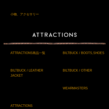
小物、アクセサリー
ATTRACTIONS商品一覧
BILTBUCK / BOOTS,SHOES
BILTBUCK / LEATHER
BILTBUCK / OTHER
JACKET
WEARMASTERS
ATTRACTIONS