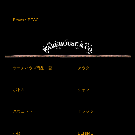
Brown's BEACH
ウエアハウス商品一覧
アウター
ボトム
シャツ
スウェット
Ｔシャツ
小物
DENIME