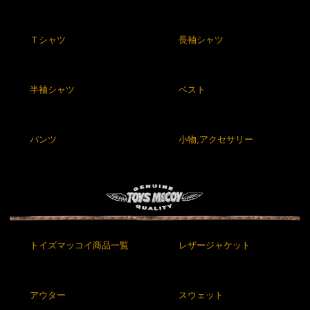
Ｔシャツ
長袖シャツ
半袖シャツ
ベスト
パンツ
小物,アクセサリー
トイズマッコイ商品一覧
レザージャケット
アウター
スウェット