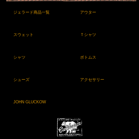
ジェラード商品一覧
アウター
スウェット
Ｔシャツ
シャツ
ボトムス
シューズ
アクセサリー
JOHN GLUCKOW