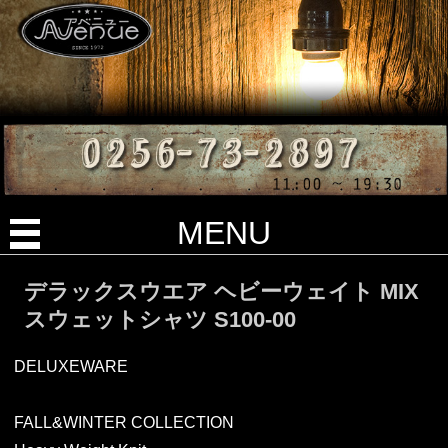
MENU
デラックスウエア ヘビーウェイト MIX
スウェットシャツ S100-00
DELUXEWARE
FALL&WINTER COLLECTION