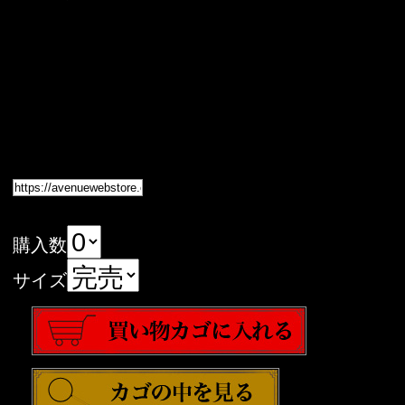
購入数
サイズ