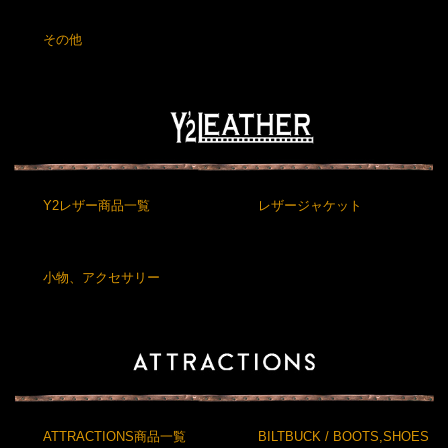
その他
Y2レザー商品一覧
レザージャケット
小物、アクセサリー
ATTRACTIONS商品一覧
BILTBUCK / BOOTS,SHOES