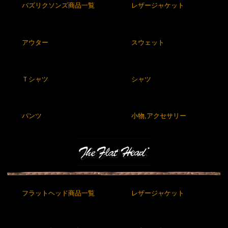
バズリクソンズ商品一覧
レザージャケット
アウター
スウェット
Ｔシャツ
シャツ
パンツ
小物,アクセサリー
フラットヘッド商品一覧
レザージャケット