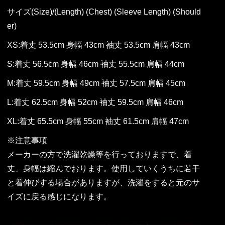
サイズ(Size)/(Length) (Chest) (Sleeve Length) (Should
er)
XS:着丈 53.5cm 身幅 43cm 袖丈 53.5cm 肩幅 43cm
S:着丈 56.5cm 身幅 46cm 袖丈 55.5cm 肩幅 44cm
M:着丈 59.5cm 身幅 49cm 袖丈 57.5cm 肩幅 45cm
L:着丈 62.5cm 身幅 52cm 袖丈 59.5cm 肩幅 46cm
XL:着丈 65.5cm 身幅 55cm 袖丈 61.5cm 肩幅 47cm
※注意事項
メーカーの方で洗濯乾燥等を行っておりますで、着
丈、身幅は縮んでおります。使用していくうちに若干
と着伸びする場合がありますが、洗濯をすると元のサ
イズに戻る感じになります。