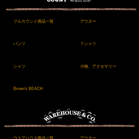
フルカウント商品一覧
アウター
パンツ
Ｔシャツ
シャツ
小物、アクセサリー
Brown's BEACH
ウエアハウス商品一覧
アウター