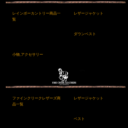
レインボーカントリー商品一
レザージャケット
覧
ダウンベスト
小物,アクセサリー
ファインクリークレザーズ商
レザージャケット
品一覧
ベスト