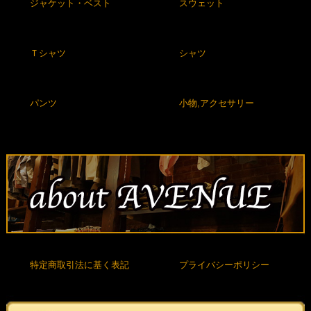
ジャケット・ベスト
スウェット
Ｔシャツ
シャツ
パンツ
小物,アクセサリー
特定商取引法に基く表記
プライバシーポリシー