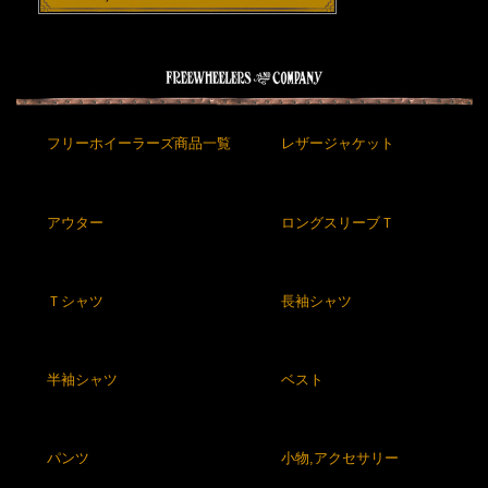
フリーホイーラーズ商品一覧
レザージャケット
アウター
ロングスリーブＴ
Ｔシャツ
長袖シャツ
半袖シャツ
ベスト
パンツ
小物,アクセサリー