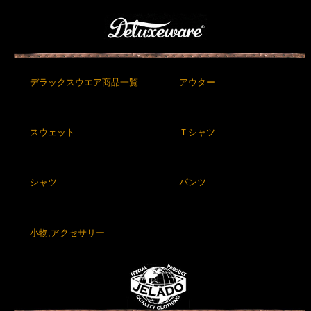
デラックスウエア商品一覧
アウター
スウェット
Ｔシャツ
シャツ
パンツ
小物,アクセサリー