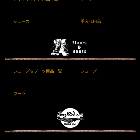
シューズ
手入れ用品
シューズ＆ブーツ商品一覧
シューズ
ブーツ