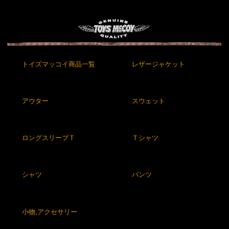
トイズマッコイ商品一覧
レザージャケット
アウター
スウェット
ロングスリーブＴ
Ｔシャツ
シャツ
パンツ
小物,アクセサリー