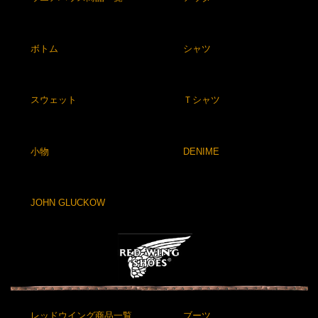
ボトム
シャツ
スウェット
Ｔシャツ
小物
DENIME
JOHN GLUCKOW
レッドウイング商品一覧
ブーツ