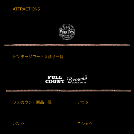
ATTRACTIONS
ビンテージワークス商品一覧
フルカウント商品一覧
アウター
パンツ
Ｔシャツ