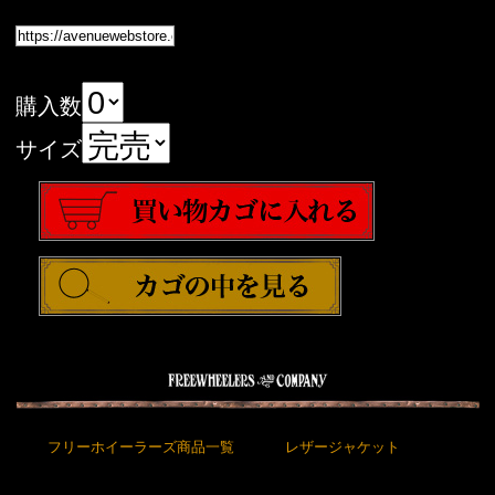
購入数
サイズ
フリーホイーラーズ商品一覧
レザージャケット