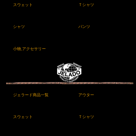
スウェット
Ｔシャツ
シャツ
パンツ
小物,アクセサリー
ジェラード商品一覧
アウター
スウェット
Ｔシャツ