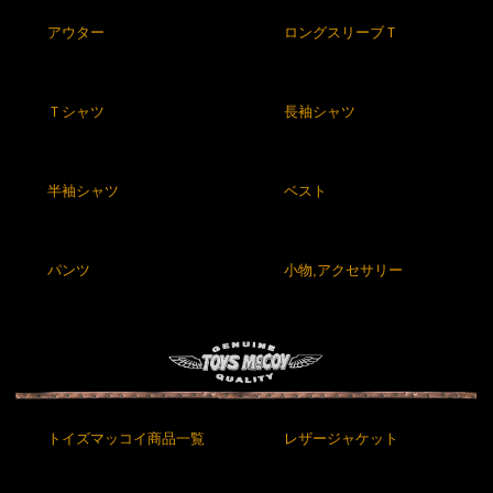
アウター
ロングスリーブＴ
Ｔシャツ
長袖シャツ
半袖シャツ
ベスト
パンツ
小物,アクセサリー
トイズマッコイ商品一覧
レザージャケット