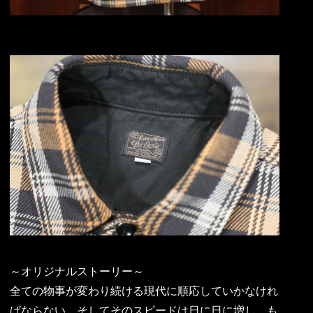
～オリジナルストーリー～
全ての物事が変わり続ける現代に順応していかなけれ
ばならない。そしてそのスピードは日に日に増し、も