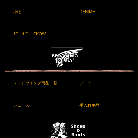
小物
DENIME
JOHN GLUCKOW
レッドウイング商品一覧
ブーツ
シューズ
手入れ用品