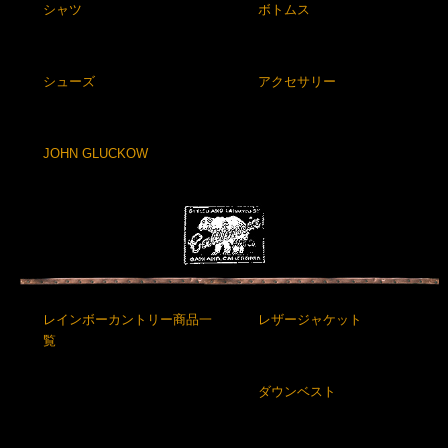
シャツ
ボトムス
シューズ
アクセサリー
JOHN GLUCKOW
レインボーカントリー商品一
レザージャケット
覧
ダウンベスト