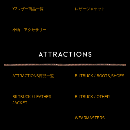
Y2レザー商品一覧
レザージャケット
小物、アクセサリー
ATTRACTIONS商品一覧
BILTBUCK / BOOTS,SHOES
BILTBUCK / LEATHER
BILTBUCK / OTHER
JACKET
WEARMASTERS