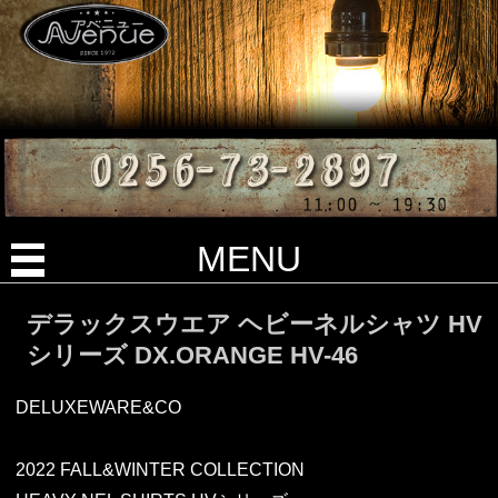
MENU
デラックスウエア ヘビーネルシャツ HV
シリーズ DX.ORANGE HV-46
DELUXEWARE&CO
2022 FALL&WINTER COLLECTION