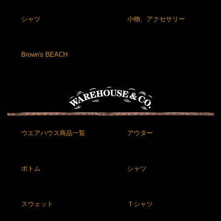
シャツ
小物、アクセサリー
Brown's BEACH
ウエアハウス商品一覧
アウター
ボトム
シャツ
スウェット
Ｔシャツ