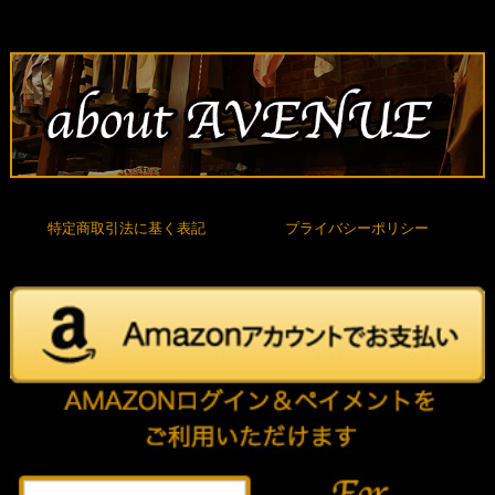
特定商取引法に基く表記
プライバシーポリシー