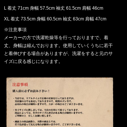
L 着丈 71cm 身幅 57.5cm 袖丈 61.5cm 肩幅 46cm
XL 着丈 73.5cm 身幅 60.5cm 袖丈 63cm 肩幅 47cm
※注意事項
メーカーの方で洗濯乾燥等を行っておりますで、着
丈、身幅は縮んでおります。使用していくうちに若干
と着伸びする場合がありますが、洗濯をすると元のサ
イズに戻る感じになります。