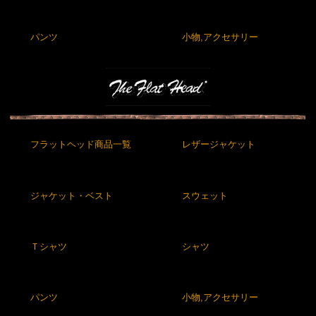
パンツ
小物,アクセサリー
フラットヘッド商品一覧
レザージャケット
ジャケット・ベスト
スウェット
Ｔシャツ
シャツ
パンツ
小物,アクセサリー