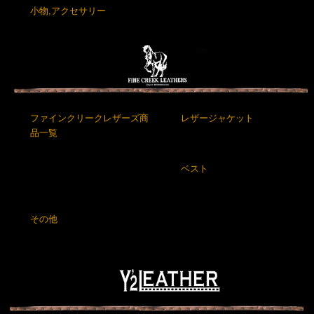
小物,アクセサリー
ファインクリークレザーズ商
レザージャケット
品一覧
ベスト
その他