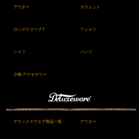
アウター
スウェット
ロングスリーブＴ
Ｔシャツ
シャツ
パンツ
小物,アクセサリー
デラックスウエア商品一覧
アウター