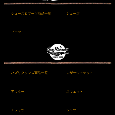
シューズ＆ブーツ商品一覧
シューズ
ブーツ
バズリクソンズ商品一覧
レザージャケット
アウター
スウェット
Ｔシャツ
シャツ