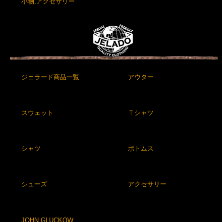
小物,アクセサリー
ジェラード商品一覧
アウター
スウェット
Ｔシャツ
シャツ
ボトムス
シューズ
アクセサリー
JOHN GLUCKOW