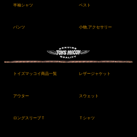
半袖シャツ
ベスト
パンツ
小物,アクセサリー
トイズマッコイ商品一覧
レザージャケット
アウター
スウェット
ロングスリーブＴ
Ｔシャツ