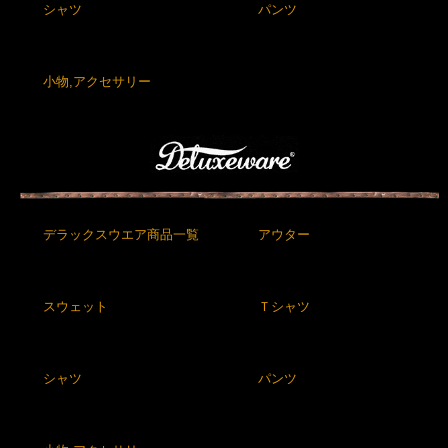
シャツ
パンツ
小物,アクセサリー
デラックスウエア商品一覧
アウター
スウェット
Ｔシャツ
シャツ
パンツ