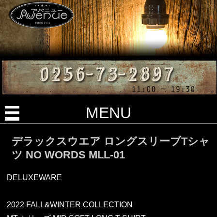
MENU
デラックスウエア ロングスリーブTシャ
ツ NO WORDS MLL-01
DELUXEWARE
2022 FALL&WINTER COLLECTION