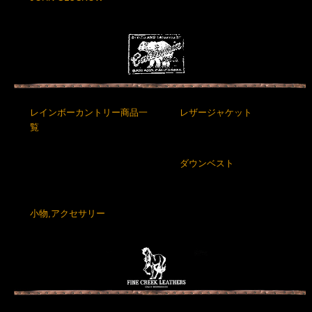
レインボーカントリー商品一
レザージャケット
覧
ダウンベスト
小物,アクセサリー