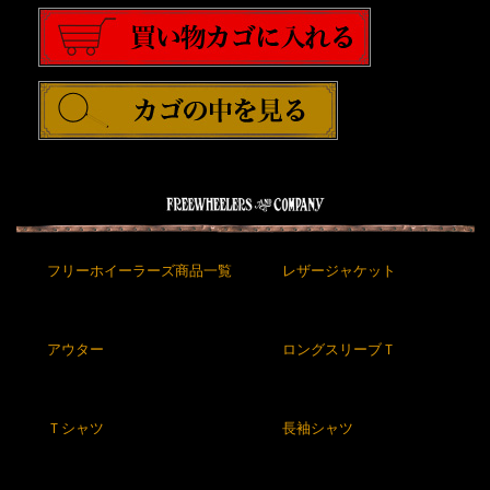
フリーホイーラーズ商品一覧
レザージャケット
アウター
ロングスリーブＴ
Ｔシャツ
長袖シャツ