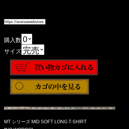
購入数
サイズ
MT シリーズ MID SOFT LONG T-SHIRT