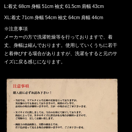
L:着丈 68cm 身幅 51cm 袖丈 61.5cm 肩幅 43cm
XL:着丈 71cm 身幅 54cm 袖丈 64cm 肩幅 44cm
※注意事項
メーカーの方で洗濯乾燥等を行っておりますで、着
丈、身幅は縮んでおります。使用していくうちに若干
と着伸びする場合がありますが、洗濯をすると元のサ
イズに戻る感じになります。