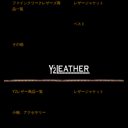
ファインクリークレザーズ商
レザージャケット
品一覧
ベスト
その他
Y2レザー商品一覧
レザージャケット
小物、アクセサリー