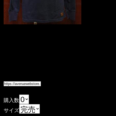
購入数
サイズ