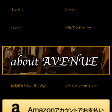
Ｔシャツ
シャツ
パンツ
小物,アクセサリー
特定商取引法に基く表記
プライバシーポリシー