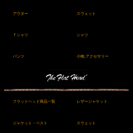
アウター
スウェット
Ｔシャツ
シャツ
パンツ
小物,アクセサリー
フラットヘッド商品一覧
レザージャケット
ジャケット・ベスト
スウェット