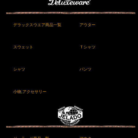
デラックスウエア商品一覧
アウター
スウェット
Ｔシャツ
シャツ
パンツ
小物,アクセサリー