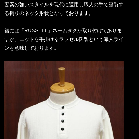
要素の強いスタイルを現代に適用し職人の手で縫製す
る拘りのネック形状となっております。
裾には「RUSSELL」ネームタグが取り付けてありま
すが、ニットを手掛けるラッセル氏製という職人ライ
ンを意味しております。