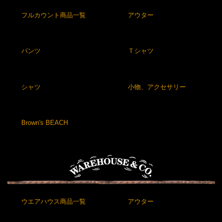
フルカウント商品一覧
アウター
パンツ
Ｔシャツ
シャツ
小物、アクセサリー
Brown's BEACH
ウエアハウス商品一覧
アウター