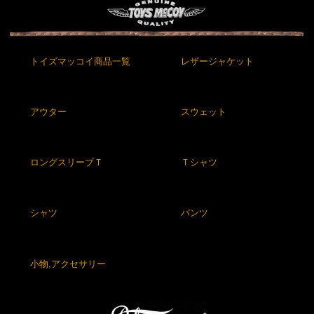
トイズマッコイ商品一覧
レザージャケット
アウター
スウェット
ロングスリーブＴ
Ｔシャツ
シャツ
パンツ
小物,アクセサリー