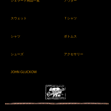
ジェラード商品一覧
アウター
スウェット
Ｔシャツ
シャツ
ボトムス
シューズ
アクセサリー
JOHN GLUCKOW