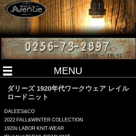
MENU
ダリーズ 1920年代ワークウェア レイル
ロードニット
DALEES&CO
2022 FALL&WINTER COLLECTION
1920s LABOR KNIT-WEAR