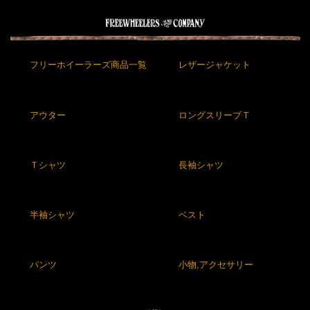
フリーホイーラーズ商品一覧
レザージャケット
アウター
ロングスリーブＴ
Ｔシャツ
長袖シャツ
半袖シャツ
ベスト
パンツ
小物,アクセサリー