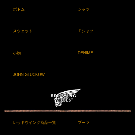
ボトム
シャツ
スウェット
Ｔシャツ
小物
DENIME
JOHN GLUCKOW
レッドウイング商品一覧
ブーツ