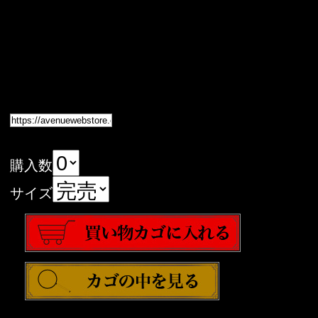
購入数
サイズ