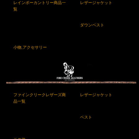
レインボーカントリー商品一
レザージャケット
覧
ダウンベスト
小物,アクセサリー
ファインクリークレザーズ商
レザージャケット
品一覧
ベスト