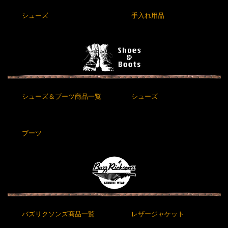
シューズ
手入れ用品
シューズ＆ブーツ商品一覧
シューズ
ブーツ
バズリクソンズ商品一覧
レザージャケット