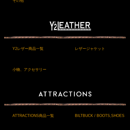
その他
Y2レザー商品一覧
レザージャケット
小物、アクセサリー
ATTRACTIONS商品一覧
BILTBUCK / BOOTS,SHOES