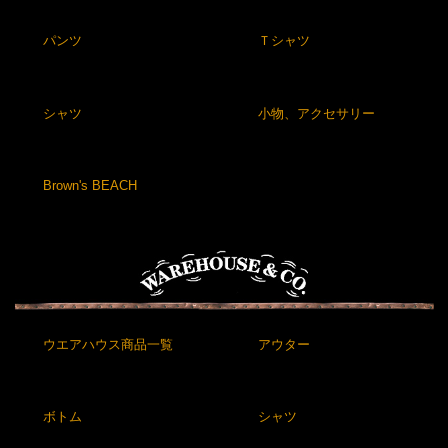
パンツ
Ｔシャツ
シャツ
小物、アクセサリー
Brown's BEACH
ウエアハウス商品一覧
アウター
ボトム
シャツ