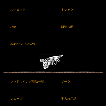
スウェット
Ｔシャツ
小物
DENIME
JOHN GLUCKOW
レッドウイング商品一覧
ブーツ
シューズ
手入れ用品