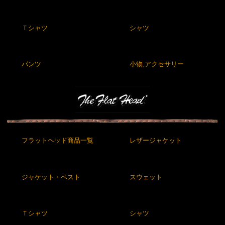
Ｔシャツ
シャツ
パンツ
小物,アクセサリー
フラットヘッド商品一覧
レザージャケット
ジャケット・ベスト
スウェット
Ｔシャツ
シャツ