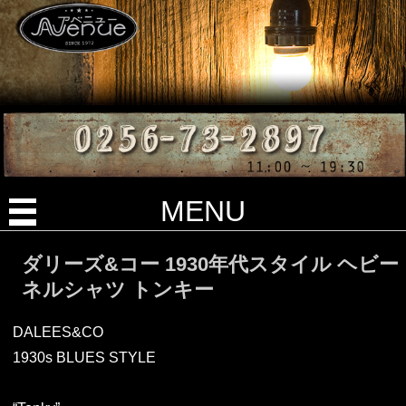
MENU
ダリーズ&コー 1930年代スタイル ヘビー
ネルシャツ トンキー
DALEES&CO
1930s BLUES STYLE