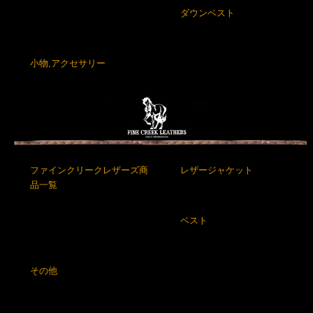
ダウンベスト
小物,アクセサリー
ファインクリークレザーズ商
レザージャケット
品一覧
ベスト
その他