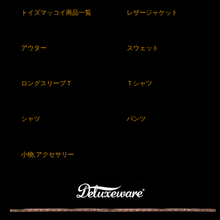
トイズマッコイ商品一覧
レザージャケット
アウター
スウェット
ロングスリーブＴ
Ｔシャツ
シャツ
パンツ
小物,アクセサリー