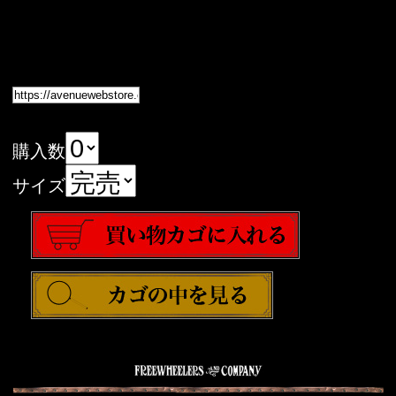
購入数
サイズ