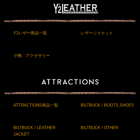
Y2レザー商品一覧
レザージャケット
小物、アクセサリー
ATTRACTIONS商品一覧
BILTBUCK / BOOTS,SHOES
BILTBUCK / LEATHER
BILTBUCK / OTHER
JACKET