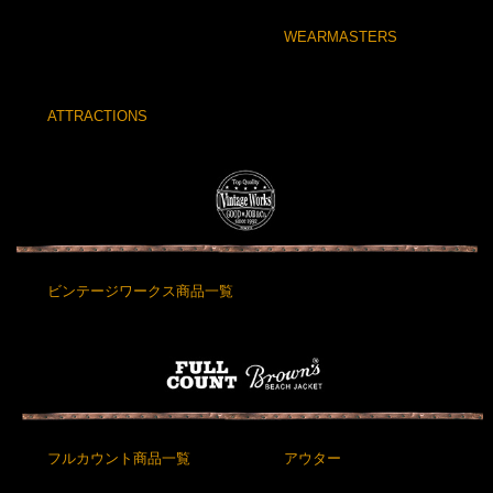
WEARMASTERS
ATTRACTIONS
ビンテージワークス商品一覧
フルカウント商品一覧
アウター