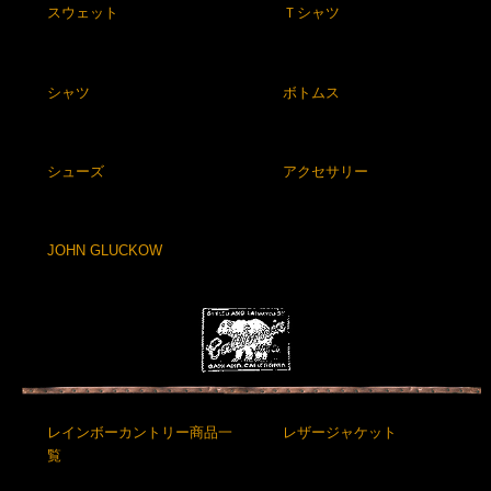
スウェット
Ｔシャツ
シャツ
ボトムス
シューズ
アクセサリー
JOHN GLUCKOW
レインボーカントリー商品一
レザージャケット
覧