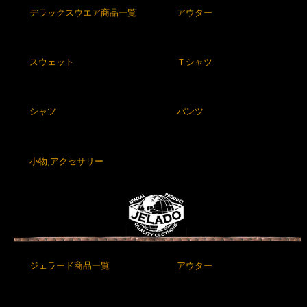
デラックスウエア商品一覧
アウター
スウェット
Ｔシャツ
シャツ
パンツ
小物,アクセサリー
ジェラード商品一覧
アウター