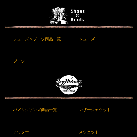
シューズ＆ブーツ商品一覧
シューズ
ブーツ
バズリクソンズ商品一覧
レザージャケット
アウター
スウェット