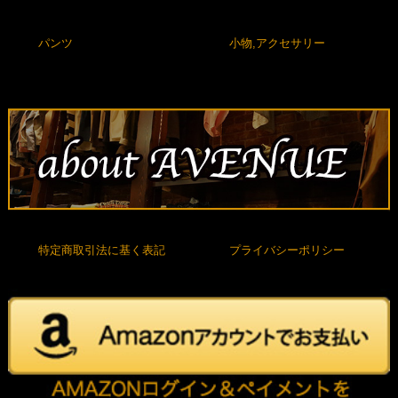
パンツ
小物,アクセサリー
特定商取引法に基く表記
プライバシーポリシー