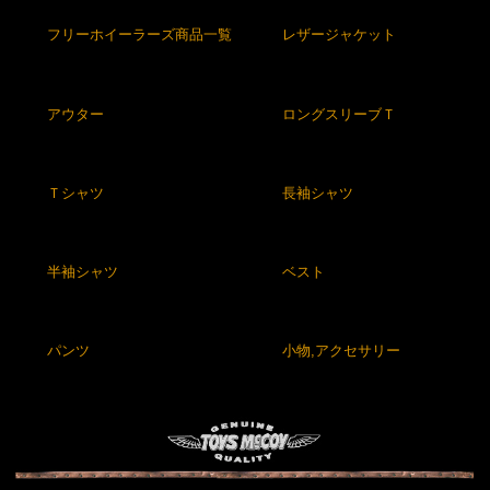
フリーホイーラーズ商品一覧
レザージャケット
アウター
ロングスリーブＴ
Ｔシャツ
長袖シャツ
半袖シャツ
ベスト
パンツ
小物,アクセサリー