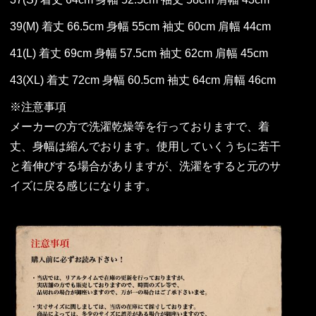
39(M) 着丈 66.5cm 身幅 55cm 袖丈 60cm 肩幅 44cm
41(L) 着丈 69cm 身幅 57.5cm 袖丈 62cm 肩幅 45cm
43(XL) 着丈 72cm 身幅 60.5cm 袖丈 64cm 肩幅 46cm
※注意事項
メーカーの方で洗濯乾燥等を行っておりますで、着
丈、身幅は縮んでおります。使用していくうちに若干
と着伸びする場合がありますが、洗濯をすると元のサ
イズに戻る感じになります。