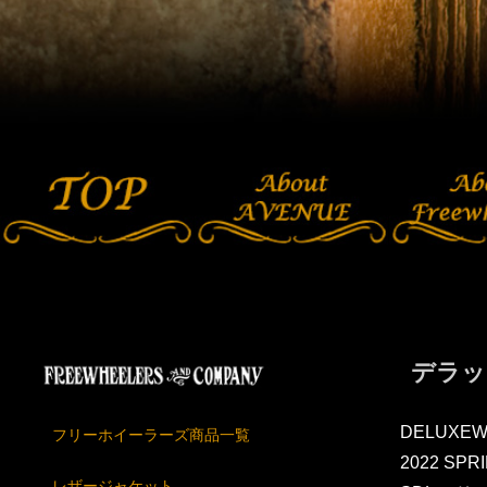
デラッ
DELUXEW
フリーホイーラーズ商品一覧
2022 SP
レザージャケット