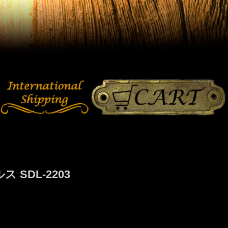
SDL-2203