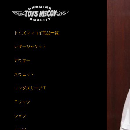
トイズマッコイ商品一覧
レザージャケット
アウター
スウェット
ロングスリーブＴ
Ｔシャツ
シャツ
パンツ