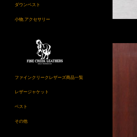
ダウンベスト
小物,アクセサリー
ファインクリークレザーズ商品一覧
レザージャケット
ベスト
その他