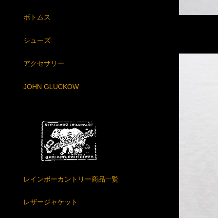
ボトムス
シューズ
アクセサリー
JOHN GLUCKOW
レインボーカントリー商品一覧
レザージャケット