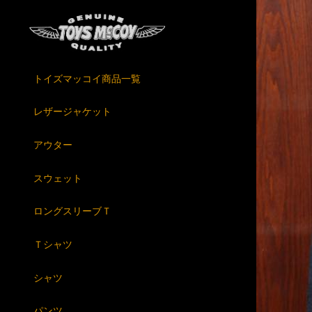
トイズマッコイ商品一覧
レザージャケット
アウター
スウェット
ロングスリーブＴ
Ｔシャツ
シャツ
パンツ