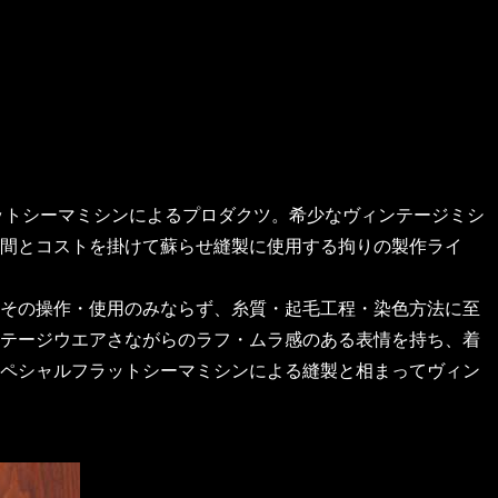
ラットシーマミシンによるプロダクツ。希少なヴィンテージミシ
間とコストを掛けて蘇らせ縫製に使用する拘りの製作ライ
その操作・使用のみならず、糸質・起毛工程・染色方法に至
テージウエアさながらのラフ・ムラ感のある表情を持ち、着
ペシャルフラットシーマミシンによる縫製と相まってヴィン