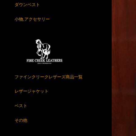
ダウンベスト
小物,アクセサリー
ファインクリークレザーズ商品一覧
レザージャケット
ベスト
その他