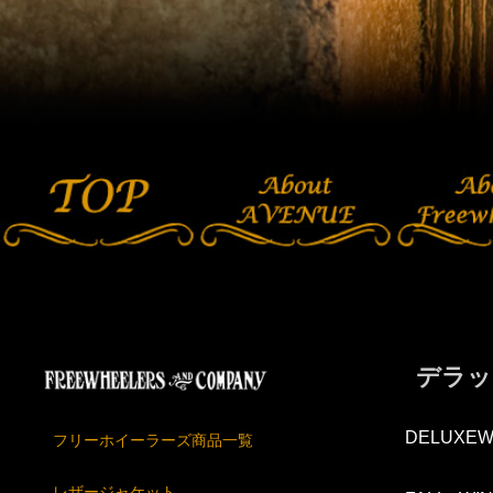
デラッ
DELUXEW
フリーホイーラーズ商品一覧
レザージャケット