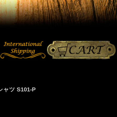
ツ S101-P