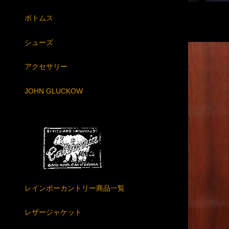
ボトムス
シューズ
アクセサリー
JOHN GLUCKOW
レインボーカントリー商品一覧
レザージャケット