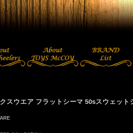
クスウエア フラットシーマ 50sスウェットシャ
ARE