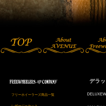
デラッ
DELUXEW
フリーホイーラーズ商品一覧
レザージャケット