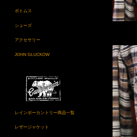
ボトムス
シューズ
アクセサリー
JOHN GLUCKOW
レインボーカントリー商品一覧
レザージャケット