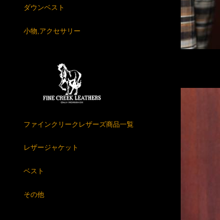
ダウンベスト
小物,アクセサリー
ファインクリークレザーズ商品一覧
レザージャケット
ベスト
その他