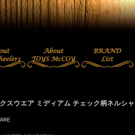
クスウエア ミディアム チェック柄ネルシャツ H
ARE