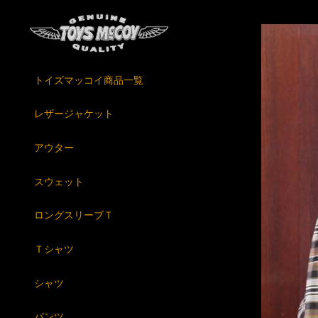
トイズマッコイ商品一覧
レザージャケット
アウター
スウェット
ロングスリーブＴ
Ｔシャツ
シャツ
パンツ