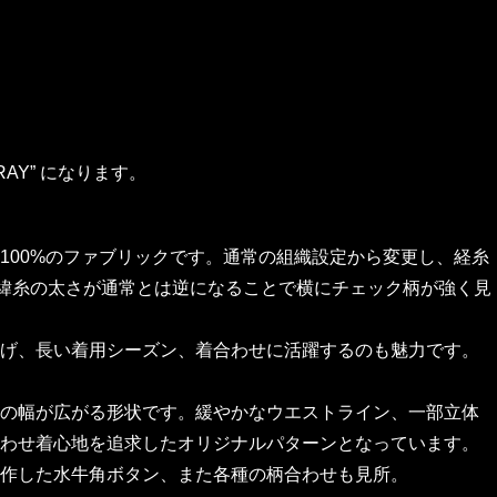
AY” になります。
100%のファブリックです。通常の組織設定から変更し、経糸
経緯糸の太さが通常とは逆になることで横にチェック柄が強く見
げ、長い着用シーズン、着合わせに活躍するのも魅力です。
の幅が広がる形状です。緩やかなウエストライン、一部立体
わせ着心地を追求したオリジナルパターンとなっています。
作した水牛角ボタン、また各種の柄合わせも見所。