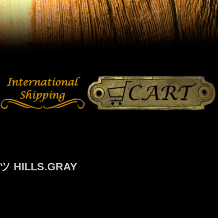
ILLS.GRAY